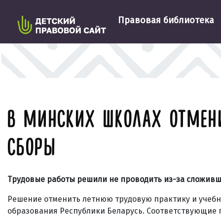
Правовая библиотека
В МИНСКИХ ШКОЛАХ ОТМЕН
СБОРЫ
Трудовые работы решили не проводить из-за сложивш
Решение отменить летнюю трудовую практику и учеб
образования Республики Беларусь. Соответствующие 