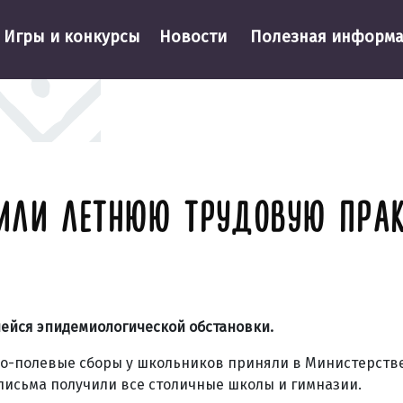
Игры и конкурсы
Новости
Полезная информ
ИЛИ ЛЕТНЮЮ ТРУДОВУЮ ПРАК
ейся эпидемиологической обстановки.
но-полевые сборы у школьников приняли в Министерств
письма получили все столичные школы и гимназии.