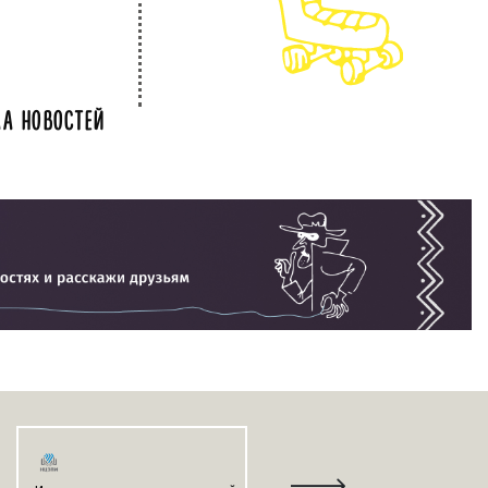
А НОВОСТЕЙ