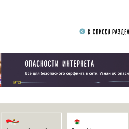
К СПИСКУ РАЗДЕЛ