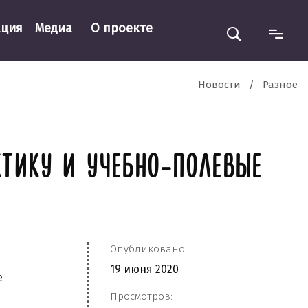
ация
Медиа
О проекте
Новости
/
Разное
ТИКУ И УЧЕБНО-ПОЛЕВЫЕ
Опубликовано:
19 июня 2020
е
Просмотров: