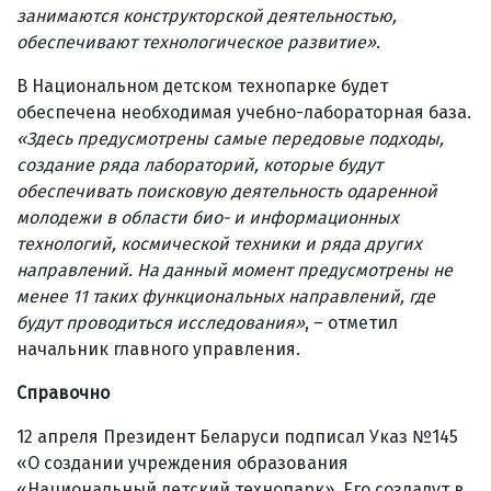
занимаются конструкторской деятельностью,
обеспечивают технологическое развитие».
В Национальном детском технопарке будет
обеспечена необходимая учебно-лабораторная база.
«Здесь предусмотрены самые передовые подходы,
создание ряда лабораторий, которые будут
обеспечивать поисковую деятельность одаренной
молодежи в области био- и информационных
технологий, космической техники и ряда других
направлений. На данный момент предусмотрены не
менее 11 таких функциональных направлений, где
будут проводиться исследования
»
, – отметил
начальник главного управления.
Справочно
12 апреля Президент Беларуси подписал Указ №145
«О создании учреждения образования
«Национальный детский технопарк». Его создадут в