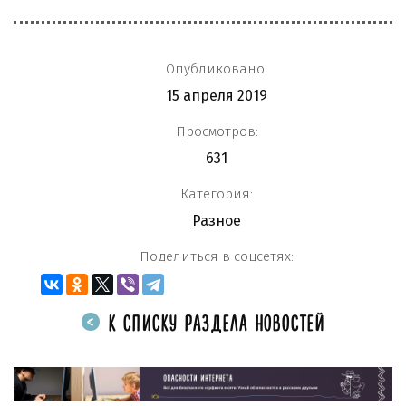
Опубликовано:
15 апреля 2019
Просмотров:
631
Категория:
Разное
Поделиться в соцсетях:
К СПИСКУ РАЗДЕЛА НОВОСТЕЙ