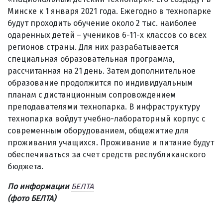
Минске к 1 января 2021 года. Ежегодно в технопарке
будут проходить обучение около 2 тыс. наиболее
одаренных детей – учеников 6-11-х классов со всех
регионов страны. Для них разрабатывается
специальная образовательная программа,
рассчитанная на 21 день. Затем дополнительное
образование продолжится по индивидуальным
планам с дистанционным сопровождением
преподавателями технопарка. В инфраструктуру
технопарка войдут учебно-лабораторный корпус с
современным оборудованием, общежитие для
проживания учащихся. Проживание и питание будут
обеспечиваться за счет средств республиканского
бюджета.
По информации
БЕЛТА
(фото БЕЛТА)