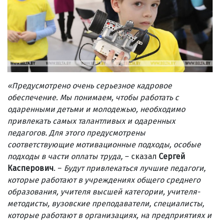
«Предусмотрено очень серьезное кадровое
обеспечение. Мы понимаем, чтобы работать с
одаренными детьми и молодежью, необходимо
привлекать самых талантливых и одаренных
педагогов. Для этого предусмотрены
соответствующие мотивационные подходы, особые
подходы в части оплаты труда,
– сказал
Сергей
Касперович
. –
Будут привлекаться лучшие педагоги,
которые работают в учреждениях общего среднего
образования, учителя высшей категории, учителя-
методисты, вузовские преподаватели, специалисты,
которые работают в организациях, на предприятиях и