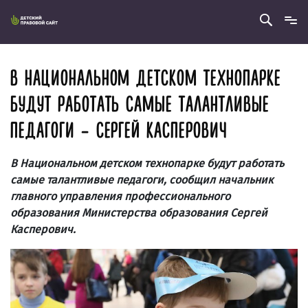
В НАЦИОНАЛЬНОМ ДЕТСКОМ ТЕХНОПАРКЕ
БУДУТ РАБОТАТЬ САМЫЕ ТАЛАНТЛИВЫЕ
ПЕДАГОГИ – СЕРГЕЙ КАСПЕРОВИЧ
В Национальном детском технопарке будут работать
самые талантливые педагоги, сообщил начальник
главного управления профессионального
образования Министерства образования Сергей
Касперович.