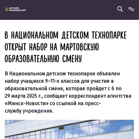
В НАЦИОНАЛЬНОМ ДЕТСКОМ ТЕХНОПАРКЕ
ОТКРЫТ НАБОР НА МАРТОВСКУЮ
ОБРАЗОВАТЕЛЬНУЮ СМЕНУ
В Национальном детском технопарке объявлен
набор учащихся 9–11-х классов для участия в
образовательной смене, которая пройдет с 6 по
29 марта 2025 г., сообщает корреспондент агентства
«Минск-Новости» со ссылкой на пресс-
службу
учреждения
.