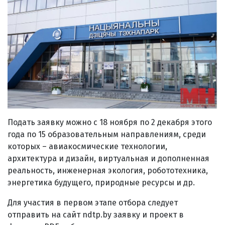
Подать заявку можно с 18 ноября по 2 декабря этого
года по 15 образовательным направлениям, среди
которых – авиакосмические технологии,
архитектура и дизайн, виртуальная и дополненная
реальность, инженерная экология, робототехника,
энергетика будущего, природные ресурсы и др.
Для участия в первом этапе отбора следует
отправить на сайт ndtp.by заявку и проект в