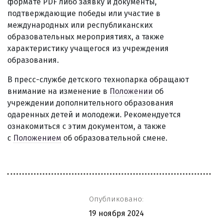
формате PDF либо заявку и документы,
подтверждающие победы или участие в
международных или республиканских
образовательных мероприятиях, а также
характеристику учащегося из учреждения
образования.
В пресс-службе детского технопарка обращают
внимание на изменение в
Положении
об
учреждении дополнительного образования
одаренных детей и молодежи. Рекомендуется
ознакомиться с этим документом, а также
с
Положением
об образовательной смене.
Опубликовано:
19 ноября 2024