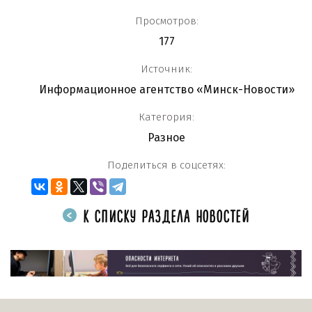
Просмотров:
177
Источник:
Информационное агентство «Минск-Новости»
Категория:
Разное
Поделиться в соцсетях:
К СПИСКУ РАЗДЕЛА НОВОСТЕЙ