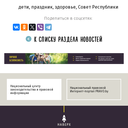
дети
,
праздник
,
здоровье
,
Совет Республики
Поделиться в соцсетях:
К СПИСКУ РАЗДЕЛА НОВОСТЕЙ
Национальный центр
Национальный правовой
законодательства и правовой
Интернет-портал PRAVO.by
информации
НАВЕРХ