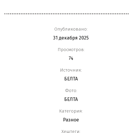
Опубликовано:
31 декабря 2025
Просмотров:
74
Источник:
БЕЛТА
Фото:
БЕЛТА
Категория:
Разное
Хештеги: