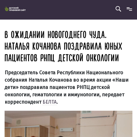
В ОЖИДАНИИ НОВОГОДНЕГО ЧУДА.
НАТАЛЬЯ КОЧАНОВА ПОЗДРАВИЛА ЮНЫХ
ПАЦИЕНТОВ РНПЦ ДЕТСКОЙ ОНКОЛОГИИ
Председатель Совета Республики Национального
собрания Наталья Кочанова во время акции «Наши
дети» поздравила пациентов РНПЦ детской
онкологии, гематологии и иммунологии, передает
корреспондент
БЕЛТА
.