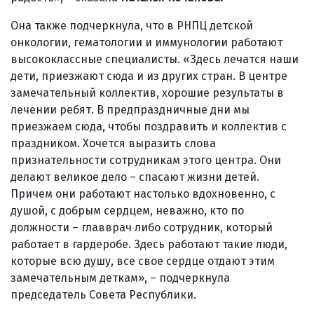
Она также подчеркнула, что в РНПЦ детской
онкологии, гематологии и иммунологии работают
высококлассные специалисты. «Здесь лечатся наши
дети, приезжают сюда и из других стран. В центре
замечательный коллектив, хорошие результаты в
лечении ребят. В предпраздничные дни мы
приезжаем сюда, чтобы поздравить и коллектив с
праздником. Хочется выразить слова
признательности сотрудникам этого центра. Они
делают великое дело – спасают жизни детей.
Причем они работают настолько вдохновенно, с
душой, с добрым сердцем, неважно, кто по
должности – главврач либо сотрудник, который
работает в гардеробе. Здесь работают такие люди,
которые всю душу, все свое сердце отдают этим
замечательным деткам», – подчеркнула
председатель Совета Республики.