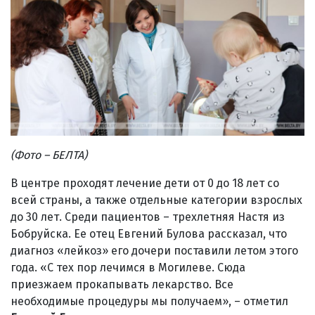
(Фото – БЕЛТА)
В центре проходят лечение дети от 0 до 18 лет со
всей страны, а также отдельные категории взрослых
до 30 лет. Среди пациентов – трехлетняя Настя из
Бобруйска. Ее отец Евгений Булова рассказал, что
диагноз «лейкоз» его дочери поставили летом этого
года. «С тех пор лечимся в Могилеве. Сюда
приезжаем прокапывать лекарство. Все
необходимые процедуры мы получаем», – отметил