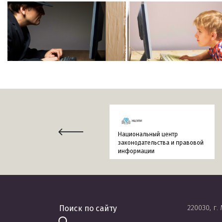
Национальный центр
законодательства и правовой
информации
220030, г.