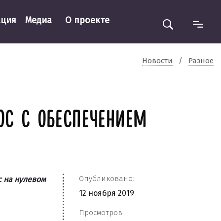
ация
Медиа
О проекте
Новости
/
Разное
ОС С ОБЕСПЕЧЕНИЕМ
Опубликовано:
с на нулевом
12 ноября 2019
Просмотров: