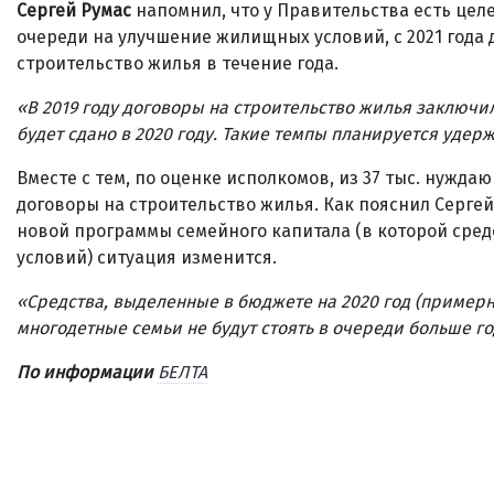
Сергей Румас
напомнил, что у Правительства есть целе
очереди на улучшение жилищных условий, с 2021 года
строительство жилья в течение года.
«В 2019 году договоры на строительство жилья заключили
будет сдано в 2020 году. Такие темпы планируется удерж
Вместе с тем, по оценке исполкомов, из 37 тыс. нужда
договоры на строительство жилья. Как пояснил Сергей
новой программы семейного капитала (в которой сре
условий) ситуация изменится.
«Средства, выделенные в бюджете на 2020 год (примерн
многодетные семьи не будут стоять в очереди больше 
По информации
БЕЛТА