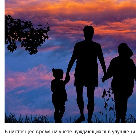
В настоящее время на учете нуждающихся в улучшени