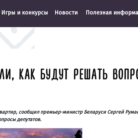
Игры и конкурсы
Новости
Полезная информ
ЛИ, КАК БУДУТ РЕШАТЬ ВОПР
. квартир, сообщил премьер-министр Беларуси Сергей Рума
опросы депутатов.