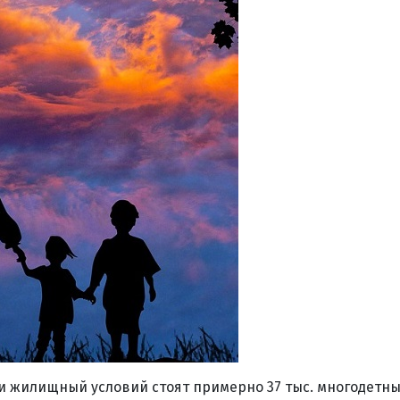
и жилищный условий стоят примерно 37 тыс. многодетны