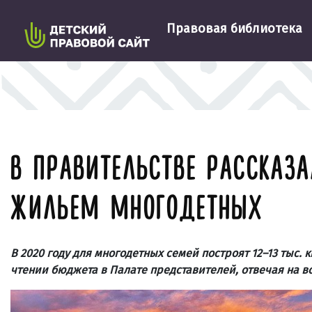
Правовая библиотека
В ПРАВИТЕЛЬСТВЕ РАССКАЗА
ЖИЛЬЕМ МНОГОДЕТНЫХ
В 2020 году для многодетных семей построят 12–13 тыс
чтении бюджета в Палате представителей, отвечая на в