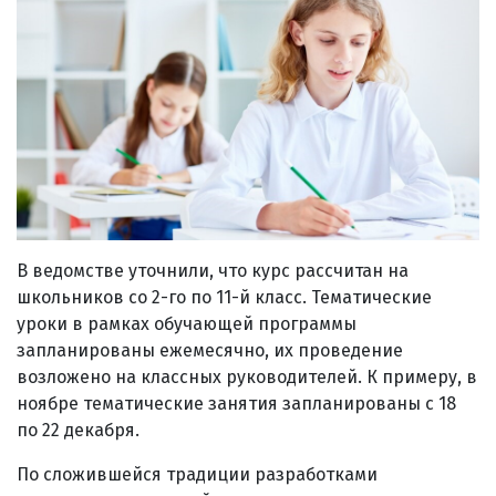
В ведомстве уточнили, что курс рассчитан на
школьников со 2-го по 11-й класс. Тематические
уроки в рамках обучающей программы
запланированы ежемесячно, их проведение
возложено на классных руководителей. К примеру, в
ноябре тематические занятия запланированы с 18
по 22 декабря.
По сложившейся традиции разработками