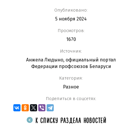
Опубликовано:
5 ноября 2024
Просмотров:
1670
Источник:
Анжела Людыно, официальный портал
Федерации профсоюзов Беларуси
Категория:
Разное
Поделиться в соцсетях:
К СПИСКУ РАЗДЕЛА НОВОСТЕЙ