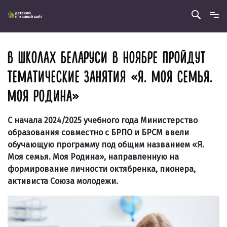
В ШКОЛАХ БЕЛАРУСИ В НОЯБРЕ ПРОЙДУТ
ТЕМАТИЧЕСКИЕ ЗАНЯТИЯ «Я. МОЯ СЕМЬЯ.
МОЯ РОДИНА»
С начала 2024/2025 учебного года Министерство
образования совместно с БРПО и БРСМ ввели
обучающую программу под общим названием «Я.
Моя семья. Моя Родина», направленную на
формирование личности октябренка, пионера,
активиста Союза молодежи.