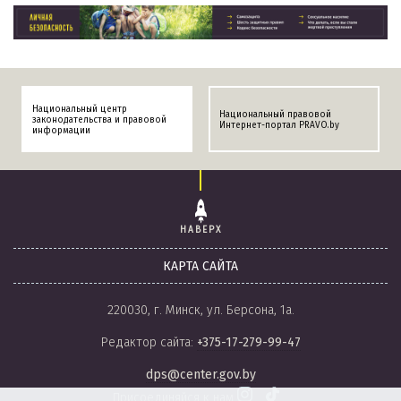
Национальный центр
Национальный правовой
законодательства и правовой
Интернет-портал PRAVO.by
информации
НАВЕРХ
КАРТА САЙТА
220030, г. Минск, ул. Берсона, 1а.
Редактор сайта:
+375-17-279-99-47
dps@center.gov.by
Присоединяйся к нам