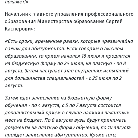
покажет!»
Начальник главного управления профессионального
образования Министерства образования Сергей
Касперович:
«Есть сроки, временные рамки, которые чрезвычайно
важны для абитуриентов. Если говорим о высшем
образовании, то прием начался 18 июля и продлится
на бюджетную форму по 24 июля, на платную - по 8
августа. Затем наступает этап внутренних испытаний
для большинства специальностей - с 25 июля по 2
августа
.
Затем идет зачисление на бюджетную форму
обучения - по 4 августа, с 5 по 7 августа состоится
дополнительный прием в случае наличия вакантных
мест на бюджет. По 8 августа вузы будут принимать
документы на платную форму обучения, по 10 августа
пройдет зачисление абитуриентов. Кроме того,