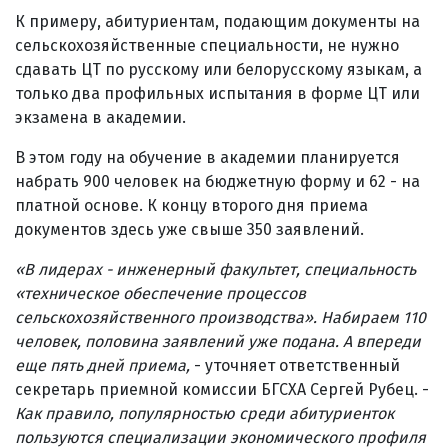
К примеру, абитуриентам, подающим документы на
сельскохозяйственные специальности, не нужно
сдавать ЦТ по русскому или белорусскому языкам, а
только два профильных испытания в форме ЦТ или
экзамена в академии.
В этом году на обучение в академии планируется
набрать 900 человек на бюджетную форму и 62 - на
платной основе. К концу второго дня приема
документов здесь уже свыше 350 заявлений.
«В лидерах - инженерный факультет, специальность
«техническое обеспечение процессов
сельскохозяйственного производства»
. Набираем 110
человек, половина заявлений уже подана. А впереди
еще пять дней приема,
- уточняет ответственный
секретарь приемной комиссии БГСХА Сергей Рубец. -
Как правило, популярностью среди абитуриенток
пользуются специализации экономического профиля