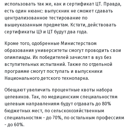
использовать так же, как и сертификат ЦТ. Правда,
есть один нюанс: выпускник не сможет сдавать
централизованное тестирование по
вышеуказанным предметам. Кстати, действовать
сертификаты ЦЭ и ЦТ будут два года.
Кроме того, одобренные Министерством
образования университеты смогут проводить свои
олимпиады. Их победителей зачислят в вуз без
вступительных испытаний. Также по отдельной
программе смогут поступать и выпускники
Национального детского технопарка.
Обещают увеличить процентные квоты набора
целевиков. Так, по медицинским специальностям
целевым направлениям будут отдавать до 80%
бюджетных мест, по сельскохозяйственным
специальностям - до 70%, по остальным профессиям
- до 60%.