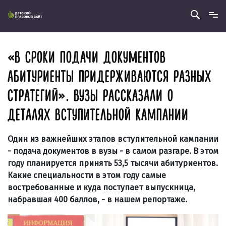
«В СРОКИ ПОДАЧИ ДОКУМЕНТОВ
АБИТУРИЕНТЫ ПРИДЕРЖИВАЮТСЯ РАЗНЫХ
СТРАТЕГИЙ». ВУЗЫ РАССКАЗАЛИ О
ДЕТАЛЯХ ВСТУПИТЕЛЬНОЙ КАМПАНИИ
Один из важнейших этапов вступительной кампании
- подача документов в вузы - в самом разгаре. В этом
году планируется принять 53,5 тысячи абитуриентов.
Какие специальности в этом году самые
востребованные и куда поступает выпускница,
набравшая 400 баллов, - в нашем репортаже.