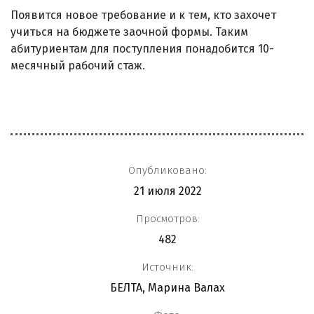
Появится новое требование и к тем, кто захочет
учиться на бюджете заочной формы. Таким
абитуриентам для поступления понадобится 10-
месячный рабочий стаж.
Опубликовано:
21 июля 2022
Просмотров:
482
Источник:
БЕЛТА, Марина Валах