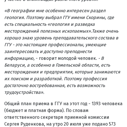
«В географии мне особенно интересен раздел
геология. Поэтому выбрал ГГУ имени Скорины, где
есть специальность «геология и разведка
месторождений полезных ископаемых
»
.Также очень
хорошо знаю уровень преподавательского состава в
ГГУ - это настоящие профессионалы, умеющие
заинтересовать и доступно преподнести
информацию,
- говорит молодой человек.
- В
Беларуси, а особенно в Гомельской области, есть
месторождения и предприятия, которые занимаются
их поиском и разработкой. Поэтому профессия
достаточно востребованная, есть возможность
трудоустройства».
Общий план приема в ГГУ на этот год - 1393 человека
(бюджет и платная форма). По словам
ответственного секретаря приемной комиссии
Сергея Руденкова, на утро 20 июля уже подано 573