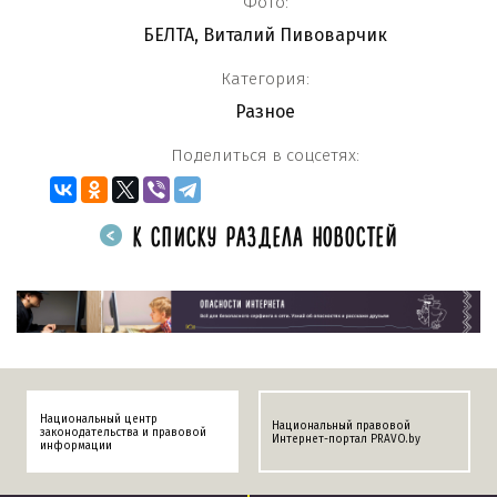
Фото:
БЕЛТА, Виталий Пивоварчик
Категория:
Разное
Поделиться в соцсетях:
К СПИСКУ РАЗДЕЛА НОВОСТЕЙ
Национальный центр
Национальный правовой
законодательства и правовой
Интернет-портал PRAVO.by
информации