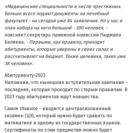
«
Медицинские специальности в числе престижных.
Больше всего подают документы на лечебный
факультет - на сегодня уже 84 заявления. Но у нас и
план набора на него большой - 300 человек, -
поясняет секретарь приемной комиссии Людмила
Беляева.
- Первыми, как правило, приходят
абитуриенты, которые уверены в своих силах и
рассчитывают на бюджет. Также целевики, таких уже
38 человек»
.
Абитуриенту-2023
Напомним, что нынешняя вступительная кампания -
последняя, которая проходит по старым правилам. В
2023 году абитуриентов ждут новшества.
Самое главное - вводится централизованный
экзамен (ЦЭ), который нужно будет сдавать по
математике и одному из государственных языков.
Сертификаты по этим предметам можно будет