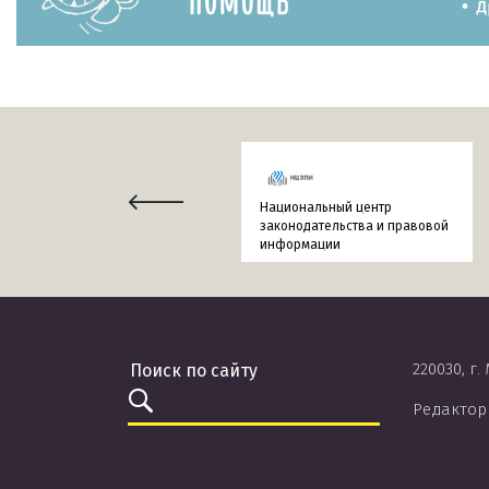
Национальный центр
законодательства и правовой
информации
220030, г.
Редактор