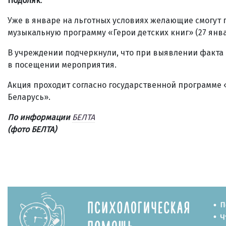
Подоляк
.
Уже в январе на льготных условиях желающие смогут 
музыкальную программу «Герои детских книг» (27 янва
В учреждении подчеркнули, что при выявлении факта 
в посещении мероприятия.
Акция проходит согласно государственной программе
Беларусь».
По информации
БЕЛТА
(фото БЕЛТА)