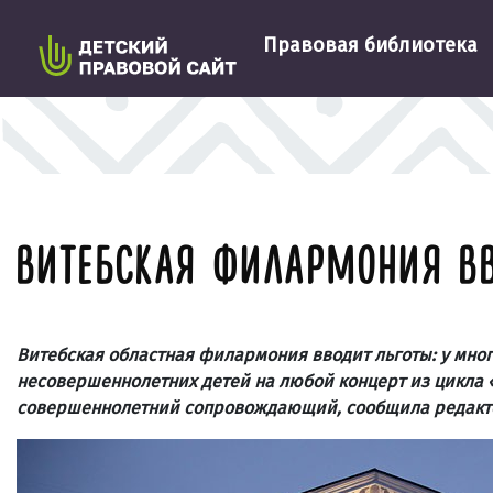
Правовая библиотека
ВИТЕБСКАЯ ФИЛАРМОНИЯ В
Витебская областная филармония вводит льготы: у мно
несовершеннолетних детей на любой концерт из цикла 
совершеннолетний сопровождающий, сообщила редакт