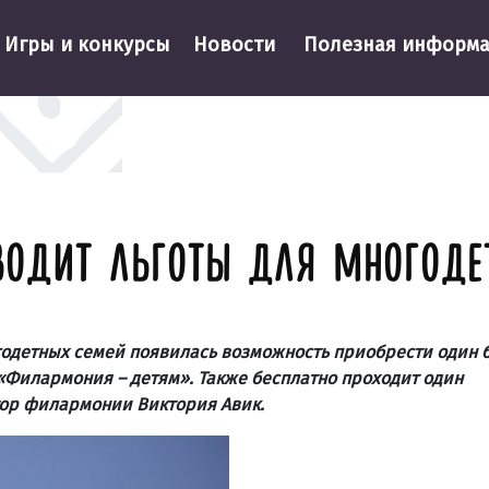
Игры и конкурсы
Новости
Полезная информ
ВОДИТ ЛЬГОТЫ ДЛЯ МНОГОДЕ
годетных семей появилась возможность приобрести один б
«Филармония – детям». Также бесплатно проходит один
ор филармонии Виктория Авик.