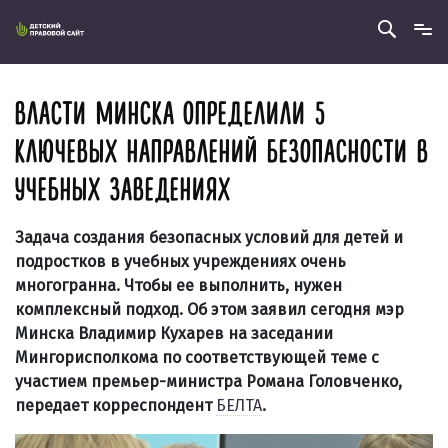
ВЛАСТИ МИНСКА ОПРЕДЕЛИЛИ 5
КЛЮЧЕВЫХ НАПРАВЛЕНИЙ БЕЗОПАСНОСТИ В
УЧЕБНЫХ ЗАВЕДЕНИЯХ
Задача создания безопасных условий для детей и
подростков в учебных учреждениях очень
многогранна. Чтобы ее выполнить, нужен
комплексный подход. Об этом заявил сегодня мэр
Минска Владимир Кухарев на заседании
Мингорисполкома по соответствующей теме с
участием премьер-министра
Романа Головченко
,
передает корреспондент
БЕЛТА
.