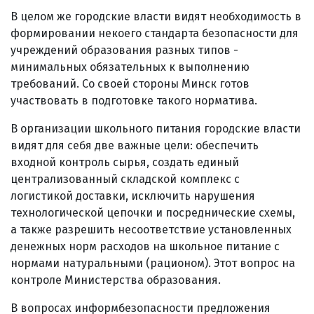
В целом же городские власти видят необходимость в
формировании некоего стандарта безопасности для
учреждений образования разных типов -
минимальных обязательных к выполнению
требований. Со своей стороны Минск готов
участвовать в подготовке такого норматива.
В организации школьного питания городские власти
видят для себя две важные цели: обеспечить
входной контроль сырья, создать единый
централизованный складской комплекс с
логистикой доставки, исключить нарушения
технологической цепочки и посреднические схемы,
а также разрешить несоответствие установленных
денежных норм расходов на школьное питание с
нормами натуральными (рационом). Этот вопрос на
контроле Министерства образования.
В вопросах информбезопасности предложения