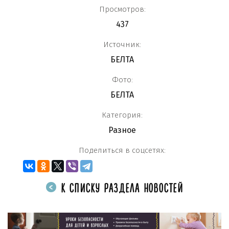
Просмотров:
437
Источник:
БЕЛТА
Фото:
БЕЛТА
Категория:
Разное
Поделиться в соцсетях:
К СПИСКУ РАЗДЕЛА НОВОСТЕЙ