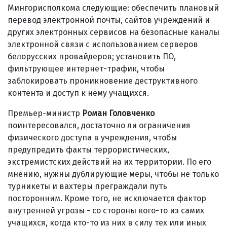
Мингорисполкома следующие: обеспечить плановый
перевод электронной почты, сайтов учреждений и
других электронных сервисов на безопасные каналы
электронной связи с использованием серверов
белорусских провайдеров; установить ПО,
фильтрующее интернет-трафик, чтобы
заблокировать проникновение деструктивного
контента и доступ к нему учащихся.
Премьер-министр
Роман Головченко
поинтересовался, достаточно ли ограничения
физического доступа в учреждения, чтобы
предупредить факты террористических,
экстремистских действий на их территории. По его
мнению, нужны дублирующие меры, чтобы не только
турникеты и вахтеры преграждали путь
посторонним. Кроме того, не исключается фактор
внутренней угрозы - со стороны кого-то из самих
учащихся, когда кто-то из них в силу тех или иных