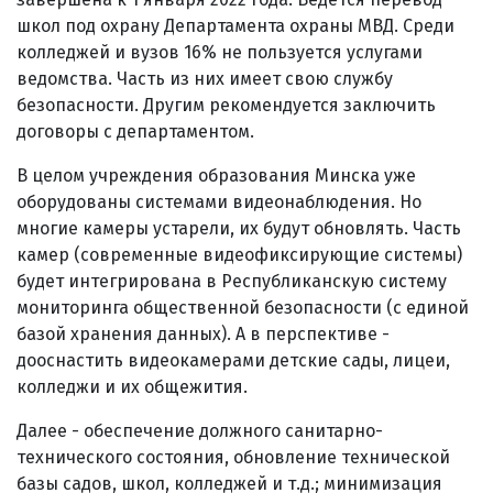
школ под охрану Департамента охраны МВД. Среди
колледжей и вузов 16% не пользуется услугами
ведомства. Часть из них имеет свою службу
безопасности. Другим рекомендуется заключить
договоры с департаментом.
В целом учреждения образования Минска уже
оборудованы системами видеонаблюдения. Но
многие камеры устарели, их будут обновлять. Часть
камер (современные видеофиксирующие системы)
будет интегрирована в Республиканскую систему
мониторинга общественной безопасности (с единой
базой хранения данных). А в перспективе -
дооснастить видеокамерами детские сады, лицеи,
колледжи и их общежития.
Далее - обеспечение должного санитарно-
технического состояния, обновление технической
базы садов, школ, колледжей и т.д.; минимизация