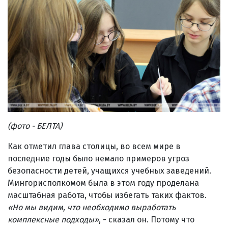
(фото - БЕЛТА)
Как отметил глава столицы, во всем мире в
последние годы было немало примеров угроз
безопасности детей, учащихся учебных заведений.
Мингорисполкомом была в этом году проделана
масштабная работа, чтобы избегать таких фактов.
«
Но мы видим, что необходимо выработать
комплексные подходы
»
, - сказал он. Потому что