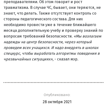
преподавателями. Об этом говорит и рост
травматизма. В случае ЧС, бывает, они теряются, не
знают, что делать. Также отсутствует контроль со
стороны педагогического состава. Для них
необходимо провести уже в течение ближайшего
месяца дополнительную учебу и проверку знаний по
вопросам требований безопасности.
«
Мы возлагаем
надежды на центр безопасности, через который
проведем всех учащихся. И надо внедрять в школах
спецкурс, чтобы выработать алгоритмы поведения в
чрезвычайных ситуациях»
, - сказал мэр.
Опубликовано:
28 октября 2021