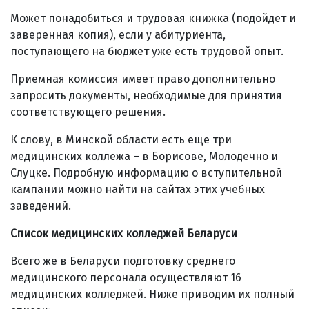
Может понадобиться и трудовая книжка (подойдет и
заверенная копия), если у абитуриента,
поступающего на бюджет уже есть трудовой опыт.
Приемная комиссия имеет право дополнительно
запросить документы, необходимые для принятия
соответствующего решения.
К слову, в Минской области есть еще три
медицинских коллежа – в Борисове, Молодечно и
Слуцке. Подробную информацию о вступительной
кампании можно найти на сайтах этих учебных
заведений.
Список медицинских колледжей Беларуси
Всего же в Беларуси подготовку среднего
медицинского персонала осуществляют 16
медицинских колледжей. Ниже приводим их полный