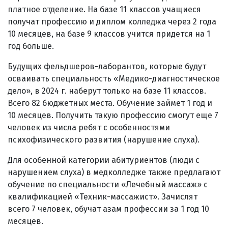
платное отделение. На базе 11 классов учащиеся
получат профессию и диплом колледжа через 2 года
10 месяцев, на базе 9 классов учится придется на 1
год больше.
Будущих фельдшеров-лаборантов, которые будут
осваивать специальность «Медико-диагностическое
дело», в 2024 г. наберут только на базе 11 классов.
Всего 82 бюджетных места. Обучение займет 1 год и
10 месяцев. Получить такую профессию смогут еще 7
человек из числа ребят с особенностями
психофизического развития (нарушение слуха).
Для особенной категории абитуриентов (люди с
нарушением слуха) в медколледже также предлагают
обучение по специальности «Лечебный массаж» с
квалификацией «Техник-массажист». Зачислят
всего 7 человек, обучат азам профессии за 1 год 10
месяцев.