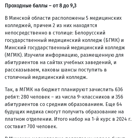
Проходные баллы – от 8 до 9,3
В Минской области расположены 5 медицинских
колледжей, причем 2 из них находятся
непосредственно в столице: Белорусский
государственный медицинский колледж (БГМК) и
Минский государственный медицинский колледж
(МГМК). Изучили информацию, размещенную для
абитуриентов на сайтах учебных заведений, и
рассказываем, каковы шансы поступить в
столичный медицинский колледж.
Так, в МГМК на бюджет планируют зачислить 636
ребят: 280 человек – из числа 9-классников и 356
абитуриентов со средним образованием. Еще 64
будущих медика смогут получить образование на
платном отделении. Итого набор на 1-й курс в 2024 г.
составит 700 человек.