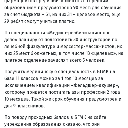
фармацевтов среди абитуриентов со средним
образованием предусмотрено 90 мест: для обучения
за счет бюджета – 61, из них 31 – целевое место, еще
29 ребят смогут учиться платно.
По специальности «Медико-реабилитационное
дело» планируют подготовить 30 инструкторов по
лечебной физкультуре и медсестер-массажистов, их
них 25 мест бюджетных, в том числе 13 «целевых», на
платное отделение зачислят всего 5 человек.
Получить медицинскую специальность в БГМК на
базе 11 классов можно за 1 год 10 месяцев за
исключением квалификации «Фельдшер-акушер»,
которому придется постигать азы профессии 2 года
10 месяцев. Такой же срок обучения предусмотрен и
для 9-классников.
По поводу проходных баллов в БГМК на сайте
учреждения образования сказано, что они