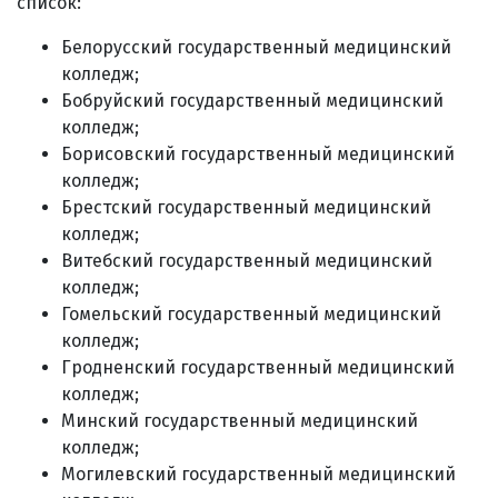
список:
Белорусский государственный медицинский
колледж;
Бобруйский государственный медицинский
колледж;
Борисовский государственный медицинский
колледж;
Брестский государственный медицинский
колледж;
Витебский государственный медицинский
колледж;
Гомельский государственный медицинский
колледж;
Гродненский государственный медицинский
колледж;
Минский государственный медицинский
колледж;
Могилевский государственный медицинский