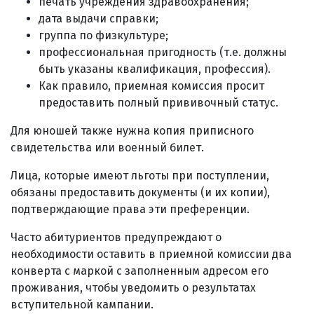
печать учреждения здравоохранения;
дата выдачи справки;
группа по физкультуре;
профессиональная пригодность (т.е. должны
быть указаны квалификация, профессия).
Как правило, приемная комиссия просит
предоставить полный прививочный статус.
Для юношей также нужна копия приписного
свидетельства или военный билет.
Лица, которые имеют льготы при поступлении,
обязаны предоставить документы (и их копии),
подтверждающие права эти преференции.
Часто абитуриентов предупреждают о
необходимости оставить в приемной комиссии два
конверта с маркой с заполненным адресом его
проживания, чтобы уведомить о результатах
вступительной кампании.