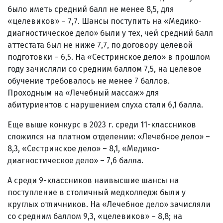
было иметь средний балл не менее 8,5, для
«целевиков» – 7,7. Шансы поступить на «Медико-
диагностическое дело» были у тех, чей средний балл
аттестата был не ниже 7,7, по договору целевой
подготовки – 6,5. На «Сестринское дело» в прошлом
году зачисляли со средним баллом 7,5, на целевое
обучение требовалось не менее 7 баллов.
Проходным на «Лечебный массаж» для
абитуриентов с нарушением слуха стали 6,1 балла.
Еще выше конкурс в 2023 г. среди 11-классников
сложился на платном отделении: «Лечебное дело» –
8,3, «Сестринское дело» – 8,1, «Медико-
диагностическое дело» – 7,6 балла.
А среди 9-классников наивысшие шансы на
поступление в столичный медколледж были у
круглых отличников. На «Лечебное дело» зачисляли
со средним баллом 9,3, «целевиков» – 8,8; на