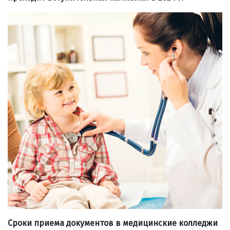
Сроки приема документов в медицинские колледжи