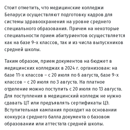
Стоит отметить, что медицинские колледжи
Беларуси осуществляют подготовку кадров для
системы здравоохранения на уровне среднего
специального образования. Причем на некоторые
специальности прием абитуриентов осуществляется
как на базе 9-х классов, так и из числа выпускников
средней школы.
Таким образом, прием документов на бюджет в
медицинских колледжах в 2024 г. организован: на
базе 11-х классов – с 20 июля по 6 августа, базе 9-х
классов – с 20 июля по 3 августа. На платное
отделение можно поступить с 20 июля по 13 августа.
Для поступления в медицинский колледж не нужно
сдавать ЦТ или предъявлять сертификаты ЦЭ.
Вступительная кампания проходит на основании
конкурса среднего балла документа о базовом
образовании или аттестата средней школы.