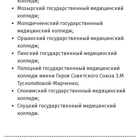
колледж;
Мозырский государственный медицинский
колледж;
Молодечненский государственный
медицинский колледж;
Оршанский государственный медицинский
колледж;
Пинский государственный медицинский
колледж;
Полоцкий государственный медицинский
колледж имени Героя Советского Союза З.М.
Туснолобовой-Марченко;
Слонимский государственный медицинский
колледж;
Слуцкий государственный медицинский
колледж.