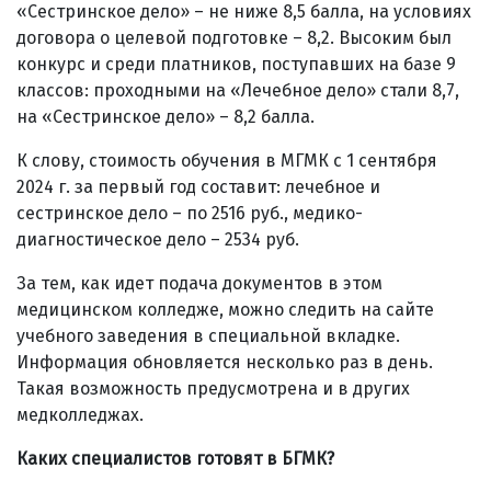
«Сестринское дело» – не ниже 8,5 балла, на условиях
договора о целевой подготовке – 8,2. Высоким был
конкурс и среди платников, поступавших на базе 9
классов: проходными на «Лечебное дело» стали 8,7,
на «Сестринское дело» – 8,2 балла.
К слову, стоимость обучения в МГМК с 1 сентября
2024 г. за первый год составит: лечебное и
сестринское дело – по 2516 руб., медико-
диагностическое дело – 2534 руб.
За тем, как идет подача документов в этом
медицинском колледже, можно следить на сайте
учебного заведения в специальной вкладке.
Информация обновляется несколько раз в день.
Такая возможность предусмотрена и в других
медколледжах.
Каких специалистов готовят в БГМК?