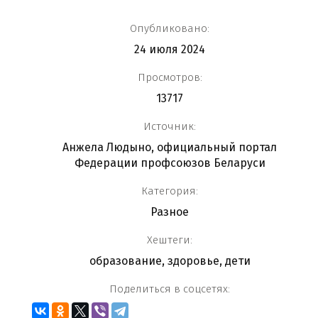
Опубликовано:
24 июля 2024
Просмотров:
13717
Источник:
Анжела Людыно, официальный портал
Федерации профсоюзов Беларуси
Категория:
Разное
Хештеги:
образование
,
здоровье
,
дети
Поделиться в соцсетях: