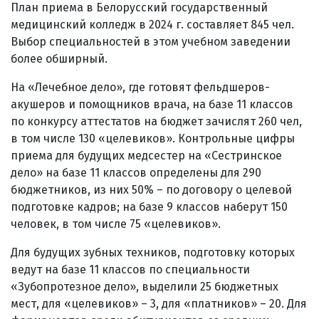
План приема в Белорусский государственный
медицинский колледж в 2024 г. составляет 845 чел.
Выбор специальностей в этом учебном заведении
более обширный.
На «Лечебное дело», где готовят фельдшеров-
акушеров и помощников врача, на базе 11 классов
по конкурсу аттестатов на бюджет зачислят 260 чел,
в том числе 130 «целевиков». Контрольные цифры
приема для будущих медсестер на «Сестринское
дело» на базе 11 классов определены для 290
бюджетников, из них 50% – по договору о целевой
подготовке кадров; на базе 9 классов наберут 150
человек, в том числе 75 «целевиков».
Для будущих зубных техников, подготовку которых
ведут на базе 11 классов по специальности
«Зубопротезное дело», выделили 25 бюджетных
мест, для «целевиков» – 3, для «платников» – 20. Для