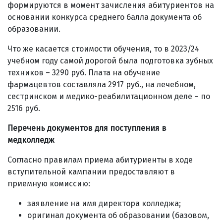
формируются в момент зачисления абитуриентов на
основании конкурса среднего балла документа об
образовании.
Что же касается стоимости обучения, то в 2023/24
учебном году самой дорогой была подготовка зубных
техников – 3290 руб. Плата на обучение
фармацевтов составляла 2917 руб., на лечебном,
сестринском и медико-реабилитационном деле – по
2516 руб.
Перечень документов для поступления в
медколледж
Согласно правилам приема абитуриенты в ходе
вступительной кампании предоставляют в
приемную комиссию:
заявление на имя директора колледжа;
оригинал документа об образовании (базовом,