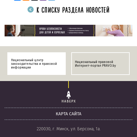
К СПИСКУ РАЗДЕЛА НОВОСТЕЙ
Национальный центр
Национальный правовой
законодательства и правовой
Интернет-портал PRAVO.by
информации
НАВЕРХ
КАРТА САЙТА
220030, г. Минск, ул. Берсона, 1а.