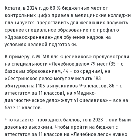
Кстати, в 2024 г. до 60 % бюджетных мест от
контрольных цифр приема в медицинские колледжи
планируется предоставить для желающих получить
среднее специальное образование по профилю
«Здравоохранение» для обучения кадров на
условиях целевой подготовки.
К примеру, в МГМК для «целевиков» предусмотрели
на специальности «Лечебное дело» 79 мест (35 – с
базовым образованием, 44 – со средним), на
«Сестринское дело» могут зачислить 193
абитуриента (105 выпускников 9-х классов, 86 – с
аттестатом за 11 классов), на «Медико-
диагностическое дело» ждут 41 «целевика» – все на
базе 11 классов.
Что касается проходных баллов, то в 2023 г. они были
довольно высокими. Чтобы пройти на бюджет с
аттестатом за 11 классов на «Лечебное дело» нужно