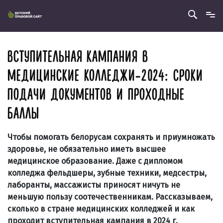
ВСТУПИТЕЛЬНАЯ КАМПАНИЯ В
МЕДИЦИНСКИЕ КОЛЛЕДЖИ-2024: СРОКИ
ПОДАЧИ ДОКУМЕНТОВ И ПРОХОДНЫЕ
БАЛЛЫ
Чтобы помогать белорусам сохранять и приумножать
здоровье, не обязательно иметь высшее
медицинское образование. Даже с дипломом
колледжа фельдшеры, зубные техники, медсестры,
лаборанты, массажисты приносят ничуть не
меньшую пользу соотечественникам. Рассказываем,
сколько в стране медицинских колледжей и как
проходит вступительная кампания в 2024 г.