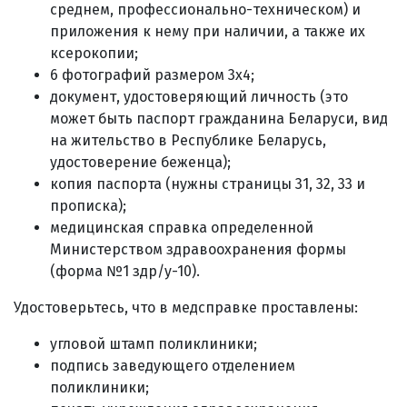
среднем, профессионально-техническом) и
приложения к нему при наличии, а также их
ксерокопии;
6 фотографий размером 3х4;
документ, удостоверяющий личность (это
может быть паспорт гражданина Беларуси, вид
на жительство в Республике Беларусь,
удостоверение беженца);
копия паспорта (нужны страницы 31, 32, 33 и
прописка);
медицинская справка определенной
Министерством здравоохранения формы
(форма №1 здр/у-10).
Удостоверьтесь, что в медсправке проставлены:
угловой штамп поликлиники;
подпись заведующего отделением
поликлиники;