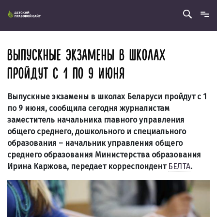
ВЫПУСКНЫЕ ЭКЗАМЕНЫ В ШКОЛАХ
ПРОЙДУТ С 1 ПО 9 ИЮНЯ
Выпускные экзамены в школах Беларуси пройдут с 1
по 9 июня, сообщила сегодня журналистам
заместитель начальника главного управления
общего среднего, дошкольного и специального
образования – начальник управления общего
среднего образования Министерства образования
Ирина Каржова, передает корреспондент
БЕЛТА
.