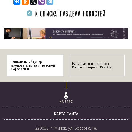
К СПИСКУ РАЗДЕЛА НОВОСТЕЙ
Национальный центр
Национальный правовой
законодательства и правовой
Интернет-портал PRAVO.by
информации
НАВЕРХ
КАРТА САЙТА
220030, г. Минск, ул. Берсона, 1а.