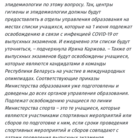
эпидемиологии по этому вопросу. Так, центры
гигиены и эпидемиологии должны будут
предоставлять в отделы управления образования на
местах списки учащихся, которые на 1 июня подлежат
освобождению в связи с инфекцией COVID-19 от
выпускных экзаменов. И ежедневно эти списки будут
уточняться
, – подчеркнула Ирина Каржова. – Также от
выпускных экзаменов будут освобождены учащиеся,
которые являются кандидатами в команды
Республики Беларусь на участие в международных
олимпиадах. Соответствующие приказы
Министерства образования уже подготовлены и
доведены до всех органов управления образования.
Подлежат освобождению учащиеся по линии
Министерства спорта – это те учащиеся, которые
являются участниками спортивных мероприятий или
сборов по подготовке к ним, если сроки проведения
спортивных мероприятий и сборов совпадают с
датами проведения выпускных экзаменов.