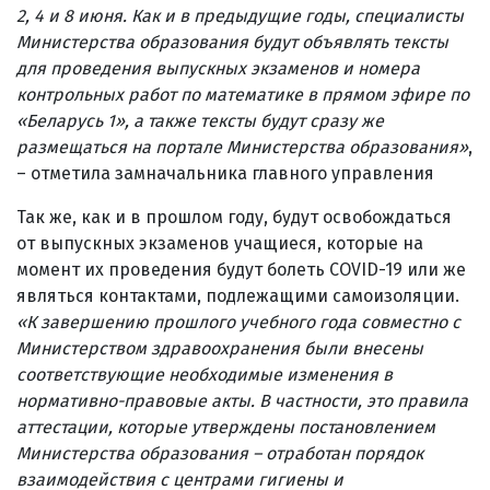
2, 4 и 8 июня. Как и в предыдущие годы, специалисты
Министерства образования будут объявлять тексты
для проведения выпускных экзаменов и номера
контрольных работ по математике в прямом эфире по
«Беларусь 1», а также тексты будут сразу же
размещаться на портале Министерства образования»
,
– отметила замначальника главного управления
Так же, как и в прошлом году, будут освобождаться
от выпускных экзаменов учащиеся, которые на
момент их проведения будут болеть COVID-19 или же
являться контактами, подлежащими самоизоляции.
«К завершению прошлого учебного года совместно с
Министерством здравоохранения были внесены
соответствующие необходимые изменения в
нормативно-правовые акты. В частности, это правила
аттестации, которые утверждены постановлением
Министерства образования – отработан порядок
взаимодействия с центрами гигиены и