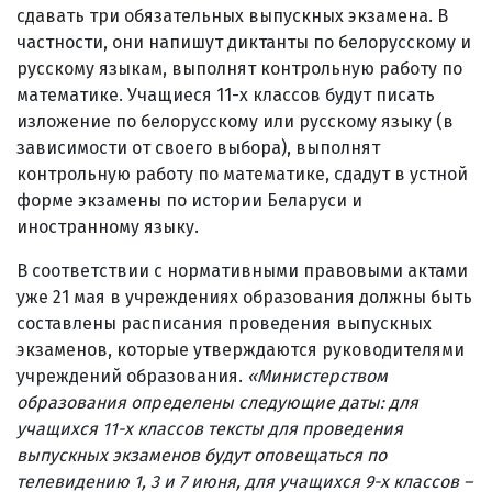
сдавать три обязательных выпускных экзамена. В
частности, они напишут диктанты по белорусскому и
русскому языкам, выполнят контрольную работу по
математике. Учащиеся 11-х классов будут писать
изложение по белорусскому или русскому языку (в
зависимости от своего выбора), выполнят
контрольную работу по математике, сдадут в устной
форме экзамены по истории Беларуси и
иностранному языку.
В соответствии с нормативными правовыми актами
уже 21 мая в учреждениях образования должны быть
составлены расписания проведения выпускных
экзаменов, которые утверждаются руководителями
учреждений образования.
«Министерством
образования определены следующие даты: для
учащихся 11-х классов тексты для проведения
выпускных экзаменов будут оповещаться по
телевидению 1, 3 и 7 июня, для учащихся 9-х классов –