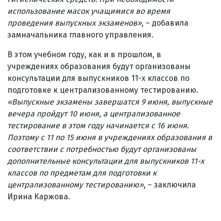
использование масок учащимися во время
проведения выпускных экзаменов»
, – добавила
замначальника главного управления.
В этом учебном году, как и в прошлом, в
учреждениях образования будут организованы
консультации для выпускников 11-х классов по
подготовке к централизованному тестированию.
«Выпускные экзамены завершатся 9 июня, выпускные
вечера пройдут 10 июня, а централизованное
тестирование в этом году начинается с 16 июня.
Поэтому с 11 по 15 июня в учреждениях образования в
соответствии с потребностью будут организованы
дополнительные консультации для выпускников 11-х
классов по предметам для подготовки к
централизованному тестированию»
, – заключила
Ирина Каржова.