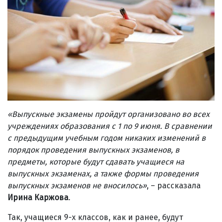
«Выпускные экзамены пройдут организовано во всех
учреждениях образования с 1 по 9 июня. В сравнении
с предыдущим учебным годом никаких изменений в
порядок проведения выпускных экзаменов, в
предметы, которые будут сдавать учащиеся на
выпускных экзаменах, а также формы проведения
выпускных экзаменов не вносилось»
, – рассказала
Ирина Каржова
.
Так, учащиеся 9-х классов, как и ранее, будут