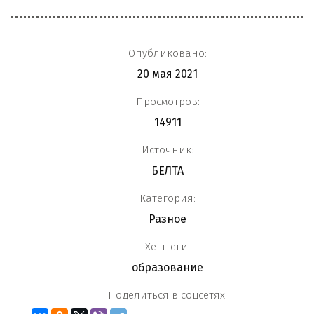
Опубликовано:
20 мая 2021
Просмотров:
14911
Источник:
БЕЛТА
Категория:
Разное
Хештеги:
образование
Поделиться в соцсетях: