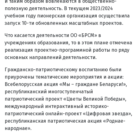
и таким образом вовлекаются в общественно-
полезную деятельность. В текущем 2023/2024
учебном году пионерская организация осуществила
запуск 10-ти обновленных масштабных проектов.
Что касается деятельности ОО «БРСМ» в
учреждениях образования, то в этом плане отмечена
реализация проектно-программной работы по ряду
основных направлений деятельности.
Гражданско-патриотическому воспитанию были
приурочены тематические мероприятия и акции:
Всебелорусская акция «Мы – граждане Беларуси!»,
республиканский многоступенчатый
патриотический проект «Цветы Великой Победы»,
международный интерактивный историко-
патриотический онлайн-проект «Цифровая звезда»,
республиканская патриотическая акция «Роднае-
народнае».