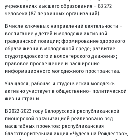
учреждениях высшего образования – 83 272
человека (87 первичных организаций).
В числе ключевых направлений деятельности –
воспитание у детей и молодежи активной
гражданской позиции; формирование здорового
образа жизни в молодежной среде; развитие
студотрядовского и волонтерского движения;
правовое просвещение и расширение
информационного молодежного пространства.
Учащаяся, рабочая и студенческая молодежь
активно участвует в общественно- политической
жизни страны.
В 2022-2023 году Белорусской республиканской
пионерской организацией реализовано ряд
масштабных проектов: республиканская
благотворительная акция «Чудеса на Рождество»,