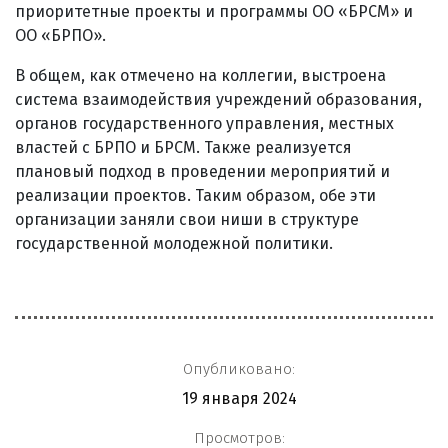
приоритетные проекты и программы ОО «БРСМ» и
ОО «БРПО».
В общем, как отмечено на коллегии, выстроена
система взаимодействия учреждений образования,
органов государственного управления, местных
властей с БРПО и БРСМ. Также реализуется
плановый подход в проведении мероприятий и
реализации проектов. Таким образом, обе эти
организации заняли свои ниши в структуре
государственной молодежной политики.
Опубликовано:
19 января 2024
Просмотров: