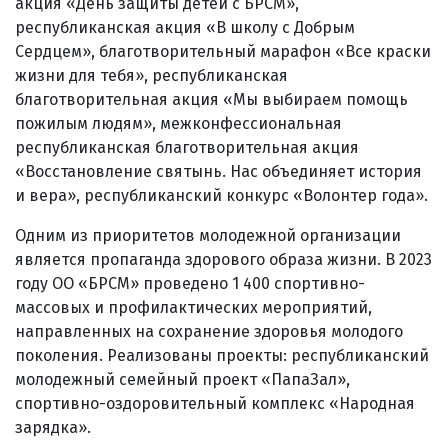
акция «День защиты детей с БРСМ»,
республиканская акция «В школу с Добрым
Сердцем», благотворительный марафон «Все краски
жизни для тебя», республиканская
благотворительная акция «Мы выбираем помощь
пожилым людям», межконфессиональная
республиканская благотворительная акция
«Восстановление святынь. Нас объединяет история
и вера», республиканский конкурс «Волонтер года».
Одним из приоритетов молодежной организации
является пропаганда здорового образа жизни. В 2023
году ОО «БРСМ» проведено 1 400 спортивно-
массовых и профилактических мероприятий,
направленных на сохранение здоровья молодого
поколения. Реализованы проекты: республиканский
молодежный семейный проект «ПапаЗал»,
спортивно-оздоровительный комплекс «Народная
зарядка».