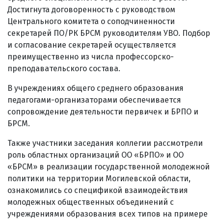
Достигнута договоренность с руководством
Центрального комитета о соподчиненности
секретарей ПО/РК БРСМ руководителям УВО. Подбор
и согласование секретарей осуществляется
преимущественно из числа профессорско-
преподавательского состава.
В учреждениях общего среднего образования
педагогами-организаторами обеспечивается
сопровождение деятельности первичек и БРПО и
БРСМ.
Также участники заседания коллегии рассмотрели
роль областных организаций ОО «БРПО» и ОО
«БРСМ» в реализации государственной молодежной
политики на территории Могилевской области,
ознакомились со спецификой взаимодействия
молодежных общественных объединений с
учреждениями образования всех типов на примере