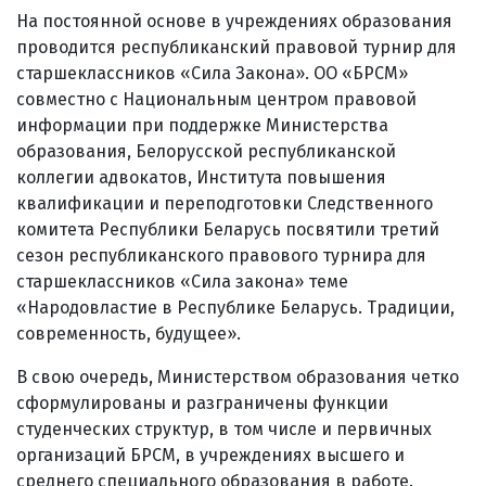
На постоянной основе в учреждениях образования
проводится республиканский правовой турнир для
старшеклассников «Сила Закона». ОО «БРСМ»
совместно с Национальным центром правовой
информации при поддержке Министерства
образования, Белорусской республиканской
коллегии адвокатов, Института повышения
квалификации и переподготовки Следственного
комитета Республики Беларусь посвятили третий
сезон республиканского правового турнира для
старшеклассников «Сила закона» теме
«Народовластие в Республике Беларусь. Традиции,
современность, будущее».
В свою очередь, Министерством образования четко
сформулированы и разграничены функции
студенческих структур, в том числе и первичных
организаций БРСМ, в учреждениях высшего и
среднего специального образования в работе.