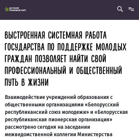
ВЫСТРОЕННАЯ СИСТЕМНАЯ РАБОТА
ГОСУДАРСТВА ПО ПОДДЕРЖКЕ МОЛОДЫХ
ГРАЖДАН ПОЗВОЛЯЕТ НАЙТИ СВОЙ
ПРОФЕССИОНАЛЬНЫЙ И ОБЩЕСТВЕННЫЙ
ПУТЬ В ЖИЗНИ
Взаимодействие учреждений образования с
общественными организациями «Белорусский
республиканский союз молодежи» и «Белорусская
республиканская пионерская организация»
рассмотрено сегодня на заседании
межведомственной коллегии Министерства