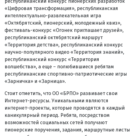
республиканский конкурс пионерских разработок
«Цифровая трансформация», республиканская
интеллектуально-развлекательная игра
«Октябрятский, пионерский, молодежный квиз»,
фестиваль-конкурс «Огонек приглашает друзей»,
республиканский октябрятский маршрут
«Территория детства», республиканский конкурс
научно-популярного видео «Территория знаний»,
республиканский конкурс «Территория
волшебства», а еще – полюбившиеся ребятам
республиканские спортивно-патриотические игры
«Зарничка» и «Зарница».
Стоит отметить, что ОО «БРПО» развивает свои
Интернет-ресурсы. Уникальными являются
интернет-проекты, которые проводятся в каждый
каникулярный период. Ребята, посредством
возможностей социальных сетей получают
пионерские поручения, задания, маршрутные листы