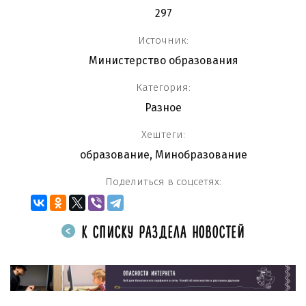
297
Источник:
Министерство образования
Категория:
Разное
Хештеги:
образование
,
Минобразование
Поделиться в соцсетях:
К СПИСКУ РАЗДЕЛА НОВОСТЕЙ