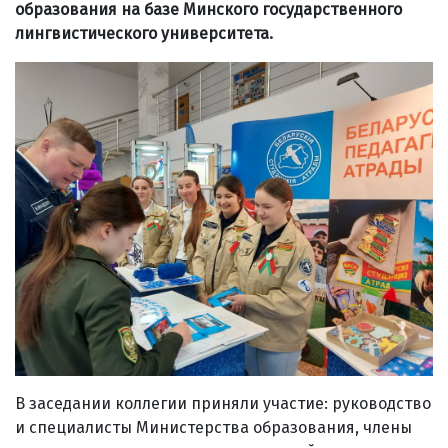
образования на базе Минского государственного
лингвистического университета.
В заседании коллегии приняли участие: руководство
и специалисты Министерства образования, члены