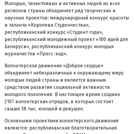
Молодых, талантливых и активных людей из всех
регионов страны объединяет ряд творческих и
научных проектов: международный конкурс красоты
и таланта «Королева Студенчества»,
республиканский конкурс «Студент года»,
республиканский молодежный проект «100 идей для
Беларуси», республиканский конкурс молодых
журналистов «Пресс-код».
Волонтерское движение «Доброе сердце»
объединяет небезразличных к окружающему миру
молодых людей страны и является важным
средством развития социальной активности
молодого поколения. В настоящее время создано
2107 волонтерских отрядов, в которых состоит
свыше 38 тыс. юношей и девушек.
Основными проектами волонтерского движения
являются: республиканская благотворительная