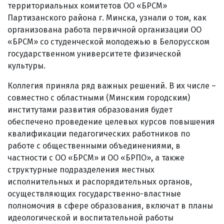
территориальных комитетов ОО «БРСМ»
Партизанского района г. Минска, узнали о том, как
организована работа первичной организации ОО
«БРСМ» со студенческой молодежью в Белорусском
государственном университете физической
культуры.
Коллегия приняла ряд важных решений. В их числе –
совместно с областными (Минским городским)
институтами развития образования будет
обеспечено проведение целевых курсов повышения
квалификации педагогических работников по
работе с общественными объединениями, в
частности с ОО «БРСМ» и ОО «БРПО», а также
структурные подразделения местных
исполнительных и распорядительных органов,
осуществляющих государственно-властные
полномочия в сфере образования, включат в планы
идеологической и воспитательной работы