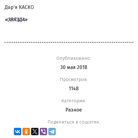
Дар'я КАСКО
«ЗВЯЗДА»
Опубликовано:
30 мая 2018
Просмотров:
1148
Категория:
Разное
Поделиться в соцсетях: