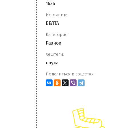
1636
Источник:
БЕЛТА
Категория:
Разное
Хештеги:
наука
Поделиться в соцсетях: