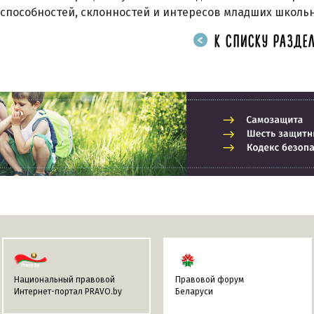
способностей, склонностей и интересов младших школь
К СПИСКУ РАЗДЕЛ
Национальный правовой
Правовой форум
Интернет-портал PRAVO.by
Беларуси