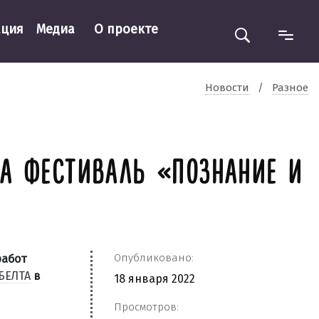
ация
Медиа
О проекте
Новости
/
Разное
НА ФЕСТИВАЛЬ «ПОЗНАНИЕ И
Опубликовано:
работ
БЕЛТА
в
18 января 2022
Просмотров: