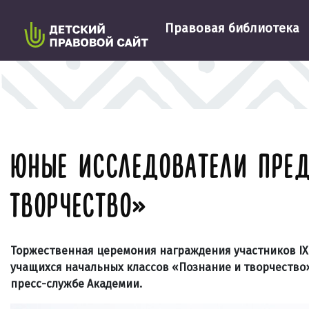
Правовая библиотека
ЮНЫЕ ИССЛЕДОВАТЕЛИ ПРЕД
ТВОРЧЕСТВО»
Торжественная церемония награждения участников IX
учащихся начальных классов «Познание и творчество»
пресс-
службе Академии.