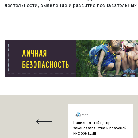
деятельности, выявление и развитие познавательных 
Национальный центр
законодательства и правовой
информации