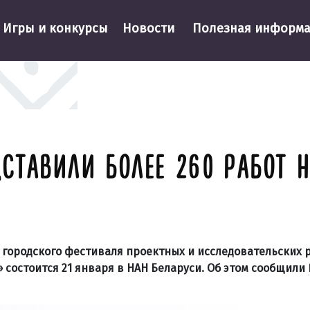
Игры и конкурсы
Новости
Полезная информ
СТАВИЛИ БОЛЕЕ 260 РАБОТ 
 городского фестиваля проектных и исследовательских 
 состоится 21 января в НАН Беларуси. Об этом сообщили