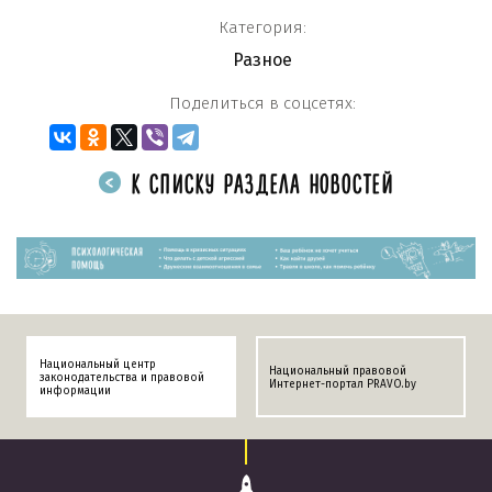
Категория:
Разное
Поделиться в соцсетях:
К СПИСКУ РАЗДЕЛА НОВОСТЕЙ
Национальный центр
Национальный правовой
законодательства и правовой
Интернет-портал PRAVO.by
информации