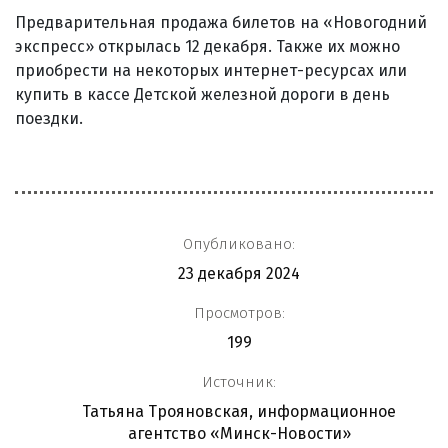
Предварительная продажа билетов на «Новогодний
экспресс» открылась 12 декабря. Также их можно
приобрести на некоторых интернет-ресурсах или
купить в кассе Детской железной дороги в день
поездки.
Опубликовано:
23 декабря 2024
Просмотров:
199
Источник:
Татьяна Трояновская, информационное
агентство «Минск-Новости»