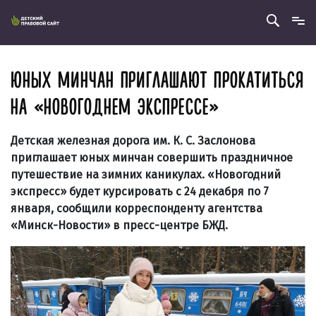
ЮНЫХ МИНЧАН ПРИГЛАШАЮТ ПРОКАТИТЬСЯ
НА «НОВОГОДНЕМ ЭКСПРЕССЕ»
Детская железная дорога им. К. С. Заслонова
приглашает юных минчан совершить праздничное
путешествие на зимних каникулах. «Новогодний
экспресс» будет курсировать с 24 декабря по 7
января, сообщили корреспонденту агентства
«Минск-Новости» в
пресс-центре БЖД.