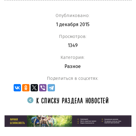
Опубликовано:
1 декабря 2015
Просмотров:
1349
Категория:
Разное
Поделиться в соцсетях:
К СПИСКУ РАЗДЕЛА НОВОСТЕЙ