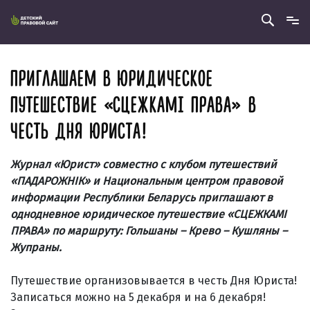
ПРИГЛАШАЕМ В ЮРИДИЧЕСКОЕ
ПУТЕШЕСТВИЕ «СЦЕЖКАМI ПРАВА» В
ЧЕСТЬ ДНЯ ЮРИСТА!
Журнал «Юрист» совместно с клубом путешествий
«ПАДАРОЖНIК» и Национальным центром правовой
информации Республики Беларусь приглашают в
однодневное юридическое путешествие «СЦЕЖКАМI
ПРАВА» по маршруту: Гольшаны – Крево – Кушляны –
Жупраны.
Путешествие организовывается в честь Дня Юриста!
Записаться можно на 5 декабря и на 6 декабря!