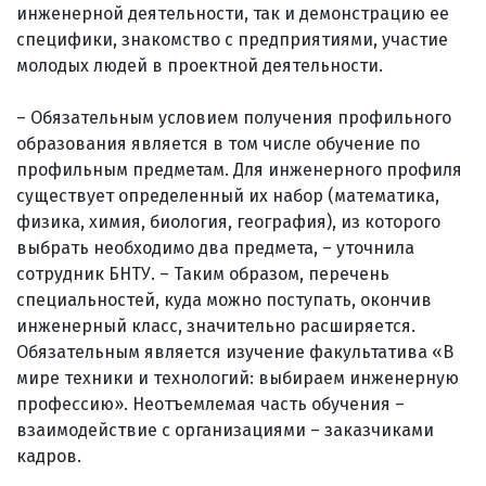
инженерной деятельности, так и демонстрацию ее
специфики, знакомство с предприятиями, участие
молодых людей в проектной деятельности.
– Обязательным условием получения профильного
образования является в том числе обучение по
профильным предметам. Для инженерного профиля
существует определенный их набор (математика,
физика, химия, биология, география), из которого
выбрать необходимо два предмета, – уточнила
сотрудник БНТУ. – Таким образом, перечень
специальностей, куда можно поступать, окончив
инженерный класс, значительно расширяется.
Обязательным является изучение факультатива «В
мире техники и технологий: выбираем инженерную
профессию». Неотъемлемая часть обучения –
взаимодействие с организациями – заказчиками
кадров.