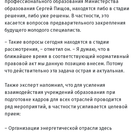
профессионального образования Министерства
образования ­Сергей Пищов, находятся либо в стадии
решения, либо уже решены. В частности, это
касается вопросов предварительного закрепления
будущего молодого специалиста.
– Такие вопросы сегодня находятся в стадии
рассмотрения, – отметил он. – Я думаю, что в
ближайшее время в соответствующий нормативный
правовой акт мы данную позицию внесем. Потому
что действительно эта задача острая и актуальная.
Также эксперт напомнил, что для усиления
взаимодействия учреждений образования при
подготовке кадров для всех отраслей проводится
ряд мероприятий, в частности усиливается целевой
прием:
– Организации энергетической отрасли здесь