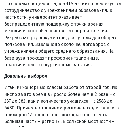
По словам специалиста, в БНТУ активно реализуется
сотрудничество с учреждениями образования. В
частности, университет оказывает
беспрецедентную поддержку с точки зрения
методического обеспечения и сопровождения.
Разработан ряд документов, доступных для общего
пользования. Заключено около 150 договоров с
учреждениями общего среднего образования. На
базе вуза проходят проф­ориентационные,
практические, экскурсионные занятия.
Довольны выбором
Итак, инженерные классы работают второй год. Их
число за это время выросло более чем в 2 раза – с
237 до 582, как и количество учащихся – с 2583 до
6480. Причем в столичном регионе находится всего
примерно 12 процентов таких классов, то есть
большая часть – регионы. В сельской местности –