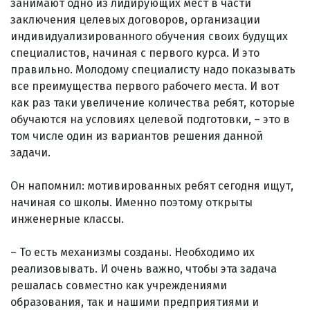
занимают одно из лидирующих мест в части
заключения целевых договоров, организации
индивидуализированного обучения своих будущих
специалистов, начиная с первого курса. И это
правильно. Молодому специалисту надо показывать
все преимущества первого рабочего места. И вот
как раз таки увеличение количества ребят, которые
обучаются на условиях целевой подготовки, – это в
том числе один из вариантов решения данной
задачи.
Он напомнил: мотивированных ребят сегодня ищут,
начиная со школы. Именно поэтому открыты
инженерные классы.
– То есть механизмы созданы. Необходимо их
реализовывать. И очень важно, чтобы эта задача
решалась совместно как учреждениями
образования, так и нашими предприятиями и