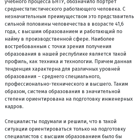
учебного процесса БНТУ, обозначило портрет
среднестатистического работающего человека. С
незначительным преимуществом это представитель
сильной половины человечества в возрасте 41,6
года, с высшим образованием и работающий по
найму в производственной сфере. Наиболее
востребованным с точки зрения получения
образования в нашей республике является такой
профиль, как техника и технологии. Причем данная
тенденция характерна для различных уровней
образования – среднего специального,
профессионально-технического и высшего. Таким
образом, система образования в значительной
степени ориентирована на подготовку инженерных
кадров.
Специалисты подумали и решили, что в такой
ситуации ориентироваться только на подготовку
специалистов с высшим образованием было бы