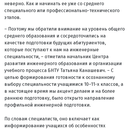
неверно. Как и начинать ее уже со среднего
специального или профессионально-технического
этапов.
– Поэтому мы обратили внимание на уровень общего
среднего образования и сосредоточились на
качестве подготовки будущих абитуриентов,
которые поступают к нам на инженерные
специальности, – отметила начальник Центра
развития инженерного образования и организации
учебного процесса БНТУ Татьяна Канашевич. – С
целью формирования готовности к осознанному
выбору специальности учащимися 10–11-х классов, а
в настоящее время мы акцент делаем и на более
раннюю подготовку, было открыто направление
профильной инженерной подготовки.
По словам специалиста, оно включает как
информирование учащихся об особенностях