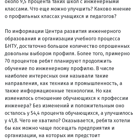
около 9,5 процента таких школ с инженерными
классами. Что еще можно улучшить? Каково мнение
о профильных классах учащихся и педагогов?
По информации Центра развития инженерного
образования и организации учебного процесса
БНТУ, достаточно большое количество опрошенных
довольны выбором профиля. Более того, примерно
70 процентов ребят планируют продолжить
обучение по инженерному профилю. В числе
наиболее интересных они называли такие
направления, как техника и промышленность, а
также информационные технологии. Но как
изменилось отношение обучающихся к профессии
инженера? Без изменений и положительным оно
осталось у 54,4 процента обучающихся, а улучшилось
у 41,8. Чего не хватило? Оказывается, ребята хотели
бы как можно чаще посещать предприятия и
организации, на которых им предстоит