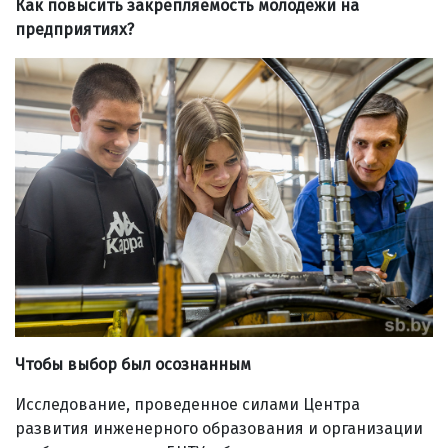
Как повысить закрепляемость молодежи на
предприятиях?
Чтобы выбор был осознанным
Исследование, проведенное силами Центра
развития инженерного образования и организации