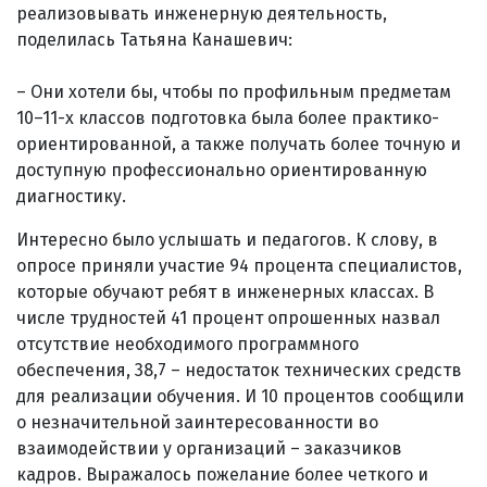
реализовывать инженерную деятельность,
поделилась Татьяна Канашевич:
– Они хотели бы, чтобы по профильным предметам
10–11-х классов подготовка была более практико-
ориентированной, а также получать более точную и
доступную профессионально ориентированную
диагностику.
Интересно было услышать и педагогов. К слову, в
опросе приняли участие 94 процента специалистов,
которые обучают ребят в инженерных классах. В
числе трудностей 41 процент опрошенных назвал
отсутствие необходимого программного
обеспечения, 38,7 – недостаток технических средств
для реализации обучения. И 10 процентов сообщили
о незначительной заинтересованности во
взаимодействии у организаций – заказчиков
кадров. Выражалось пожелание более четкого и