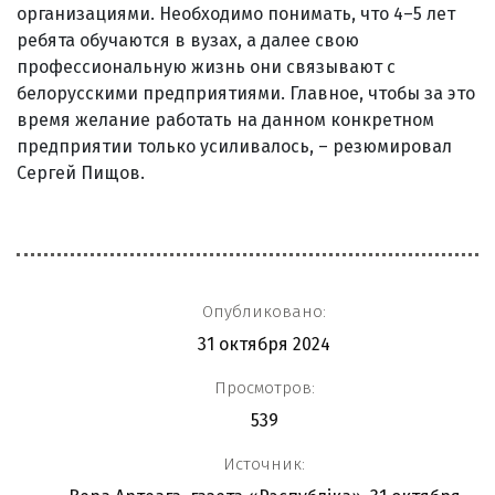
организациями. Необходимо понимать, что 4–5 лет
ребята обучаются в вузах, а далее свою
профессиональную жизнь они связывают с
белорусскими предприятиями. Главное, чтобы за это
время желание работать на данном конкретном
предприятии только усиливалось, – резюмировал
Сергей Пищов.
Опубликовано:
31 октября 2024
Просмотров:
539
Источник: