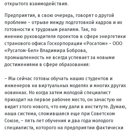
открытого взаимодействия.
Предприятия, в свою очередь, говорят о другой
проблеме – отрыве между подготовкой кадров и их
готовности к трудовым реалиям. Так, по
мнению руководителя проектов в сфере энергетики
странового офиса Госкорпорации «Росатом» – ООО
«Русатом-Бел» Владимира Боброва,
промышленность не всегда успевает за новыми
достижениями в сфере образования:
– Мы сейчас готовы обучать наших студентов и
инженеров на виртуальных моделях и многих других
новинках. Но когда затем молодой специалист
приходит на первое рабочее место, он зачастую не
видит этого нового, что ему дали в институте. Думаю,
наша система, сложившаяся еще при Советском
Союзе, – пять лет обучения и два года молодого
специалиста, которого на предприятии фактически