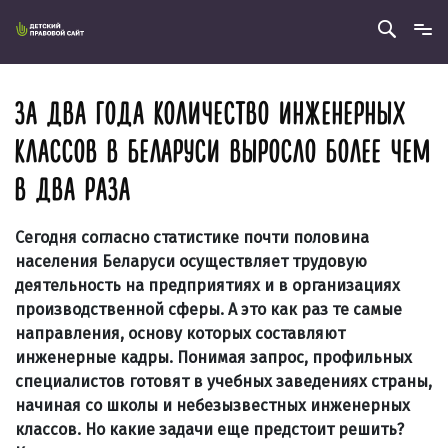
ЗА ДВА ГОДА КОЛИЧЕСТВО ИНЖЕНЕРНЫХ
КЛАССОВ В БЕЛАРУСИ ВЫРОСЛО БОЛЕЕ ЧЕМ
В ДВА РАЗА
Сегодня согласно статистике почти половина
населения Беларуси осуществляет трудовую
деятельность на предприятиях и в организациях
производственной сферы. А это как раз те самые
направления, основу которых составляют
инженерные кадры. Понимая запрос, профильных
специалистов готовят в учебных заведениях страны,
начиная со школы и небезызвестных инженерных
классов. Но какие задачи еще предстоит решить?