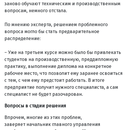
заново обучают техническим и производственным
вопросам, немного отстала.
По мнению эксперта, решением проблемного
вопроса могло бы стать предварительное
распределение:
– Уже на третьем курсе можно было бы привлекать
студентов на производственную, преддипломную
практику, выполнение диплома на конкретное
рабочее место, что позволит ему заранее освоиться
с тем, с чем ему предстоит работать. В итоге
предприятие получит нужного специалиста, а сам
специалист не будет разочарован.
Вопросы в стадии решения
Впрочем, многие из этих проблем,
заверяет начальник главного управления