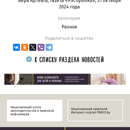
Вера Артеага, газета «Рэспубліка», 31 октября
2024 года
Категория:
Разное
Поделиться в соцсетях:
К СПИСКУ РАЗДЕЛА НОВОСТЕЙ
Национальный центр
Национальный правовой
законодательства и правовой
Интернет-портал PRAVO.by
информации