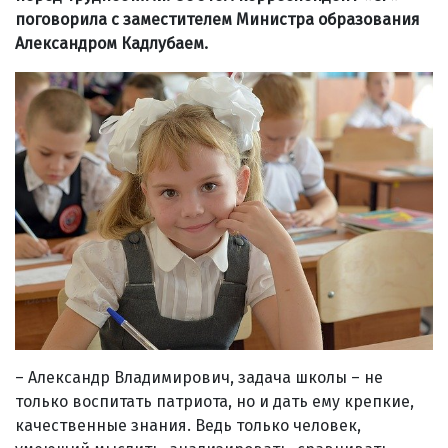
поговорила с заместителем Министра образования
Александром Кадлубаем.
– Александр Владимирович, задача школы – не
только воспитать патриота, но и дать ему крепкие,
качественные знания. Ведь только человек,