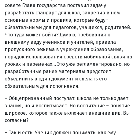
совете Глава государства поставил задачу
разработать стандарт для школ, закрепив в нем
основные нормы и правила, которые будут
обязательными для педагогов, учащихся, родителей.
Что туда может войти? Думаю, требования к
внешнему виду учеников и учителей, правила
пропускного режима в учреждения образования,
порядок использования средств мобильной связи на
уроках и переменах… Это уже регламентировано, но
разработанные ранее материалы предстоит
объединить в один документ и сделать его
обязательным для исполнения.
– Общепризнанный постулат: школа не только дает
знания, но и воспитывает. Но воспитание – понятие
широкое, которое также включает внешний вид. Вы
согласны?
– Так и есть. Ученик должен понимать, как ему