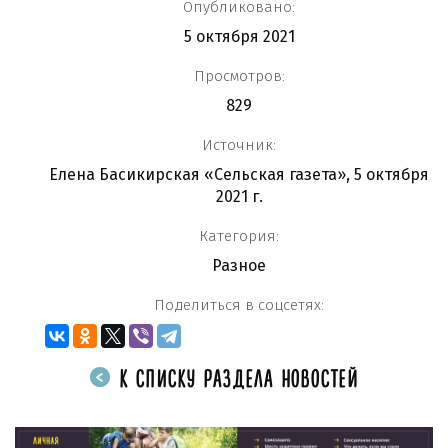
Опубликовано:
5 октября 2021
Просмотров:
829
Источник:
Елена Басикирская «Сельская газета», 5 октября
2021 г.
Категория:
Разное
Поделиться в соцсетях:
К СПИСКУ РАЗДЕЛА НОВОСТЕЙ