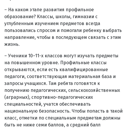
– На каком этапе развития профильное
образование? Классы, школы, гимназии с
углубленным изучением предметов всегда
пользовались спросом и помогали ребенку выбрать
направление, чтобы в последующем связать с этим
жизнь.
– Ученики 10–11-х классов могут изучать предметы
на повышенном уровне. Профильные классы
открываются, если есть квалифицированные
педагоги, соответствующая материальная база и
запросы учащихся. Там ребята готовятся к
получению педагогических, сельскохозяйственных
(аграрных), спортивно-педагогических
специальностей, учатся обеспечивать
национальную безопасность. Чтобы попасть в такой
класс, отметки по специальным предметам должны
быть не ниже семи баллов, а средний балл