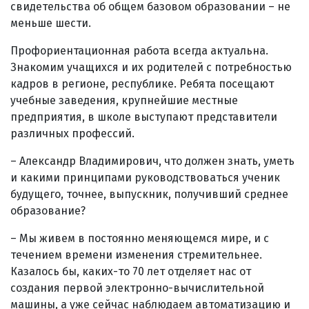
свидетельства об общем базовом образовании – не
меньше шести.
Профориентационная работа всегда актуальна.
Знакомим учащихся и их родителей с потребностью
кадров в регионе, республике. Ребята посещают
учебные заведения, крупнейшие местные
предприятия, в школе выступают представители
различных профессий.
– Александр Владимирович, что должен знать, уметь
и какими принципами руководствоваться ученик
будущего, точнее, выпускник, получивший среднее
образование?
– Мы живем в постоянно меняющемся мире, и с
течением времени изменения стремительнее.
Казалось бы, каких-то 70 лет отделяет нас от
создания первой электронно-вычислительной
машины, а уже сейчас наблюдаем автоматизацию и