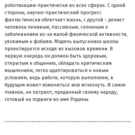
роботизацию практически во всех сферах. С одной
стороны, научно-практический прогресс
фантастически облегчает жизнь, с другой – делает
человека ленивым, пассивным, склонным к
заболеваниям из-за малой физической активности,
уязвимым к фобиям. Модель выпускника школы
проектируется исходя из вызовов времени. В
первую очередь он должен быть здоровым,
открытым к общению, обладать критическим
мышлением, легко адаптироваться к новым
условиям, ведь работа, которую выполняем, в
будущем может измениться или исчезнуть. И самое
главное, он патриот, преданный своему народу,
готовый на подвиги во имя Родины.