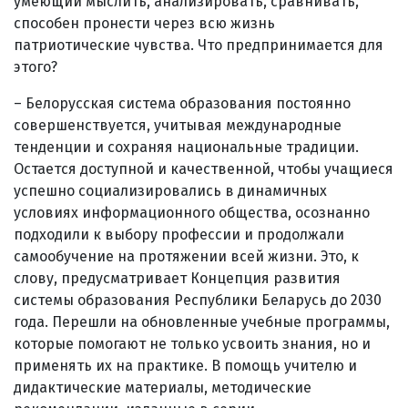
умеющий мыслить, анализировать, сравнивать,
способен пронести через всю жизнь
патриотические чувства. Что предпринимается для
этого?
– Белорусская система образования постоянно
совершенствуется, учитывая международные
тенденции и сохраняя национальные традиции.
Остается доступной и качественной, чтобы учащиеся
успешно социализировались в динамичных
условиях информационного общества, осознанно
подходили к выбору профессии и продолжали
самообучение на протяжении всей жизни. Это, к
слову, предусматривает Концепция развития
системы образования Республики Беларусь до 2030
года. Перешли на обновленные учебные программы,
которые помогают не только усвоить знания, но и
применять их на практике. В помощь учителю и
дидактические материалы, методические