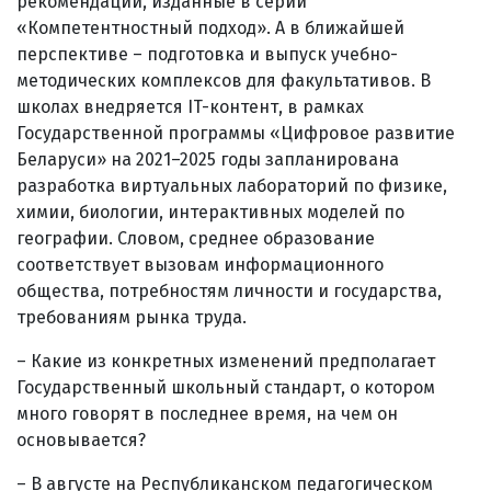
рекомендации, изданные в серии
«Компетентностный подход». А в ближайшей
перспективе – подготовка и выпуск учебно-
методических комплексов для факультативов. В
школах внедряется IT-контент, в рамках
Государственной программы «Цифровое развитие
Беларуси» на 2021–2025 годы запланирована
разработка виртуальных лабораторий по физике,
химии, биологии, интер­активных моделей по
географии. Словом, среднее образование
соответствует вызовам информационного
общества, потребностям личности и государства,
требованиям рынка труда.
– Какие из конкретных изменений предполагает
Государственный школьный стандарт, о котором
много говорят в последнее время, на чем он
основывается?
– В августе на Республиканском педагогическом