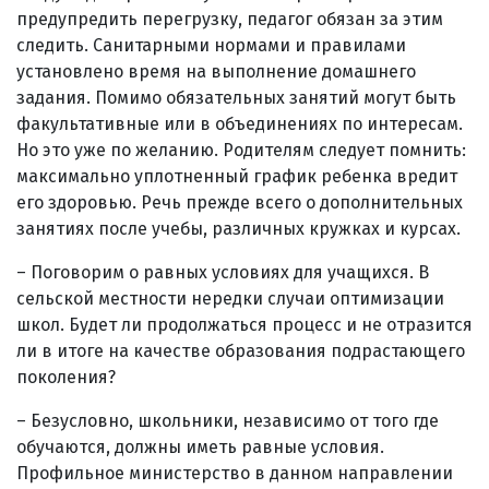
предупредить перегрузку, педагог обязан за этим
следить. Санитарными нормами и правилами
установлено время на выполнение домашнего
задания. Помимо обязательных занятий могут быть
факультативные или в объединениях по интересам.
Но это уже по желанию. Родителям следует помнить:
максимально уплотненный график ребенка вредит
его здоровью. Речь прежде всего о дополнительных
занятиях после учебы, различных кружках и курсах.
– Поговорим о равных условиях для учащихся. В
сельской местности нередки случаи оптимизации
школ. Будет ли продолжаться процесс и не отразится
ли в итоге на качестве образования подрастающего
поколения?
– Безусловно, школьники, независимо от того где
обучаются, должны иметь равные условия.
Профильное министерство в данном направлении