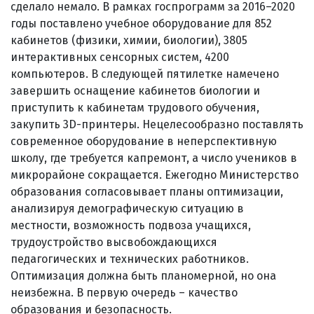
сделало немало. В рамках госпрограмм за 2016–2020
годы поставлено учебное оборудование для 852
кабинетов (физики, химии, биологии), 3805
интерактивных сенсорных систем, 4200
компьютеров. В следующей пятилетке намечено
завершить оснащение кабинетов биологии и
приступить к кабинетам трудового обучения,
закупить 3D-принтеры. Нецелесообразно поставлять
современное оборудование в неперспективную
школу, где требуется капремонт, а число учеников в
микрорайоне сокращается. Ежегодно Министерство
образования согласовывает планы оптимизации,
анализируя демографическую ситуацию в
местности, возможность подвоза учащихся,
трудоустройство высвобождающихся
педагогических и технических работников.
Оптимизация должна быть планомерной, но она
неизбежна. В первую очередь – качество
образования и безопасность.