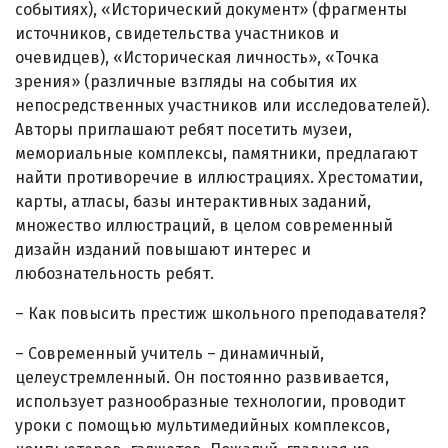
событиях), «Исторический документ» (фрагменты
источников, свидетельства участников и
очевидцев), «Историческая личность», «Точка
зрения» (различные взгляды на события их
непосредственных участников или исследователей).
Авторы приглашают ребят посетить музеи,
мемориальные комплексы, памятники, предлагают
найти противоречие в иллюстрациях. Хрестоматии,
карты, атласы, базы интерактивных заданий,
множество иллюстраций, в целом современный
дизайн изданий повышают интерес и
любознательность ребят.
– Как повысить престиж школьного преподавателя?
– Современный учитель – динамичный,
целеустремленный. Он постоянно развивается,
использует разнообразные технологии, проводит
уроки с помощью мультимедийных комплексов,