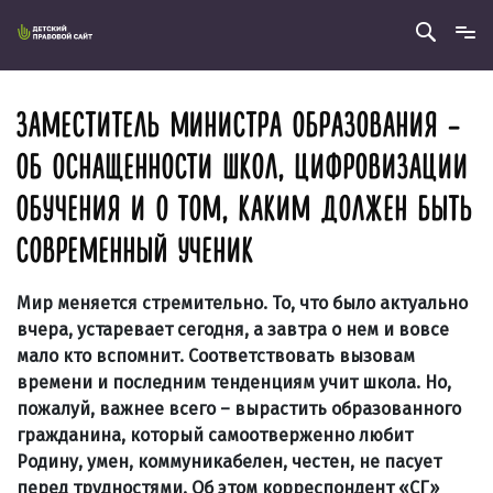
ЗАМЕСТИТЕЛЬ МИНИСТРА ОБРАЗОВАНИЯ –
ОБ ОСНАЩЕННОСТИ ШКОЛ, ЦИФРОВИЗАЦИИ
ОБУЧЕНИЯ И О ТОМ, КАКИМ ДОЛЖЕН БЫТЬ
СОВРЕМЕННЫЙ УЧЕНИК
Мир меняется стремительно. То, что было актуально
вчера, устаревает сегодня, а завтра о нем и вовсе
мало кто вспомнит. Соответствовать вызовам
времени и последним тенденциям учит школа. Но,
пожалуй, важнее всего – вырастить образованного
гражданина, который самоотверженно любит
Родину, умен, коммуникабелен, честен, не пасует
перед трудностями. Об этом корреспондент «СГ»