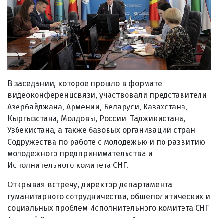
В заседании, которое прошло в формате
видеоконференцсвязи, участвовали представители
Азербайджана, Армении, Беларуси, Казахстана,
Кыргызстана, Молдовы, России, Таджикистана,
Узбекистана, а также базовых организаций стран
Содружества по работе с молодежью и по развитию
молодежного предпринимательства и
Исполнительного комитета СНГ.
Открывая встречу, директор департамента
гуманитарного сотрудничества, общеполитических и
социальных проблем Исполнительного комитета СНГ