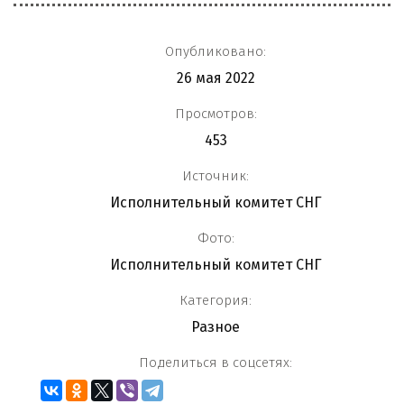
Опубликовано:
26 мая 2022
Просмотров:
453
Источник:
Исполнительный комитет СНГ
Фото:
Исполнительный комитет СНГ
Категория:
Разное
Поделиться в соцсетях: