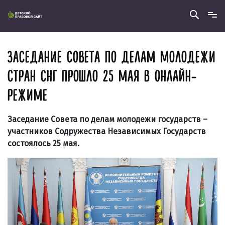
ЗАСЕДАНИЕ СОВЕТА ПО ДЕЛАМ МОЛОДЕЖИ
СТРАН СНГ ПРОШЛО 25 МАЯ В ОНЛАЙН-
РЕЖИМЕ
Заседание Совета по делам молодежи государств –
участников Содружества Независимых Государств
состоялось 25 мая.