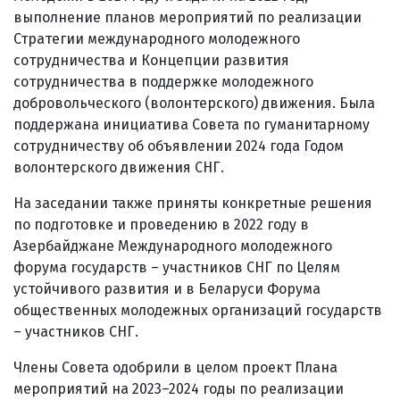
выполнение планов мероприятий по реализации
Стратегии международного молодежного
сотрудничества и Концепции развития
сотрудничества в поддержке молодежного
добровольческого (волонтерского) движения. Была
поддержана инициатива Совета по гуманитарному
сотрудничеству об объявлении 2024 года Годом
волонтерского движения СНГ.
На заседании также приняты конкретные решения
по подготовке и проведению в 2022 году в
Азербайджане Международного молодежного
форума государств – участников СНГ по Целям
устойчивого развития и в Беларуси Форума
общественных молодежных организаций государств
– участников СНГ.
Члены Совета одобрили в целом проект Плана
мероприятий на 2023–2024 годы по реализации