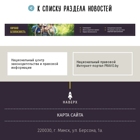
К СПИСКУ РАЗДЕЛА НОВОСТЕЙ
Национальный центр
Национальный правовой
законодательства и правовой
Интернет-портал PRAVO.by
информации
НАВЕРХ
КАРТА САЙТА
220030, г. Минск, ул. Берсона, 1а.