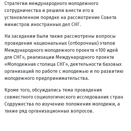
Стратегии международного молодежного
сотрудничества и решили внести его в
установленном порядке на рассмотрение Совета
министров иностранных дел СНГ.
На заседании были также рассмотрены вопросы
проведения национальных (отборочных) этапов
Международного молодежного проекта «100 идей
для СНГ», реализации Международного проекта
«Молодежная столица СНГ», деятельности базовых
организаций по работе с молодежью и по развитию
молодежного предпринимательства.
Кроме того, обсуждались тема проведения
совместного социологического исследования стран
Содружества по изучению положения молодежи, а
также ряд организационных вопросов.