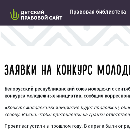
Правовая библиотека
ЗАЯВКИ НА КОНКУРС МОЛОД
Белорусский республиканский союз молодежи с сентяб
конкурса молодежных инициатив, сообщил корреспон
«Конкурс молодежных инициатив будет продолжен, обно
сезону. Важно, чтобы претенденты на гранты ответствен
Проект запустили в прошлом году. В апреле были опре