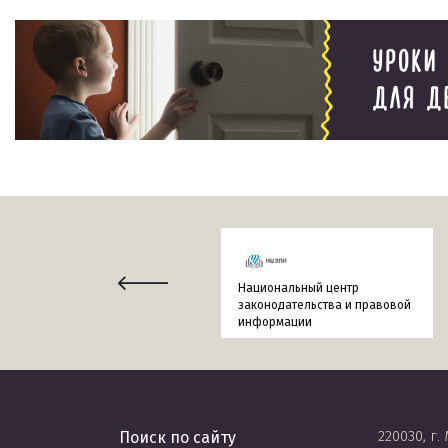
Национальный центр
законодательства и правовой
информации
220030, г.