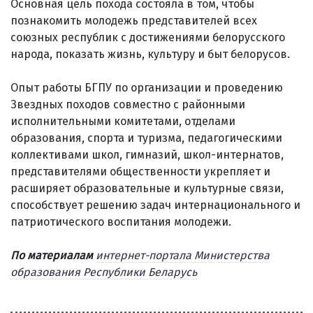
Основная цель похода состояла в том, чтобы
познакомить молодежь представителей всех
союзных республик с достижениями белорусского
народа, показать жизнь, культуру и быт белорусов.
Опыт работы БГПУ по организации и проведению
Звездных походов совместно с районными
исполнительными комитетами, отделами
образования, спорта и туризма, педагогическими
коллективами школ, гимназий, школ-интернатов,
представителями общественности укрепляет и
расширяет образовательные и культурные связи,
способствует решению задач интернационального и
патриотического воспитания молодежи.
По материалам
интернет-портала Министерства
образования Республики Беларусь