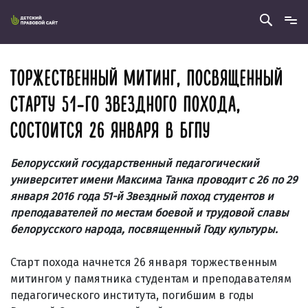
ТОРЖЕСТВЕННЫЙ МИТИНГ, ПОСВЯЩЕННЫЙ
СТАРТУ 51-ГО ЗВЕЗДНОГО ПОХОДА,
СОСТОИТСЯ 26 ЯНВАРЯ В БГПУ
Белорусский государственный педагогический
университет имени Максима Танка проводит с 26 по 29
января 2016 года 51-й Звездный поход студентов и
преподавателей по местам боевой и трудовой славы
белорусского народа, посвященный Году культуры.
Старт похода начнется 26 января торжественным
митингом у памятника студентам и преподавателям
педагогического института, погибшим в годы