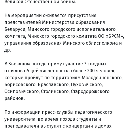
Великой Отечественной войны.
На мероприятии ожидается присутствие
представителей Министерства образования
Беларуси, Минского городского исполнительного
комитета, Минского городского комитета ОО «БРСМ»,
управления образования Минского облисполкома и
др.
В Звездном походе примут участие 7 сводных
отрядов общей численностью более 200 человек,
которые пройдут по территориям Молодечненского,
Борисовского, Браславского, Пуховичского,
Осиповичского, Столинского, Стародорожского
районов.
По информации пресс-службы педагогического
университета, во время похода студенты и
преподаватели выступят с концертами в домах