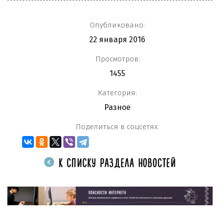
Опубликовано:
22 января 2016
Просмотров:
1455
Категория:
Разное
Поделиться в соцсетях:
К СПИСКУ РАЗДЕЛА НОВОСТЕЙ