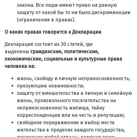
закона. Все люди имеют право на равную
защиту от какой бы то ни было дискриминации
(ограничения в правах).
О каких правах говорится к Декларации
Декларация состоит из 30 статей, где
выделены
гражданские, политические,
экономические, социальные и культурные права
человека на:
жизнь, свободу и личную неприкосновенность;
презумпцию невиновности;
защиту от вмешательства в личную и семейную
жизнь, произвольного посягательства на
неприкосновенность жилища, тайну
корреспонденции или на честь и репутацию;
свободное передвижение и выбор места
жительства в пределах каждого государства,