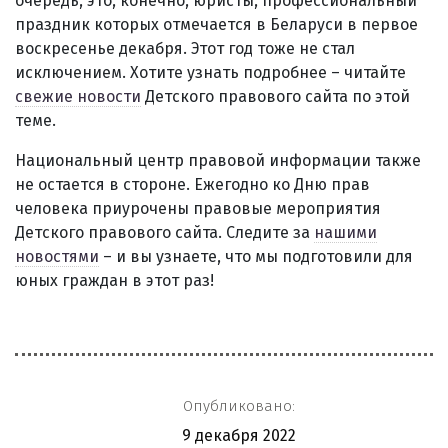
очередь, это, конечно, юристы, профессиональный
праздник которых отмечается в Беларуси в первое
воскресенье декабря. Этот год тоже не стал
исключением. Хотите узнать подробнее – читайте
свежие новости
Детского правового сайта по этой
теме.
Национальный центр правовой информации также
не остается в стороне. Ежегодно ко Дню прав
человека приурочены правовые мероприятия
Детского правового сайта. Следите за
нашими
новостями
– и вы узнаете, что мы подготовили для
юных граждан в этот раз!
Опубликовано:
9 декабря 2022