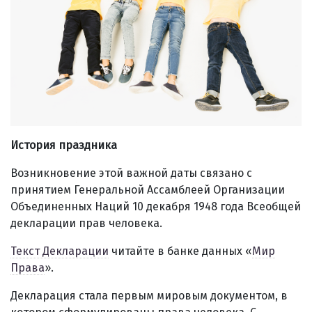
История праздника
Возникновение этой важной даты связано с
принятием Генеральной Ассамблеей Организации
Объединенных Наций 10 декабря 1948 года Всеобщей
декларации прав человека.
Текст Декларации
читайте в банке данных «
Мир
Права
».
Декларация стала первым мировым документом, в