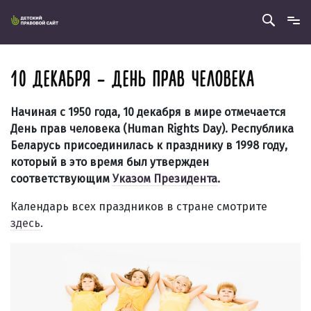
10 ДЕКАБРЯ – ДЕНЬ ПРАВ ЧЕЛОВЕКА
Начиная с 1950 года, 10 декабря в мире отмечается
День прав человека (Human Rights Day).
Республика
Беларусь присоединилась к празднику в 1998 году,
который в это время был утвержден
соответствующим
Указом Президента
.
Календарь всех праздников в стране смотрите
здесь
.