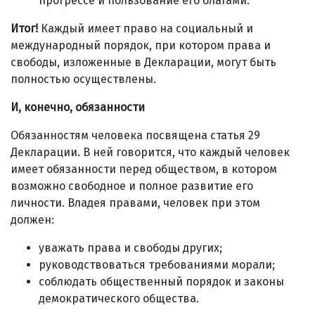
прогрессе и пользование его благами.
Итог!
Каждый имеет право на социальный и
международный порядок, при котором права и
свободы, изложенные в Декларации, могут быть
полностью осуществлены.
И, конечно, обязанности
Обязанностям человека посвящена статья 29
Декларации. В ней говорится, что каждый человек
имеет обязанности перед обществом, в котором
возможно свободное и полное развитие его
личности. Владея правами, человек при этом
должен:
уважать права и свободы других;
руководствоваться требованиями морали;
соблюдать общественный порядок и законы
демократического общества.