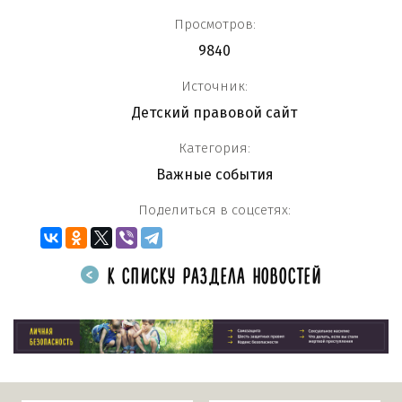
Просмотров:
9840
Источник:
Детский правовой сайт
Категория:
Важные события
Поделиться в соцсетях:
К СПИСКУ РАЗДЕЛА НОВОСТЕЙ