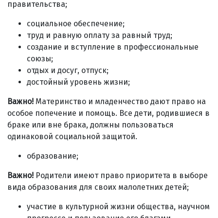
правительства;
социальное обеспечение;
труд и равную оплату за равный труд;
создание и вступление в профессиональные
союзы;
отдых и досуг, отпуск;
достойный уровень жизни;
Важно!
Материнство и младенчество дают право на
особое попечение и помощь. Все дети, родившиеся в
браке или вне брака, должны пользоваться
одинаковой социальной защитой.
образование;
Важно!
Родители имеют право приоритета в выборе
вида образования для своих малолетних детей;
участие в культурной жизни общества, научном