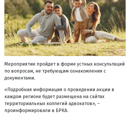
Мероприятие пройдет в форме устных консультаций
по вопросам, не требующим ознакомления с
документами.
«Подробная информация о проведении акции в
каждом регионе будет размещена на сайтах
территориальных коллегий адвокатов», –
проинформировали в БРКА.