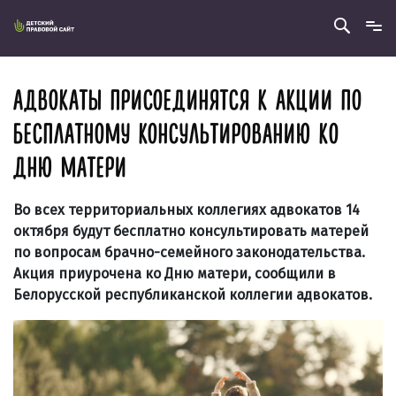
АДВОКАТЫ ПРИСОЕДИНЯТСЯ К АКЦИИ ПО
БЕСПЛАТНОМУ КОНСУЛЬТИРОВАНИЮ КО
ДНЮ МАТЕРИ
Во всех территориальных коллегиях адвокатов 14
октября будут бесплатно консультировать матерей
по вопросам брачно-семейного законодательства.
Акция приурочена ко Дню матери, сообщили в
Белорусской республиканской коллегии адвокатов.