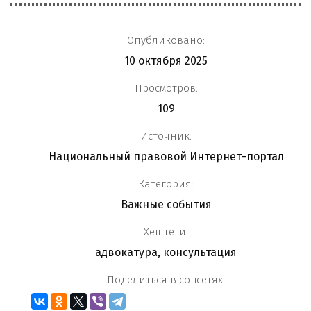
Опубликовано:
10 октября 2025
Просмотров:
109
Источник:
Национальный правовой Интернет-портал
Категория:
Важные события
Хештеги:
адвокатура
,
консультация
Поделиться в соцсетях: