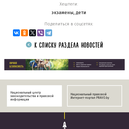
Хештеги:
экзамены
,
дети
Поделиться в соцсетях:
К СПИСКУ РАЗДЕЛА НОВОСТЕЙ
Национальный центр
Национальный правовой
законодательства и правовой
Интернет-портал PRAVO.by
информации