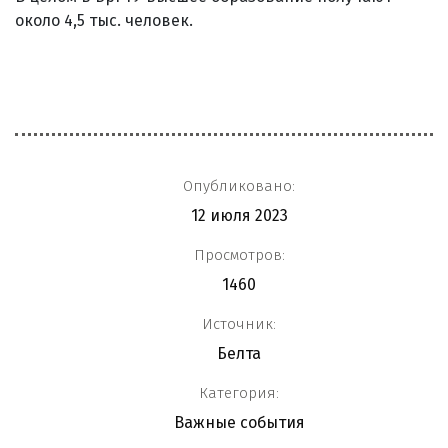
около 4,5 тыс. человек.
Опубликовано:
12 июля 2023
Просмотров:
1460
Источник:
Белта
Категория:
Важные события