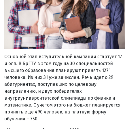
Основной этап вступительной кампании стартует 17
июля. В БрГТУ в этом году на 30 специальностей
высшего образования планируют принять 1271
человека. Из них 31 уже зачислен. Речь идет о 29
абитуриентах, поступавших по целевому
направлению, и двух победителях
внутриуниверситетской олимпиады по физике и
математике. С учетом этого на бюджет планируется
принять еще 490 человек, на платную форму
обучения – 750.