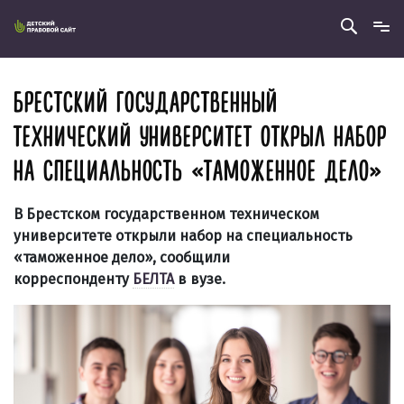
БРЕСТСКИЙ ГОСУДАРСТВЕННЫЙ
ТЕХНИЧЕСКИЙ УНИВЕРСИТЕТ ОТКРЫЛ НАБОР
НА СПЕЦИАЛЬНОСТЬ «ТАМОЖЕННОЕ ДЕЛО»
В Брестском государственном техническом
университете открыли набор на специальность
«таможенное дело», сообщили
корреспонденту
БЕЛТА
в вузе.