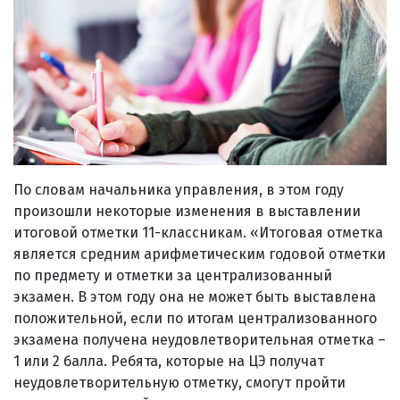
По словам начальника управления, в этом году
произошли некоторые изменения в выставлении
итоговой отметки 11-классникам. «Итоговая отметка
является средним арифметическим годовой отметки
по предмету и отметки за централизованный
экзамен. В этом году она не может быть выставлена
положительной, если по итогам централизованного
экзамена получена неудовлетворительная отметка –
1 или 2 балла. Ребята, которые на ЦЭ получат
неудовлетворительную отметку, смогут пройти