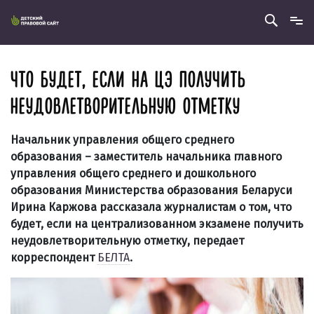
ЧТО БУДЕТ, ЕСЛИ НА ЦЭ ПОЛУЧИТЬ
НЕУДОВЛЕТВОРИТЕЛЬНУЮ ОТМЕТКУ
Начальник управления общего среднего
образования – заместитель начальника главного
управления общего среднего и дошкольного
образования Министерства образования Беларуси
Ирина Каржова рассказала журналистам о том, что
будет, если на централизованном экзамене получить
неудовлетворительную отметку, передает
корреспондент
БЕЛТА
.