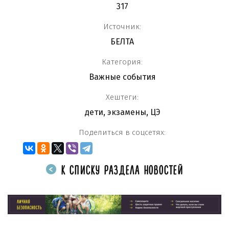
317
Источник:
БЕЛТА
Категория:
Важные события
Хештеги:
дети
,
экзамены
,
ЦЭ
Поделиться в соцсетях:
К СПИСКУ РАЗДЕЛА НОВОСТЕЙ