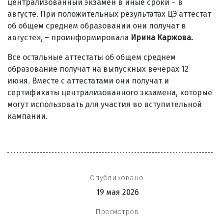
централизованный экзамен в иные сроки – в
августе. При положительных результатах ЦЭ аттестат
об общем среднем образовании они получат в
августе», – проинформировала
Ирина Каржова.
Все остальные аттестаты об общем среднем
образование получат на выпускных вечерах 12
июня. Вместе с аттестатами они получат и
сертификаты централизованного экзамена, которые
могут использовать для участия во вступительной
кампании.
Опубликовано:
19 мая 2026
Просмотров: