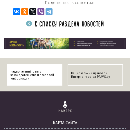
Поделиться в соцсетях:
К СПИСКУ РАЗДЕЛА НОВОСТЕЙ
Национальный центр
Национальный правовой
законодательства и правовой
Интернет-портал PRAVO.by
информации
НАВЕРХ
КАРТА САЙТА