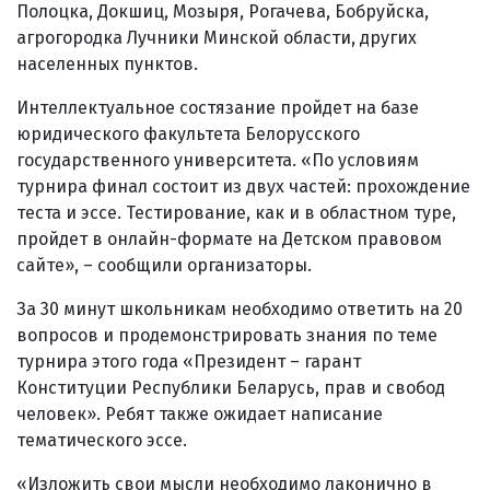
Полоцка, Докшиц, Мозыря, Рогачева, Бобруйска,
агрогородка Лучники Минской области, других
населенных пунктов.
Интеллектуальное состязание пройдет на базе
юридического факультета Белорусского
государственного университета. «По условиям
турнира финал состоит из двух частей: прохождение
теста и эссе. Тестирование, как и в областном туре,
пройдет в онлайн-формате на Детском правовом
сайте», – сообщили организаторы.
За 30 минут школьникам необходимо ответить на 20
вопросов и продемонстрировать знания по теме
турнира этого года «Президент – гарант
Конституции Республики Беларусь, прав и свобод
человек». Ребят также ожидает написание
тематического эссе.
«Изложить свои мысли необходимо лаконично в