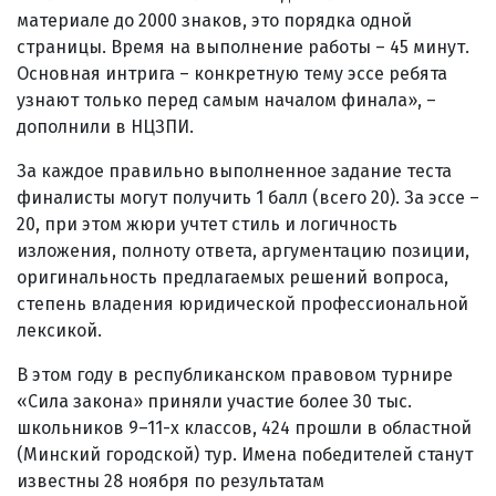
материале до 2000 знаков, это порядка одной
страницы. Время на выполнение работы – 45 минут.
Основная интрига – конкретную тему эссе ребята
узнают только перед самым началом финала», –
дополнили в НЦЗПИ.
За каждое правильно выполненное задание теста
финалисты могут получить 1 балл (всего 20). За эссе –
20, при этом жюри учтет стиль и логичность
изложения, полноту ответа, аргументацию позиции,
оригинальность предлагаемых решений вопроса,
степень владения юридической профессиональной
лексикой.
В этом году в республиканском правовом турнире
«Сила закона» приняли участие более 30 тыс.
школьников 9–11-х классов, 424 прошли в областной
(Минский городской) тур. Имена победителей станут
известны 28 ноября по результатам