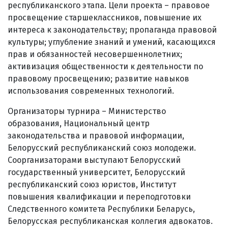
республиканского этапа. Цели проекта – правовое
просвещение старшеклассников, повышение их
интереса к законодательству; пропаганда правовой
культуры; углубление знаний и умений, касающихся
прав и обязанностей несовершеннолетних;
активизация общественности к деятельности по
правовому просвещению; развитие навыков
использования современных технологий.
Организаторы турнира – Министерство
образования, Национальный центр
законодательства и правовой информации,
Белорусский республиканский союз молодежи.
Соорганизаторами выступают Белорусский
государственный университет, Белорусский
республиканский союз юристов, Институт
повышения квалификации и переподготовки
Следственного комитета Республики Беларусь,
Белорусская республиканская коллегия адвокатов.