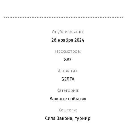
Опубликовано:
26 ноября 2024
Просмотров:
883
Источник:
БЕЛТА
Категория:
Важные события
Хештеги:
Сила Закона
,
турнир