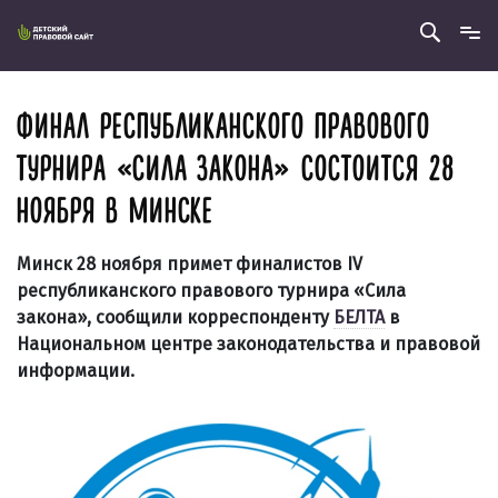
ФИНАЛ РЕСПУБЛИКАНСКОГО ПРАВОВОГО
ТУРНИРА «СИЛА ЗАКОНА» СОСТОИТСЯ 28
НОЯБРЯ В МИНСКЕ
Минск 28 ноября примет финалистов IV
республиканского правового турнира «Сила
закона», сообщили корреспонденту
БЕЛТА
в
Национальном центре законодательства и правовой
информации.