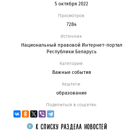
5 октября 2022
Просмотров:
7284
Источник:
Национальный правовой Интернет-портал
Республики Беларусь
Категория:
Важные события
Хештеги:
образование
Поделиться в соцсетях:
К СПИСКУ РАЗДЕЛА НОВОСТЕЙ