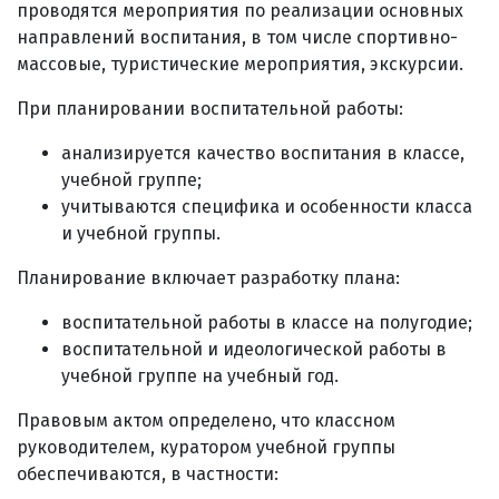
проводятся мероприятия по реализации основных
направлений воспитания, в том числе спортивно-
массовые, туристические мероприятия, экскурсии.
При планировании воспитательной работы:
анализируется качество воспитания в классе,
учебной группе;
учитываются специфика и особенности класса
и учебной группы.
Планирование включает разработку плана:
воспитательной работы в классе на полугодие;
воспитательной и идеологической работы в
учебной группе на учебный год.
Правовым актом определено, что классном
руководителем, куратором учебной группы
обеспечиваются, в частности: