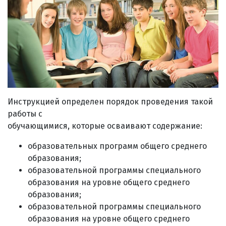
Инструкцией определен порядок проведения такой
работы с
обучающимися, которые осваивают содержание:
образовательных программ общего среднего
образования;
образовательной программы специального
образования на уровне общего среднего
образования;
образовательной программы специального
образования на уровне общего среднего