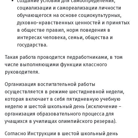
создание условий для самоопределения,
социализации и самореализации личности
обучающегося на основе социокультурных,
духовно-нравственных ценностей и принятых
в обществе правил, норм поведения в
интересах человека, семьи, общества и
государства.
Такая работа проводится педработниками, в том
числе выполняющими функции классного
руководителя.
Организация воспитательной работы
осуществляется в режиме шестидневной недели,
которая включает в себя пятидневную учебную
неделю и шестой школьный день (исключение –
организация образовательного процесса для
учащихся в училищах олимпийского резерва).
Согласно Инструкции в шестой школьный день