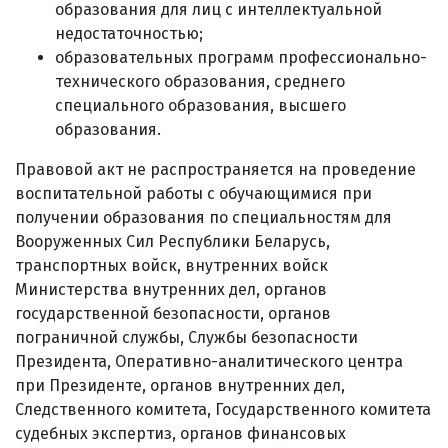
образования для лиц с интеллектуальной
недостаточностью;
образовательных программ профессионально-
технического образования, среднего
специального образования, высшего
образования.
Правовой акт не распространяется на проведение
воспитательной работы с обучающимися при
получении образования по специальностям для
Вооруженных Сил Республики Беларусь,
транспортных войск, внутренних войск
Министерства внутренних дел, органов
государственной безопасности, органов
пограничной службы, Службы безопасности
Президента, Оперативно-аналитического центра
при Президенте, органов внутренних дел,
Следственного комитета, Государственного комитета
судебных экспертиз, органов финансовых