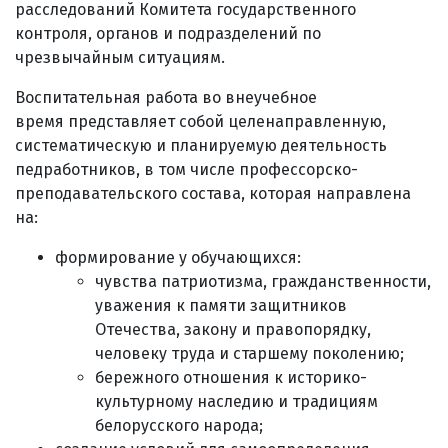
расследований Комитета государственного
контроля, органов и подразделений по
чрезвычайным ситуациям.
Воспитательная работа во внеучебное
время представляет собой целенаправленную,
систематическую и планируемую деятельность
педработников, в том числе профессорско-
преподавательского состава, которая направлена
на:
формирование у обучающихся:
чувства патриотизма, гражданственности,
уважения к памяти защитников
Отечества, закону и правопорядку,
человеку труда и старшему поколению;
бережного отношения к историко-
культурному наследию и традициям
белорусского народа;