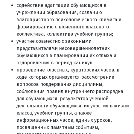
содействие адаптации обучающихся в
учреждении образования, созданию
благоприятного психологического климата и
формированию сплоченного классного
коллектива, коллектива учебной группы;
участие совместно с законными
представителями несовершеннолетних
обучающихся в планировании их отдыха и
оздоровления в период каникул;
проведение классных, кураторских часов, в
ходе которых организуется рассмотрение
вопросов поддержания дисциплины,
соблюдения правил внутреннего распорядка
для обучающихся, результатов учебной
деятельности обучающихся, их участия в жизни
класса, учебной группы, а также
информационных часов, единых уроков,
посвященных памятным событиям,