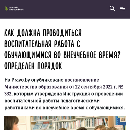
КАК ДОЛЖНА ПРОВОДИТЬСЯ
ВОСПИТАТЕЛЬНАЯ РАБОТА С
ОБУЧАЮЩИМИСЯ ВО ВНЕУЧЕБНОЕ ВРЕМЯ?
ОПРЕДЕЛЕН ПОРЯДОК
На Pravo.by опубликовано
постановление
Министерства образования от 22 сентября 2022 г. №
332
, которым утверждена Инструкция о проведении
воспитательной работы педагогическими
работниками во внеучебное время с обучающимися.