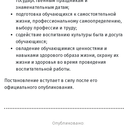
государственным праздникам и
знаменательным датам;
подготовка обучающихся к самостоятельной
жизни, профессиональному самоопределению,
выбору профессии и труду;
содействие воспитанию культуры быта и досуга
обучающихся;
овладение обучающимися ценностями и
навыками здорового образа жизни, охрану их
жизни и здоровья во время проведения
воспитательной работы.
Постановление вступает в силу после его
официального опубликования.
Опубликовано: