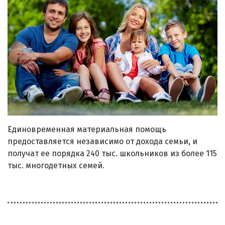
Единовременная материальная помощь
предоставляется независимо от дохода семьи, и
получат ее порядка 240 тыс. школьников из более 115
тыс. многодетных семей.