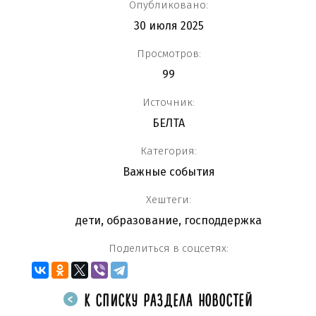
Опубликовано:
30 июля 2025
Просмотров:
99
Источник:
БЕЛТА
Категория:
Важные события
Хештеги:
дети
,
образование
,
господдержка
Поделиться в соцсетях:
К СПИСКУ РАЗДЕЛА НОВОСТЕЙ