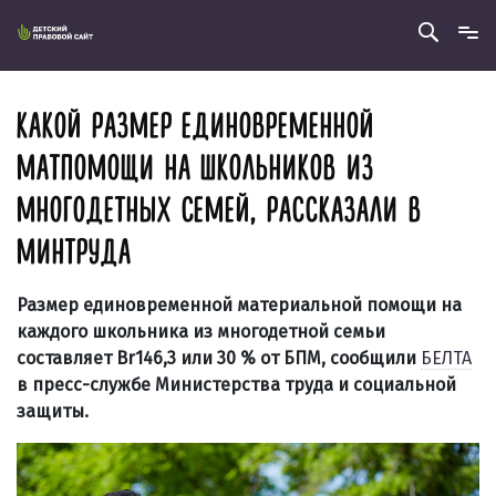
КАКОЙ РАЗМЕР ЕДИНОВРЕМЕННОЙ
МАТПОМОЩИ НА ШКОЛЬНИКОВ ИЗ
МНОГОДЕТНЫХ СЕМЕЙ, РАССКАЗАЛИ В
МИНТРУДА
Размер единовременной материальной помощи на
каждого школьника из многодетной семьи
составляет Br146,3 или 30 % от БПМ, сообщили
БЕЛТА
в пресс-службе Министерства труда и социальной
защиты.