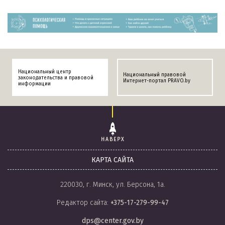
Национальный центр
Национальный правовой
законодательства и правовой
Интернет-портал PRAVO.by
информации
НАВЕРХ
КАРТА САЙТА
220030, г. Минск, ул. Берсона, 1а.
Редактор сайта:
+375-17-279-99-47
dps@center.gov.by