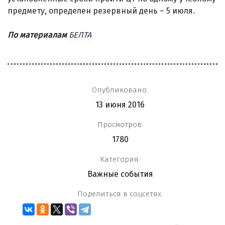
предмету, определен резервный день – 5 июля.
По материалам
БЕЛТА
Опубликовано:
13 июня 2016
Просмотров:
1780
Категория:
Важные события
Поделиться в соцсетях: