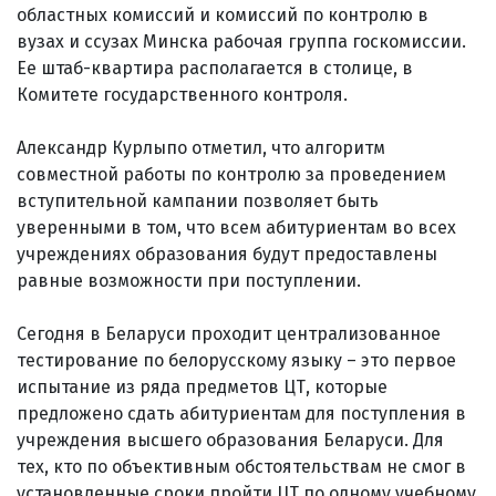
областных комиссий и комиссий по контролю в
вузах и ссузах Минска рабочая группа госкомиссии.
Ее штаб-квартира располагается в столице, в
Комитете государственного контроля.
Александр Курлыпо отметил, что алгоритм
совместной работы по контролю за проведением
вступительной кампании позволяет быть
уверенными в том, что всем абитуриентам во всех
учреждениях образования будут предоставлены
равные возможности при поступлении.
Сегодня в Беларуси проходит централизованное
тестирование по белорусскому языку – это первое
испытание из ряда предметов ЦТ, которые
предложено сдать абитуриентам для поступления в
учреждения высшего образования Беларуси. Для
тех, кто по объективным обстоятельствам не смог в
установленные сроки пройти ЦТ по одному учебному