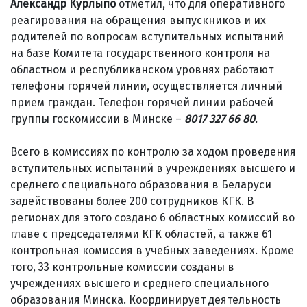
Александр Курлыпо
отметил, что для оперативного
реагирования на обращения выпускников и их
родителей по вопросам вступительных испытаний
на базе Комитета государственного контроля на
областном и республиканском уровнях работают
телефоны горячей линии, осуществляется личный
прием граждан. Телефон горячей линии рабочей
группы госкомиссии в Минске –
8017 327 66 80
.
Всего в комиссиях по контролю за ходом проведения
вступительных испытаний в учреждениях высшего и
среднего специального образования в Беларуси
задействованы более 200 сотрудников КГК. В
регионах для этого создано 6 областных комиссий во
главе с председателями КГК областей, а также 61
контрольная комиссия в учебных заведениях. Кроме
того, 33 контрольные комиссии созданы в
учреждениях высшего и среднего специального
образования Минска. Координирует деятельность