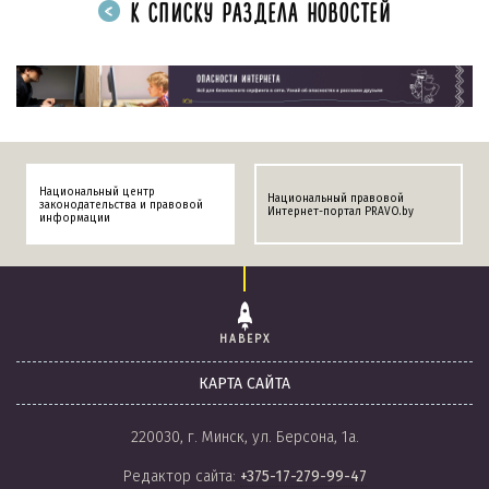
К СПИСКУ РАЗДЕЛА НОВОСТЕЙ
Национальный центр
Национальный правовой
законодательства и правовой
Интернет-портал PRAVO.by
информации
НАВЕРХ
КАРТА САЙТА
220030, г. Минск, ул. Берсона, 1а.
Редактор сайта:
+375-17-279-99-47