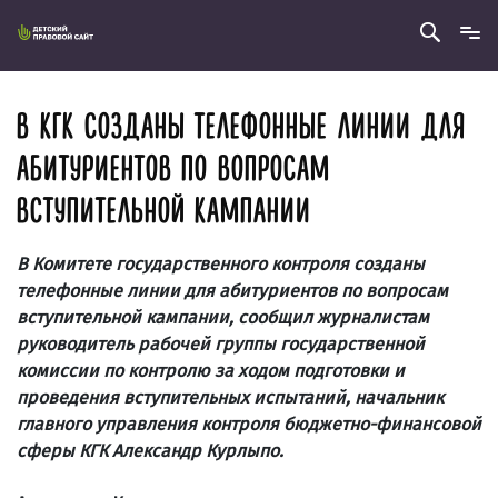
В КГК СОЗДАНЫ ТЕЛЕФОННЫЕ ЛИНИИ ДЛЯ
АБИТУРИЕНТОВ ПО ВОПРОСАМ
ВСТУПИТЕЛЬНОЙ КАМПАНИИ
В Комитете государственного контроля созданы
телефонные линии для абитуриентов по вопросам
вступительной кампании, сообщил журналистам
руководитель рабочей группы государственной
комиссии по контролю за ходом подготовки и
проведения вступительных испытаний, начальник
главного управления контроля бюджетно-финансовой
сферы КГК Александр Курлыпо.