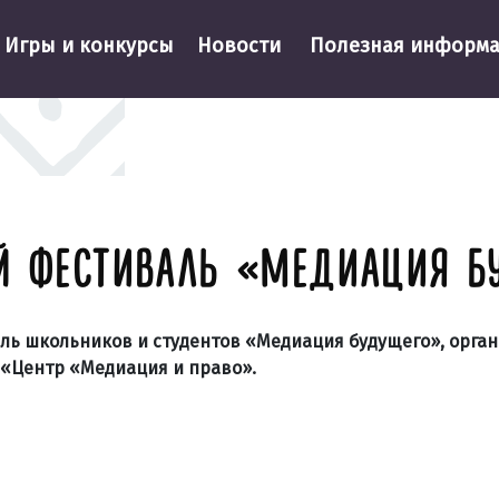
Игры и конкурсы
Новости
Полезная информ
ЫЙ ФЕСТИВАЛЬ «МЕДИАЦИЯ Б
аль школьников и студентов «Медиация будущего», орга
 «Центр «Медиация и право».