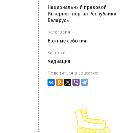
Национальный правовой
Интернет-портал Республики
Беларусь
Категория:
Важные события
Хештеги:
медиация
Поделиться в соцсетях: