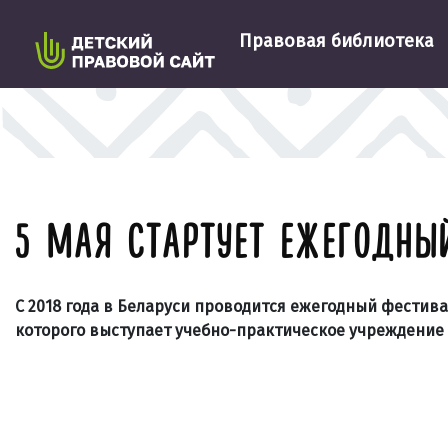
Правовая библиотека
5 МАЯ СТАРТУЕТ ЕЖЕГОДН
С 2018 года в Беларуси проводится ежегодный фестив
которого выступает учебно-практическое учреждение