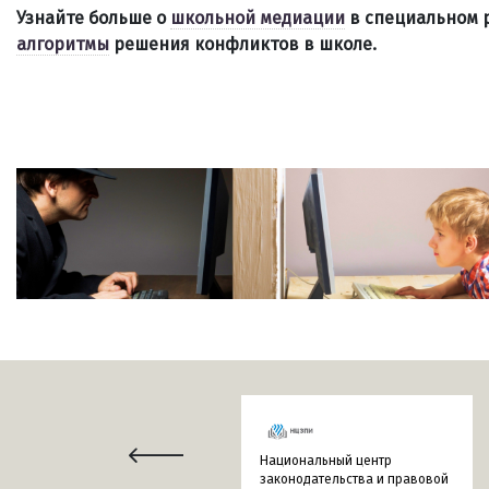
Узнайте больше о
школьной медиации
в специальном р
алгоритмы
решения конфликтов в школе.
Национальный центр
законодательства и правовой