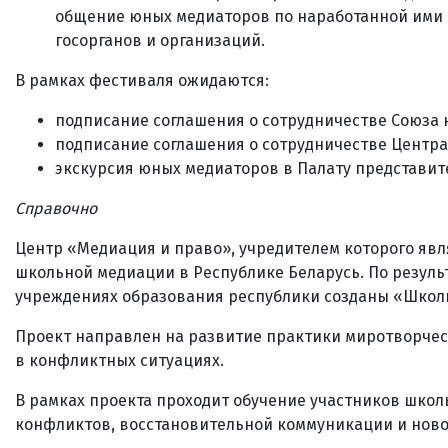
общение юных медиаторов по наработанной ими п
госорганов и организаций.
В рамках фестиваля ожидаются:
подписание соглашения о сотрудничестве Союза 
подписание соглашения о сотрудничестве Центра
экскурсия юных медиаторов в Палату представит
Справочно
Центр «Медиация и право», учредителем которого явл
школьной медиации в Республике Беларусь. По резуль
учреждениях образования республики созданы «Школ
Проект направлен на развитие практики миротворчес
в конфликтных ситуациях.
В рамках проекта проходит обучение участников шко
конфликтов, восстановительной коммуникации и ново