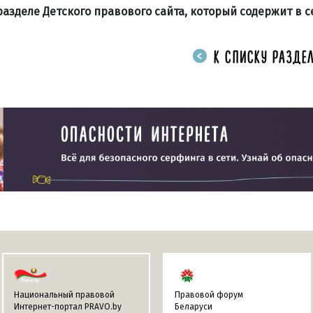
азделе Детского правового сайта, который содержит в с
К СПИСКУ РАЗДЕЛ
Национальный правовой
Правовой форум
Интернет-портал PRAVO.by
Беларуси