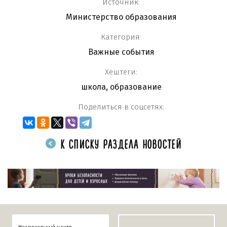
Источник:
Министерство образования
Категория:
Важные события
Хештеги:
школа
,
образование
Поделиться в соцсетях:
К СПИСКУ РАЗДЕЛА НОВОСТЕЙ