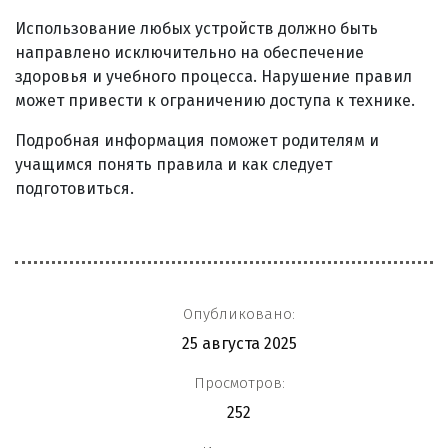
Использование любых устройств должно быть
направлено исключительно на обеспечение
здоровья и учебного процесса. Нарушение правил
может привести к ограничению доступа к технике.
Подробная информация поможет родителям и
учащимся понять правила и как следует
подготовиться.
Опубликовано:
25 августа 2025
Просмотров:
252