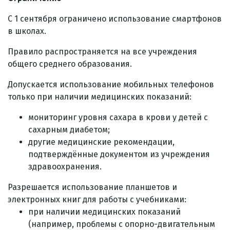
С 1 сентября ограничено использование смартфонов
в школах.
Правило распространяется на все учреждения
общего среднего образования.
Допускается использование мобильных телефонов
только при наличии медицинских показаний:
мониторинг уровня сахара в крови у детей с
сахарным диабетом;
другие медицинские рекомендации,
подтверждённые документом из учреждения
здравоохранения.
Разрешается использование планшетов и
электронных книг для работы с учебниками:
при наличии медицинских показаний
(например, проблемы с опорно-двигательным