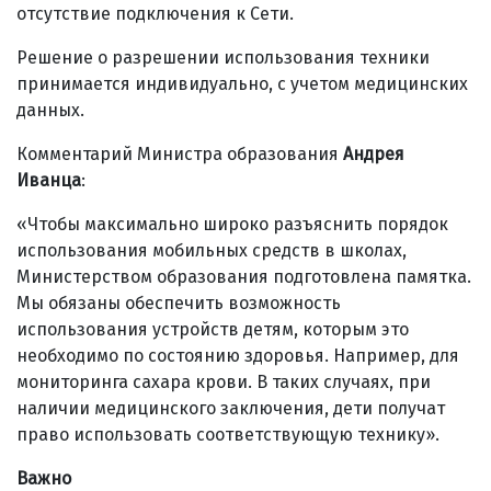
отсутствие подключения к Сети.
Решение о разрешении использования техники
принимается индивидуально, с учетом медицинских
данных.
Комментарий Министра образования
Андрея
Иванца
:
«Чтобы максимально широко разъяснить порядок
использования мобильных средств в школах,
Министерством образования подготовлена памятка.
Мы обязаны обеспечить возможность
использования устройств детям, которым это
необходимо по состоянию здоровья. Например, для
мониторинга сахара крови. В таких случаях, при
наличии медицинского заключения, дети получат
право использовать соответствующую технику».
Важно