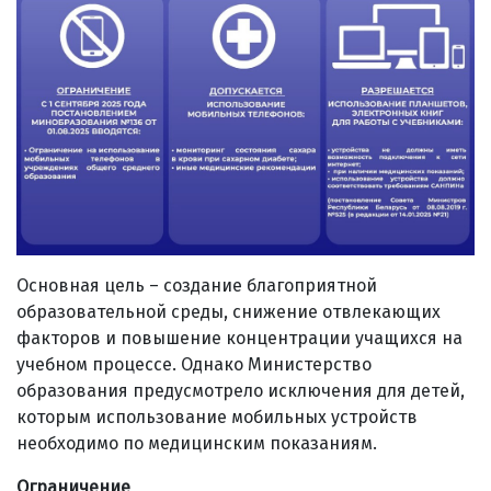
Основная цель – создание благоприятной
образовательной среды, снижение отвлекающих
факторов и повышение концентрации учащихся на
учебном процессе. Однако Министерство
образования предусмотрело исключения для детей,
которым использование мобильных устройств
необходимо по медицинским показаниям.
Ограничение