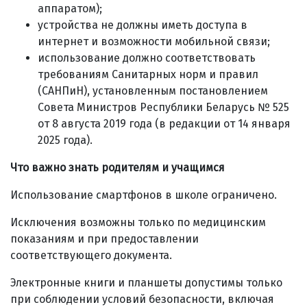
аппаратом);
устройства не должны иметь доступа в
интернет и возможности мобильной связи;
использование должно соответствовать
требованиям Санитарных норм и правил
(САНПиН), установленным постановлением
Совета Министров Республики Беларусь № 525
от 8 августа 2019 года (в редакции от 14 января
2025 года).
Что важно знать родителям и учащимся
Использование смартфонов в школе ограничено.
Исключения возможны только по медицинским
показаниям и при предоставлении
соответствующего документа.
Электронные книги и планшеты допустимы только
при соблюдении условий безопасности, включая