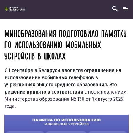
МИНОБРАЗОВАНИЯ ПОДГОТОВИЛО ПАМЯТКУ
ПО ИСПОЛЬЗОВАНИЮ МОБИЛЬНЫХ
УСТРОЙСТВ В ШКОЛАХ
С 1 сентября в Беларуси вводится ограничение на
использование мобильных телефонов в
учреждениях общего среднего образования. Это
решение принято в соответствии с
постановлением
Министерства образования № 136 от 1 августа 2025
года
.