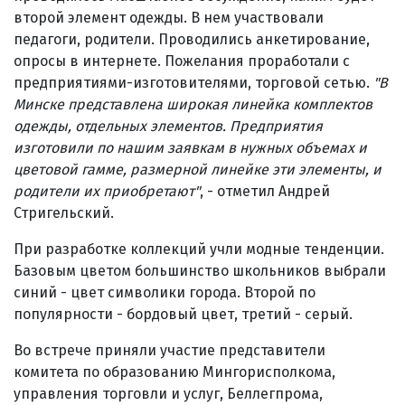
второй элемент одежды. В нем участвовали
педагоги, родители. Проводились анкетирование,
опросы в интернете. Пожелания проработали с
предприятиями-изготовителями, торговой сетью.
"В
Минске представлена широкая линейка комплектов
одежды, отдельных элементов. Предприятия
изготовили по нашим заявкам в нужных объемах и
цветовой гамме, размерной линейке эти элементы, и
родители их приобретают"
, - отметил Андрей
Стригельский.
При разработке коллекций учли модные тенденции.
Базовым цветом большинство школьников выбрали
синий - цвет символики города. Второй по
популярности - бордовый цвет, третий - серый.
Во встрече приняли участие представители
комитета по образованию Мингорисполкома,
управления торговли и услуг, Беллегпрома,