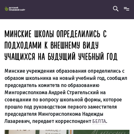
МИНСКИЕ ШКОЛЫ ОПРЕДЕЛИЛИСЬ С
ПОДХОДАМИ К ВНЕШНЕМУ ВИДУ
УЧАЩИХСЯ НА БУДУЩИЙ УЧЕБНЫЙ ГОД
Минские учреждения образования определились с
образом школьника на новый учебный год, сообщил
председатель комитета по образованию
Мингорисполкома Андрей Стригельский на
совещании по вопросу школьной формы, которое
прошло под руководством первого заместителя
председателя Мингорисполкома Надежды
Лазаревич, передает корреспондент
БЕЛТА
.