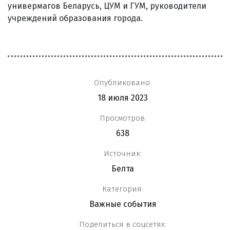
универмагов Беларусь, ЦУМ и ГУМ, руководители
учреждений образования города.
Опубликовано:
18 июля 2023
Просмотров:
638
Источник:
Белта
Категория:
Важные события
Поделиться в соцсетях: