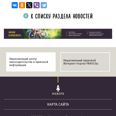
К СПИСКУ РАЗДЕЛА НОВОСТЕЙ
Национальный центр
Национальный правовой
законодательства и правовой
Интернет-портал PRAVO.by
информации
НАВЕРХ
КАРТА САЙТА