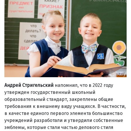
Андрей Стригельский
напомнил, что в 2022 году
утвержден государственный школьный
образовательный стандарт, закреплены общие
требования к внешнему виду учащихся. В частности,
в качестве единого первого элемента большинство
учреждений разработали и утвердили собственные
эмблемы, которые стали частью делового стиля