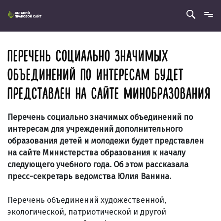
ПЕРЕЧЕНЬ СОЦИАЛЬНО ЗНАЧИМЫХ
ОБЪЕДИНЕНИЙ ПО ИНТЕРЕСАМ БУДЕТ
ПРЕДСТАВЛЕН НА САЙТЕ МИНОБРАЗОВАНИЯ
Перечень социально значимых объединений по
интересам для учреждений дополнительного
образования детей и молодежи будет представлен
на сайте Министерства образования к началу
следующего учебного года. Об этом рассказала
пресс-секретарь ведомства Юлия Ванина.
Перечень объединений художественной,
экологической, патриотической и другой