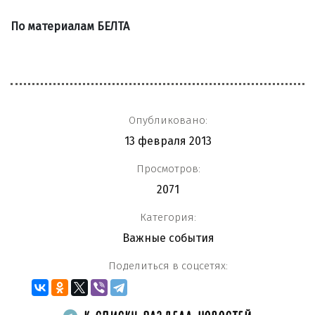
По материалам БЕЛТА
Опубликовано:
13 февраля 2013
Просмотров:
2071
Категория:
Важные события
Поделиться в соцсетях: