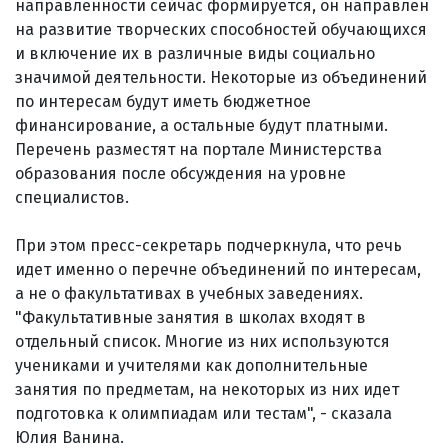
направленности сейчас формируется, он направлен
на развитие творческих способностей обучающихся
и включение их в различные виды социально
значимой деятельности. Некоторые из объединений
по интересам будут иметь бюджетное
финансирование, а остальные будут платными.
Перечень разместят на портале Министерства
образования после обсуждения на уровне
специалистов.
При этом пресс-секретарь подчеркнула, что речь
идет именно о перечне объединений по интересам,
а не о факультативах в учебных заведениях.
"Факультативные занятия в школах входят в
отдельный список. Многие из них используются
учениками и учителями как дополнительные
занятия по предметам, на некоторых из них идет
подготовка к олимпиадам или тестам", - сказала
Юлия Ванина.