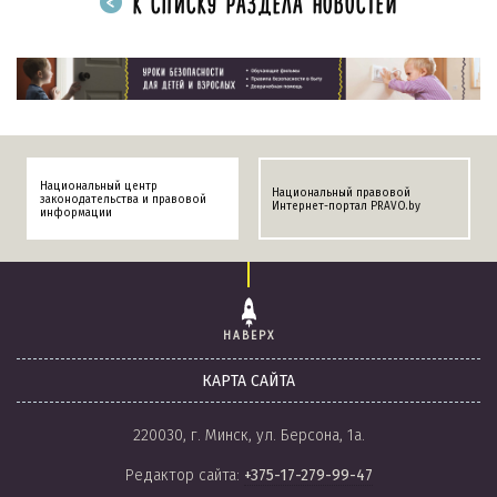
К СПИСКУ РАЗДЕЛА НОВОСТЕЙ
Национальный центр
Национальный правовой
законодательства и правовой
Интернет-портал PRAVO.by
информации
НАВЕРХ
КАРТА САЙТА
220030, г. Минск, ул. Берсона, 1а.
Редактор сайта:
+375-17-279-99-47