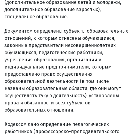
(дополнительное образование детей и молодежи,
дополнительное образование взрослых),
специальное образование.
Документом определены субъекты образовательных
отношений, к которым отнесены обучающиеся,
законные представители несовершеннолетних
обучающихся, педагогические работники,
учреждения образования, организации и
индивидуальные предприниматели, которым
предоставлено право осуществления
образовательной деятельности (в том числе
названы образовательные области, где они могут
осуществлять такую деятельность), установлены
права и обязанности всех субъектов
образовательных отношений.
Кодексом дано определение педагогических
работников (профессорско-преподавательского