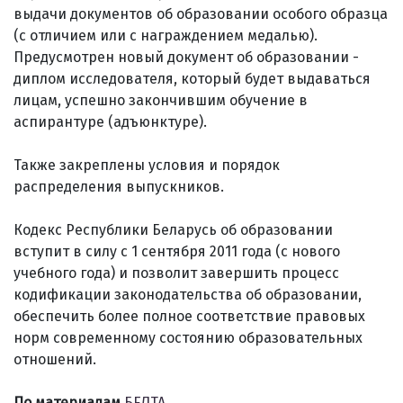
выдачи документов об образовании особого образца
(с отличием или с награждением медалью).
Предусмотрен новый документ об образовании -
диплом исследователя, который будет выдаваться
лицам, успешно закончившим обучение в
аспирантуре (адъюнктуре).
Также закреплены условия и порядок
распределения выпускников.
Кодекс Республики Беларусь об образовании
вступит в силу с 1 сентября 2011 года (с нового
учебного года) и позволит завершить процесс
кодификации законодательства об образовании,
обеспечить более полное соответствие правовых
норм современному состоянию образовательных
отношений.
По материалам
БЕЛТА