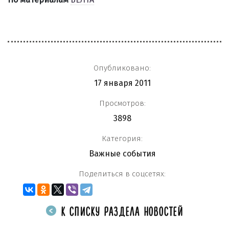
Опубликовано:
17 января 2011
Просмотров:
3898
Категория:
Важные события
Поделиться в соцсетях:
К СПИСКУ РАЗДЕЛА НОВОСТЕЙ