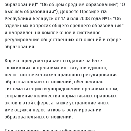
образовании)", "Об общем среднем образовании", "О
высшем образовании"), Декрете Президента
Республики Беларусь от 17 июля 2008 года №15 "Об
отдельных вопросах общего среднего образования"
и направлен на комплексное и системное
регулирование общественных отношений в сфере
образования.
Кодекс предусматривает создание на базе
сложившихся правовых институтов единого,
целостного механизма правового регулирования
образовательных отношений, обеспечивает
систематизацию и упорядочение правовых норм,
сокращение количества нормативных правовых
актов в этой сфере, а также устранение иных
имеющихся недостатков в регулировании
образовательных отношений.
При этом нормы кодекса обеспечивают