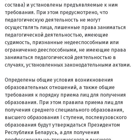
состава) и установлены предъявляемые к ним
требования. При этом предусмотрено, что
педагогическую деятельность не могут
осуществлять лица, лишенные права заниматься
педагогической деятельностью, имеющие
судимость, признанные недееспособными или
ограниченно дееспособными, не имеющие права
заниматься педагогической деятельностью в
случаях, установленных законодательными актами.
Определены общие условия возникновения
образовательных отношений, а также общие
требования к порядку приема лиц для получения
образования. При этом правила приема лиц для
получения среднего специального образования,
высшего образования I ступени, послевузовского
образования будут утверждаться Президентом
Республики Беларусь, а для получения
профессионально-технического и высшего