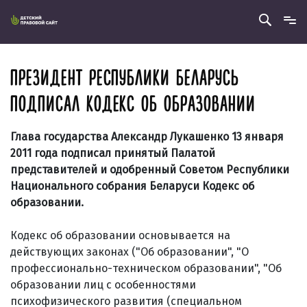
ПРЕЗИДЕНТ РЕСПУБЛИКИ БЕЛАРУСЬ
ПОДПИСАЛ КОДЕКС ОБ ОБРАЗОВАНИИ
Глава государства Александр Лукашенко 13 января
2011 года подписал принятый Палатой
представителей и одобренный Советом Республики
Национального собрания Беларуси Кодекс об
образовании.
Кодекс об образовании основывается на
действующих законах ("Об образовании", "О
профессионально-техническом образовании", "Об
образовании лиц с особенностями
психофизического развития (специальном