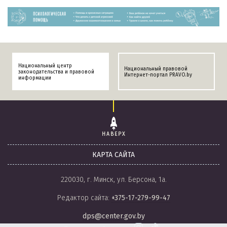
Национальный центр
Национальный правовой
законодательства и правовой
Интернет-портал PRAVO.by
информации
НАВЕРХ
КАРТА САЙТА
220030, г. Минск, ул. Берсона, 1а.
Редактор сайта:
+375-17-279-99-47
dps@center.gov.by