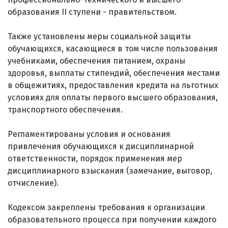
образования II ступени - правительством.
Также установлены меры социальной защиты
обучающихся, касающиеся в том числе пользования
учебниками, обеспечения питанием, охраны
здоровья, выплаты стипендий, обеспечения местами
в общежитиях, предоставления кредита на льготных
условиях для оплаты первого высшего образования,
транспортного обеспечения.
Регламентированы условия и основания
привлечения обучающихся к дисциплинарной
ответственности, порядок применения мер
дисциплинарного взыскания (замечание, выговор,
отчисление).
Кодексом закреплены требования к организации
образовательного процесса при получении каждого