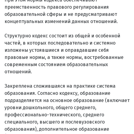
преемственность правового регулирования
образовательной сферы и не предусматривают
концептуальных изменений данных отношений.
Структурно кодекс состоит из общей и особенной
частей, в которых последовательно и системно
изложены устоявшиеся и оправдавшие себя
правовые нормы, а также нормы, востребованные
современным состоянием образовательных
отношений.
Закреплена сложившаяся на практике система
образования. Согласно кодексу, образование
подразделяется на основное образование (включает
уровни дошкольного, общего среднего,
профессионально-технического, среднего
специального, высшего и послевузовского
образования), дополнительное образование