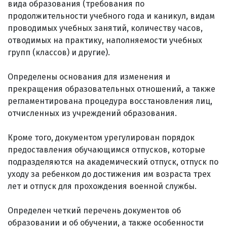
вида образования (требования по
продолжительности учебного года и каникул, видам
проводимых учебных занятий, количеству часов,
отводимых на практику, наполняемости учебных
групп (классов) и другие).
Определены основания для изменения и
прекращения образовательных отношений, а также
регламентирована процедура восстановления лиц,
отчисленных из учреждений образования.
Кроме того, документом урегулирован порядок
предоставления обучающимся отпусков, которые
подразделяются на академический отпуск, отпуск по
уходу за ребенком до достижения им возраста трех
лет и отпуск для прохождения военной службы.
Определен четкий перечень документов об
образовании и об обучении, а также особенности