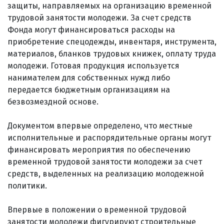
защиты, направляемых на организацию временной
трудовой занятости молодежи. За счет средств
Фонда могут финансироваться расходы на
приобретение спецодежды, инвентаря, инструмента,
материалов, бланков трудовых книжек, оплату труда
молодежи. Готовая продукция используется
нанимателем для собственных нужд либо
передается бюджетным организациям на
безвозмездной основе.
Документом впервые определено, что местные
исполнительные и распорядительные органы могут
финансировать мероприятия по обеспечению
временной трудовой занятости молодежи за счет
средств, выделенных на реализацию молодежной
политики.
Впервые в положении о временной трудовой
занятости молодежи фигурируют строительные