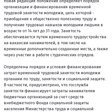
Новая редакция положения определяет порядок
организации и финансирования временной
трудовой занятости молодежи, цель которой -
приобщение к общественно полезному труду и
получение трудовых навыков молодыми людьми в
возрасте от 14 лет до 31 года. Занятость
обеспечивается путем временного трудоустройства
на вакансии нанимателей, в том числе на
временные дополнительно созданные места, а также
через участие в работе студенческих отрядов.
Определены порядок и условия финансирования
затрат временной трудовой занятости молодежи
органами по труду, занятости и социальной защите.
В частности, предусмотрено, что госслужба
занятости финансирует затраты нанимателям
бюджетных организаций за счет средств
внебюджетного Фонда социальной защиты
населения Министерства труда и социальной