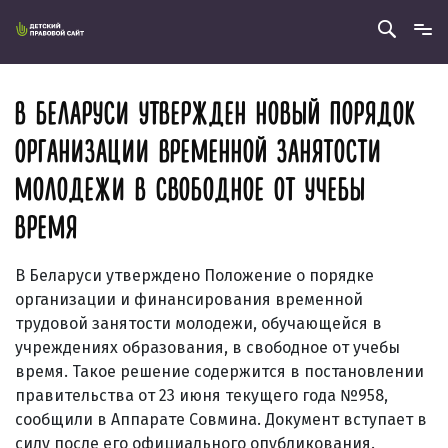
В БЕЛАРУСИ УТВЕРЖДЕН НОВЫЙ ПОРЯДОК
ОРГАНИЗАЦИИ ВРЕМЕННОЙ ЗАНЯТОСТИ
МОЛОДЕЖИ В СВОБОДНОЕ ОТ УЧЕБЫ
ВРЕМЯ
В Беларуси утверждено Положение о порядке
организации и финансирования временной
трудовой занятости молодежи, обучающейся в
учреждениях образования, в свободное от учебы
время. Такое решение содержится в постановлении
правительства от 23 июня текущего года №958,
сообщили в Аппарате Совмина. Документ вступает в
силу после его официального опубликования.