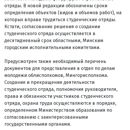
отряды. В новой редакции обозначены сроки
определения объектов (видов и объемов работ), на
которых вправе трудиться студенческие отряды.
Кстати, согласование решения о создании
студенческого отряда осуществляется в
десятидневный срок областными, Минским
городским исполнительными комитетами.
Предусмотрен также необходимый перечень
документов для представления в отдел по делам
молодежи облисполкомов, Мингорисполкома.
Создание и прекращение деятельности
студенческого отряда, полномочия руководителя,
права и обязанности участников студенческого
отряда, охрана труда осуществляются в порядке,
определенном Министерством образования по
согласованию с заинтересованными
государственными органами.