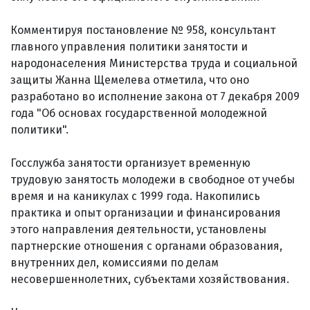
Комментируя постановление № 958, консультант
главного управления политики занятости и
народонаселения Министерства труда и социальной
защиты Жанна Щемелева отметила, что оно
разработано во исполнение закона от 7 декабря 2009
года "Об основах государственной молодежной
политики".
Госслужба занятости организует временную
трудовую занятость молодежи в свободное от учебы
время и на каникулах с 1999 года. Накопились
практика и опыт организации и финансирования
этого направления деятельности, установлены
партнерские отношения с органами образования,
внутренних дел, комиссиями по делам
несовершеннолетних, субъектами хозяйствования.