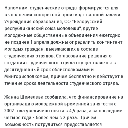
Напомним, студенческие отряды формируются для
выполнения конкретной производственной задачи.
Учреждения образования, ОО "Белорусский
республиканский союз молодежи", другие
молодежные общественные объединения ежегодно
не позднее 1 апреля должны определить контингент
молодых граждан, выезжающих в составе
студенческих отрядов. Согласование решения о
создании студенческого отряда осуществляется в
десятидневный срок облисполкомами и
Мингорисполкомом, причем бесплатно и действует в
течение срока деятельности студенческого отряда.
Жанна Щемелева сообщила, что финансирование на
организацию молодежной временной занятости с
2002 года увеличено почти в 4,5 раза, а за последние
четыре года - более чем в 2 раза. Причем
возможность потрудиться предоставляется