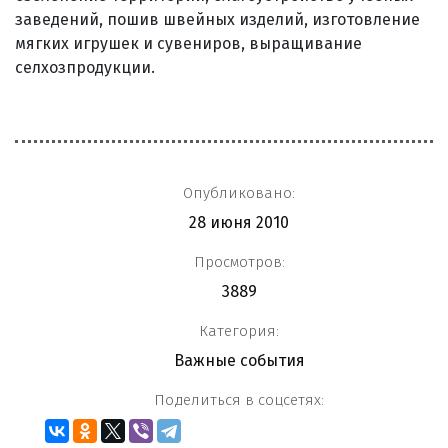
заведений, пошив швейных изделий, изготовление
мягких игрушек и сувениров, выращивание
селхозпродукции.
Опубликовано:
28 июня 2010
Просмотров:
3889
Категория:
Важные события
Поделиться в соцсетях: