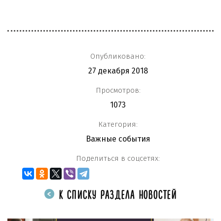
Опубликовано:
27 декабря 2018
Просмотров:
1073
Категория:
Важные события
Поделиться в соцсетях:
К СПИСКУ РАЗДЕЛА НОВОСТЕЙ