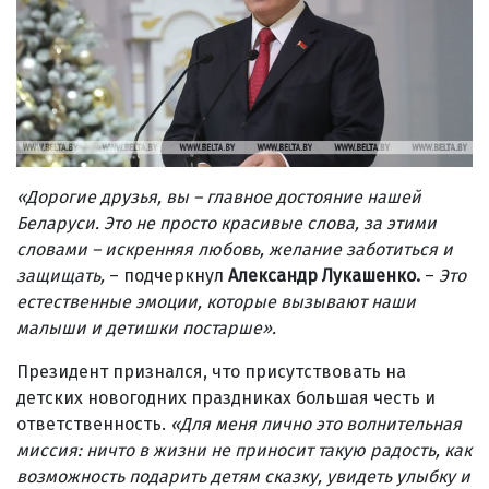
«Дорогие друзья, вы – главное достояние нашей
Беларуси. Это не просто красивые слова, за этими
словами – искренняя любовь, желание заботиться и
защищать,
– подчеркнул
Александр Лукашенко.
–
Это
естественные эмоции, которые вызывают наши
малыши и детишки постарше».
Президент признался, что присутствовать на
детских новогодних праздниках большая честь и
ответственность.
«Для меня лично это волнительная
миссия: ничто в жизни не приносит такую радость, как
возможность подарить детям сказку, увидеть улыбку и