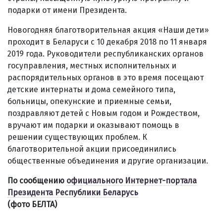
подарки от имени Президента.
Новогодняя благотворительная акция «Наши дети»
проходит в Беларуси с 10 декабря 2018 по 11 января
2019 года. Руководители республиканских органов
госуправления, местных исполнительных и
распорядительных органов в это время посещают
детские интернаты и дома семейного типа,
больницы, опекунские и приемные семьи,
поздравляют детей с Новым годом и Рождеством,
вручают им подарки и оказывают помощь в
решении существующих проблем. К
благотворительной акции присоединились
общественные объединения и другие организации.
По сообщению
официального Интернет-портала
Президента Республики Беларусь
(фото БЕЛТА)