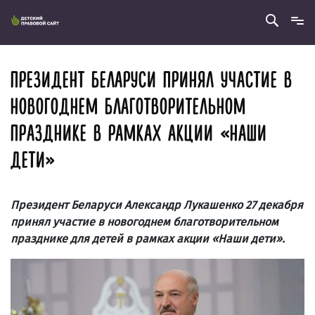
ПРЕЗИДЕНТ БЕЛАРУСИ ПРИНЯЛ УЧАСТИЕ В
НОВОГОДНЕМ БЛАГОТВОРИТЕЛЬНОМ
ПРАЗДНИКЕ В РАМКАХ АКЦИИ «НАШИ
ДЕТИ»
Президент Беларуси Александр Лукашенко 27 декабря
принял участие в новогоднем благотворительном
празднике для детей в рамках акции «Наши дети».