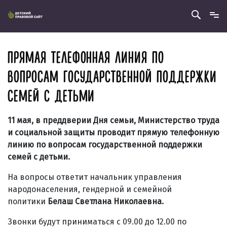
ПРЯМАЯ ТЕЛЕФОННАЯ ЛИНИЯ ПО
ВОПРОСАМ ГОСУДАРСТВЕННОЙ ПОДДЕРЖКИ
СЕМЕЙ С ДЕТЬМИ
11 мая, в преддверии Дня семьи, Министерство труда
и социальной защиты проводит прямую телефонную
линию по вопросам государственной поддержки
семей с детьми.
На вопросы ответит начальник управления
народонаселения, гендерной и семейной
политики
Белаш Светлана Николаевна
.
Звонки будут приниматься с 09.00 до 12.00 по