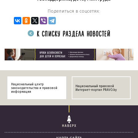
Поделиться в соцсетях:
К СПИСКУ РАЗДЕЛА НОВОСТЕЙ
Национальный центр
Национальный правовой
законодательства и правовой
Интернет-портал PRAVO.by
информации
НАВЕРХ