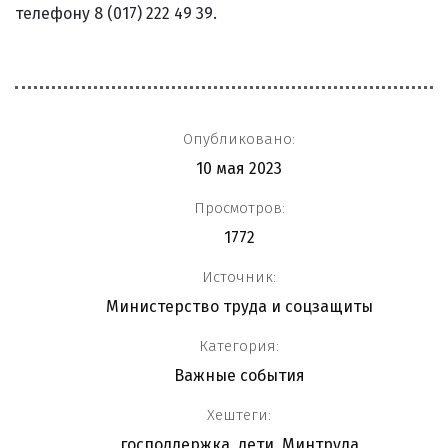
телефону 8 (017) 222 49 39.
Опубликовано:
10 мая 2023
Просмотров:
1772
Источник:
Министерство труда и соцзащиты
Категория:
Важные события
Хештеги:
господдержка
,
дети
,
Минтруда