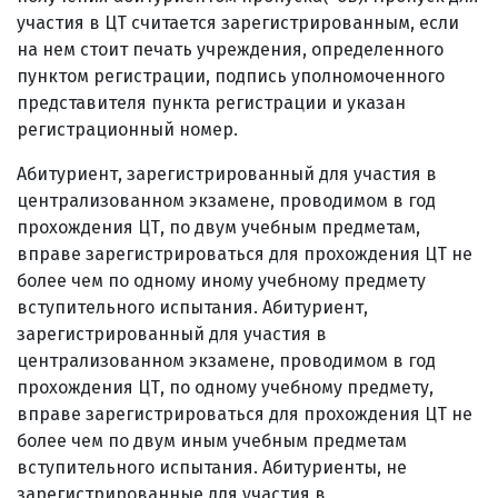
участия в ЦТ считается зарегистрированным, если
на нем стоит печать учреждения, определенного
пунктом регистрации, подпись уполномоченного
представителя пункта регистрации и указан
регистрационный номер.
Абитуриент, зарегистрированный для участия в
централизованном экзамене, проводимом в год
прохождения ЦТ, по двум учебным предметам,
вправе зарегистрироваться для прохождения ЦТ не
более чем по одному иному учебному предмету
вступительного испытания. Абитуриент,
зарегистрированный для участия в
централизованном экзамене, проводимом в год
прохождения ЦТ, по одному учебному предмету,
вправе зарегистрироваться для прохождения ЦТ не
более чем по двум иным учебным предметам
вступительного испытания. Абитуриенты, не
зарегистрированные для участия в