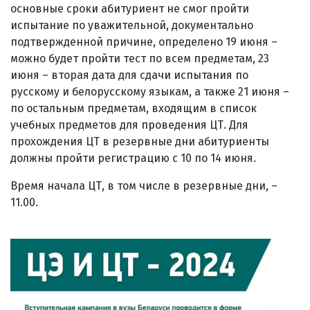
основные сроки абитуриент не смог пройти
испытание по уважительной, документально
подтвержденной причине, определено 19 июня –
можно будет пройти тест по всем предметам, 23
июня – вторая дата для сдачи испытания по
русскому и белорусскому языкам, а также 21 июня –
по остальным предметам, входящим в список
учебных предметов для проведения ЦТ. Для
прохождения ЦТ в резервные дни абитуриенты
должны пройти регистрацию с 10 по 14 июня.
Время начала ЦТ, в том числе в резервные дни, –
11.00.