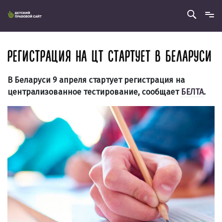
РЕГИСТРАЦИЯ НА ЦТ СТАРТУЕТ В БЕЛАРУСИ
В Беларуси 9 апреля стартует регистрация на
централизованное тестирование, сообщает
БЕЛТА
.