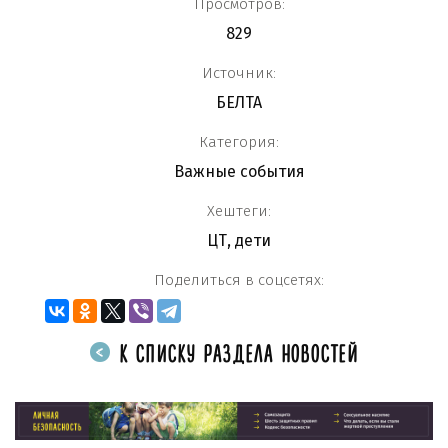
Просмотров:
829
Источник:
БЕЛТА
Категория:
Важные события
Хештеги:
ЦТ
,
дети
Поделиться в соцсетях:
К СПИСКУ РАЗДЕЛА НОВОСТЕЙ