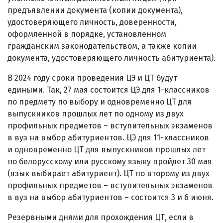
предъявлении документа (копии документа),
удостоверяющего личность, доверенности,
оформленной в порядке, установленном
гражданским законодательством, а также копии
документа, удостоверяющего личность абитуриента).
В 2024 году сроки проведения ЦЭ и ЦТ будут
едиными. Так, 27 мая состоится ЦЭ для 1-классников
по предмету по выбору и одновременно ЦТ для
выпускников прошлых лет по одному из двух
профильных предметов – вступительных экзаменов
в вуз на выбор абитуриентов. ЦЭ для 11-классников
и одновременно ЦТ для выпускников прошлых лет
по белорусскому или русскому языку пройдет 30 мая
(язык выбирает абитуриент). ЦТ по второму из двух
профильных предметов – вступительных экзаменов
в вуз на выбор абитуриентов – состоится 3 и 6 июня.
Резервными днями для прохождения ЦТ, если в