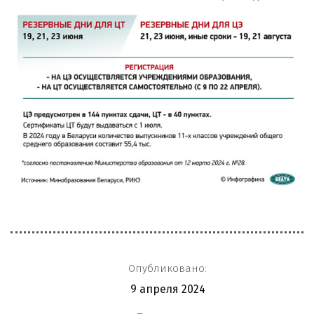
Опубликовано:
9 апреля 2024