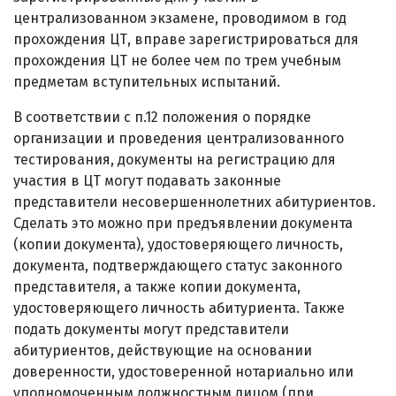
централизованном экзамене, проводимом в год
прохождения ЦТ, вправе зарегистрироваться для
прохождения ЦТ не более чем по трем учебным
предметам вступительных испытаний.
В соответствии с п.12 положения о порядке
организации и проведения централизованного
тестирования, документы на регистрацию для
участия в ЦТ могут подавать законные
представители несовершеннолетних абитуриентов.
Сделать это можно при предъявлении документа
(копии документа), удостоверяющего личность,
документа, подтверждающего статус законного
представителя, а также копии документа,
удостоверяющего личность абитуриента. Также
подать документы могут представители
абитуриентов, действующие на основании
доверенности, удостоверенной нотариально или
уполномоченным должностным лицом (при