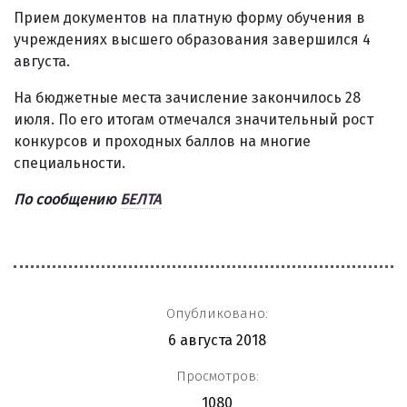
Прием документов на платную форму обучения в
учреждениях высшего образования завершился 4
августа.
На бюджетные места зачисление закончилось 28
июля. По его итогам отмечался значительный рост
конкурсов и проходных баллов на многие
специальности.
По сообщению
БЕЛТА
Опубликовано:
6 августа 2018
Просмотров:
1080