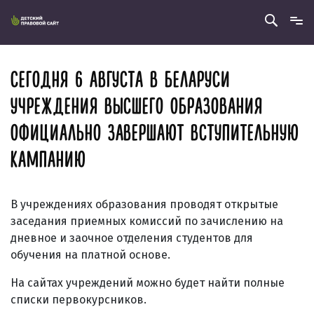
СЕГОДНЯ 6 АВГУСТА В БЕЛАРУСИ
УЧРЕЖДЕНИЯ ВЫСШЕГО ОБРАЗОВАНИЯ
ОФИЦИАЛЬНО ЗАВЕРШАЮТ ВСТУПИТЕЛЬНУЮ
КАМПАНИЮ
В учреждениях образования проводят открытые
заседания приемных комиссий по зачислению на
дневное и заочное отделения студентов для
обучения на платной основе.
На сайтах учреждений можно будет найти полные
списки первокурсников.