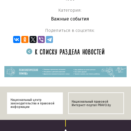
Категория:
Важные события
Поделиться в соцсетях:
К СПИСКУ РАЗДЕЛА НОВОСТЕЙ
Национальный центр
Национальный правовой
законодательства и правовой
Интернет-портал PRAVO.by
информации