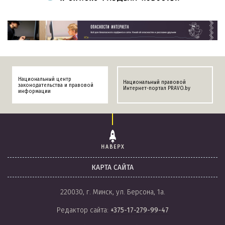
Национальный центр
Национальный правовой
законодательства и правовой
Интернет-портал PRAVO.by
информации
НАВЕРХ
КАРТА САЙТА
220030, г. Минск, ул. Берсона, 1а.
Редактор сайта:
+375-17-279-99-47