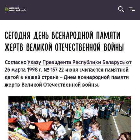
СЕГОДНЯ ДЕНЬ ВСЕНАРОДНОЙ ПАМЯТИ
ЖЕРТВ ВЕЛИКОЙ ОТЕЧЕСТВЕННОЙ ВОЙНЫ
Согласно
Указу Президента Республики Беларусь от
26 марта 1998 г. № 157
22 июня считается памятной
датой в нашей стране –
Днем всенародной памяти
жертв Великой Отечественной войны
.