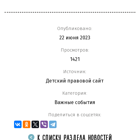
Опубликовано:
22 июня 2023
Просмотров:
1421
Источник:
Детский правовой сайт
Категория:
Важные события
Поделиться в соцсетях:
К СПИСКУ РАЗДЕЛА НОВОСТЕЙ