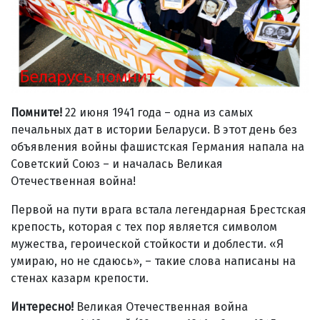
Помните!
22 июня 1941 года – одна из самых
печальных дат в истории Беларуси. В этот день без
объявления войны фашистская Германия напала на
Советский Союз – и началась Великая
Отечественная война!
Первой на пути врага встала легендарная Брестская
крепость, которая с тех пор является символом
мужества, героической стойкости и доблести. «Я
умираю, но не сдаюсь», – такие слова написаны на
стенах казарм крепости.
Интересно!
Великая Отечественная война