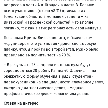
вопросов в части А и 10 задач в части В. Больше
всего участников (около 48 %) приехало из
Гомельской области. В меньшей степени – из
Витебской и Гродненской областей, что вполне
логично, так как в этих регионах есть свои медвузы.
По словам Ирины Вячеславовны, в Гомельском
медуниверситете установили довольно высокую
планку: чтобы пройти во второй этап, нужно было
правильно выполнить тест на 70 %.
– В результате 25 февраля в стенах вуза будут
соревноваться 20 ребят. Из них 40 % зачислят на
бюджетную форму обучения в ряды студентов-
первокурсников на специальности «лечебное дело»,
«медико-диагностическое дело», «медико-
профилактическое дело»,
–заключила декан.
Ставка на интерес