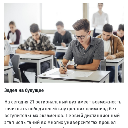
Задел на будущее
На сегодня 21 региональный вуз имеет возможность
зачислять победителей внутренних олимпиад без
вступительных экзаменов. Первый дистанционный
этап испытаний во многих университетах прошел