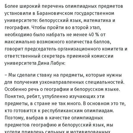
Более широкий перечень олимпиадных предметов
установили в Барановичском государственном
университете: белорусский язык, математика и
география. Чтобы пройти во второй этап,
необходимо было набрать не менее 40 % от
максимально возможного количества баллов,
говорит председатель организационного комитета и
ответственный секретарь приемной комиссии
университета Дина Лабун:
– Мы сделали ставку на предметы, которые нужны
для получения узконаправленных специальностей.
Особенно речь о географии и белорусском языке.
Понятно, ребят, углубленно изучающих эти
предметы, в стране не так много. В основном это те,
кто готовится к республиканским олимпиадам.
Поэтому, выбрав в качестве олимпиадных
предметов географию и белорусский язык, мы
хотели привлечь сильных и мотивированных