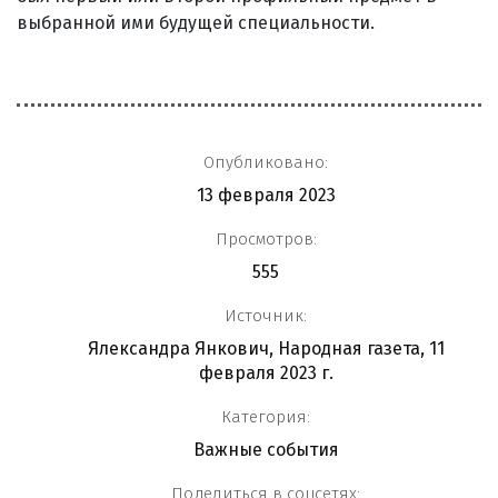
выбранной ими будущей специальности.
Опубликовано:
13 февраля 2023
Просмотров:
555
Источник:
Ялександра Янкович, Народная газета, 11
февраля 2023 г.
Категория:
Важные события
Поделиться в соцсетях: