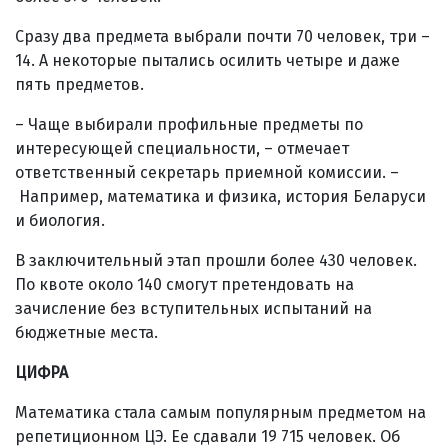
Сразу два предмета выбрали почти 70 человек, три –
14. А некоторые пытались осилить четыре и даже
пять предметов.
– Чаще выбирали профильные предметы по
интересующей специальности, –
отмечает
ответственный секретарь приемной комиссии. –
Например, математика и физика, история Беларуси
и биология.
В заключительный этап прошли более 430 человек.
По квоте около 140 смогут претендовать на
зачисление без вступительных испытаний на
бюджетные места.
ЦИФРА
Математика стала самым популярным предметом на
репетиционном ЦЭ. Ее сдавали 19 715 человек. Об