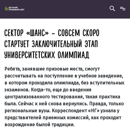
СЕКТОР «ШАНС» – СОВСЕМ СКОРО
СТАРТУЕТ ЗАКЛЮЧИТЕЛЬНЫЙ ЭТАП
УНИВЕРСИТЕТСКИХ ОЛИМПИАД
Ребята, занявшие призовые места, смогут
рассчитывать на поступление в учебное заведение,
в котором проходила олимпиада, без вступительных
экзаменов. Когда-то, еще до введения
централизованного тестирования, такая практика
была. Сейчас к ней снова вернулись. Правда, только
региональные вузы. Корреспондент «НГ» узнала у
представителей приемных комиссий, как проходит
возрождение былой традиции.