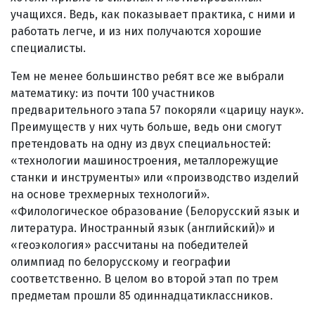
учащихся. Ведь, как показывает практика, с ними и
работать легче, и из них получаются хорошие
специалисты.
Тем не менее большинство ребят все же выбрали
математику: из почти 100 участников
предварительного этапа 57 покоряли «царицу наук».
Преимуществ у них чуть больше, ведь они смогут
претендовать на одну из двух специальностей:
«технологии машиностроения, металлорежущие
станки и инструменты» или «производство изделий
на основе трехмерных технологий».
«Филологическое образование (Белорусский язык и
литература. Иностранный язык (английский)» и
«геоэкология» рассчитаны на победителей
олимпиад по белорусскому и географии
соответственно. В целом во второй этап по трем
предметам прошли 85 одиннадцатиклассников.