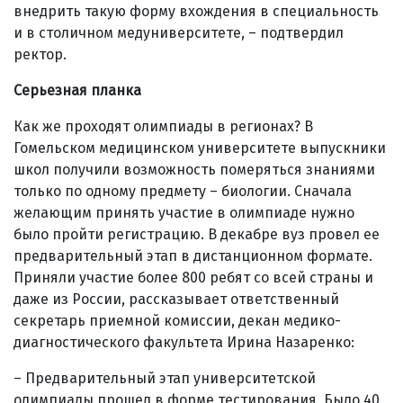
внедрить такую форму вхождения в специальность
и в столичном медуниверситете, – подтвердил
ректор.
Серьезная планка
Как же проходят олимпиады в регионах? В
Гомельском медицинском университете выпускники
школ получили возможность померяться знаниями
только по одному предмету – биологии. Сначала
желающим принять участие в олимпиаде нужно
было пройти регистрацию. В декабре вуз провел ее
предварительный этап в дистанционном формате.
Приняли участие более 800 ребят со всей страны и
даже из России, рассказывает ответственный
секретарь приемной комиссии, декан медико-
диагностического факультета Ирина Назаренко:
– Предварительный этап университетской
олимпиады прошел в форме тестирования. Было 40