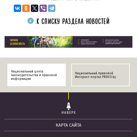
К СПИСКУ РАЗДЕЛА НОВОСТЕЙ
Национальный центр
Национальный правовой
законодательства и правовой
Интернет-портал PRAVO.by
информации
НАВЕРХ
КАРТА САЙТА