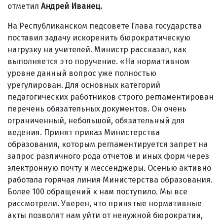
отметил
Андрей Иванец.
На Республиканском педсовете Глава государства
поставил задачу искоренить бюрократическую
нагрузку на учителей. Министр рассказал, как
выполняется это поручение. «На нормативном
уровне данный вопрос уже полностью
урегулирован. Для основных категорий
педагогических работников строго регламентирован
перечень обязательных документов. Он очень
ограниченный, небольшой, обязательный для
ведения. Принят приказ Министерства
образования, которым регламентируется запрет на
запрос различного рода отчетов и иных форм через
электронную почту и мессенджеры. Осенью активно
работала горячая линия Министерства образования.
Более 100 обращений к нам поступило. Мы все
рассмотрели. Уверен, что принятые нормативные
акты позволят нам уйти от ненужной бюрократии,