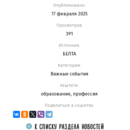
Опубликовано:
17 февраля 2025
Просмотров:
391
Источник:
БЕЛТА
Категория:
Важные события
Хештеги:
образование
,
профессия
Поделиться в соцсетях:
К СПИСКУ РАЗДЕЛА НОВОСТЕЙ