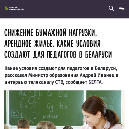
СНИЖЕНИЕ БУМАЖНОЙ НАГРУЗКИ,
АРЕНДНОЕ ЖИЛЬЕ. КАКИЕ УСЛОВИЯ
СОЗДАЮТ ДЛЯ ПЕДАГОГОВ В БЕЛАРУСИ
Какие условия создают для педагогов в Беларуси,
рассказал Министр образования Андрей Иванец в
интервью телеканалу
СТВ
, сообщает
БЕЛТА
.