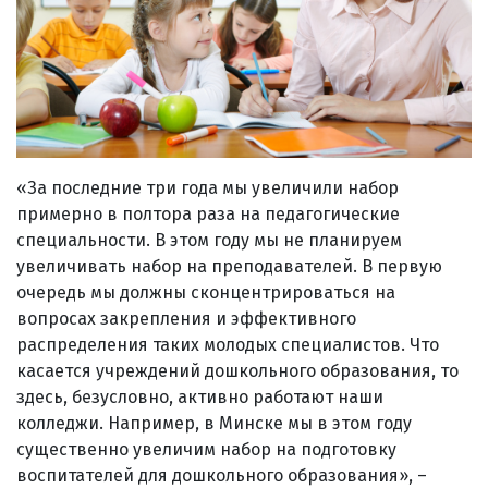
«За последние три года мы увеличили набор
примерно в полтора раза на педагогические
специальности. В этом году мы не планируем
увеличивать набор на преподавателей. В первую
очередь мы должны сконцентрироваться на
вопросах закрепления и эффективного
распределения таких молодых специалистов. Что
касается учреждений дошкольного образования, то
здесь, безусловно, активно работают наши
колледжи. Например, в Минске мы в этом году
существенно увеличим набор на подготовку
воспитателей для дошкольного образования», –