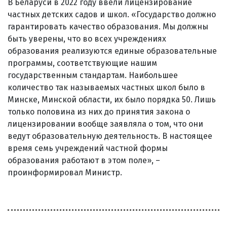
В Беларуси в 2022 году ввели лицензирование
частных детских садов и школ. «Государство должно
гарантировать качество образования. Мы должны
быть уверены, что во всех учреждениях
образования реализуются единые образовательные
программы, соответствующие нашим
государственным стандартам. Наибольшее
количество так называемых частных школ было в
Минске, Минской области, их было порядка 50. Лишь
только половина из них до принятия закона о
лицензировании вообще заявляла о том, что они
ведут образовательную деятельность. В настоящее
время семь учреждений частной формы
образования работают в этом поле», –
проинформировал Министр.