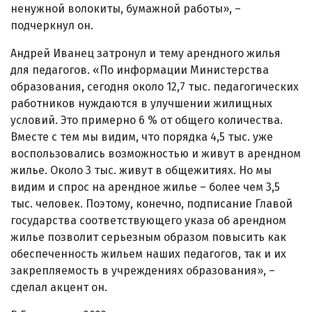
ненужной волокиты, бумажной работы», –
подчеркнул он.
Андрей Иванец затронул и тему арендного жилья
для педагогов. «По информации Министерства
образования, сегодня около 12,7 тыс. педагогических
работников нуждаются в улучшении жилищных
условий. Это примерно 6 % от общего количества.
Вместе с тем мы видим, что порядка 4,5 тыс. уже
воспользовались возможностью и живут в арендном
жилье. Около 3 тыс. живут в общежитиях. Но мы
видим и спрос на арендное жилье – более чем 3,5
тыс. человек. Поэтому, конечно, подписание Главой
государства соответствующего указа об арендном
жилье позволит серьезным образом повысить как
обеспеченность жильем наших педагогов, так и их
закрепляемость в учреждениях образования», –
сделал акцент он.