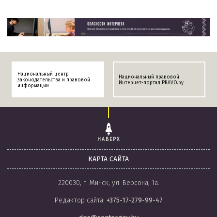
Национальный центр
Национальный правовой
законодательства и правовой
Интернет-портал PRAVO.by
информации
НАВЕРХ
КАРТА САЙТА
220030, г. Минск, ул. Берсона, 1а.
Редактор сайта:
+375-17-279-99-47