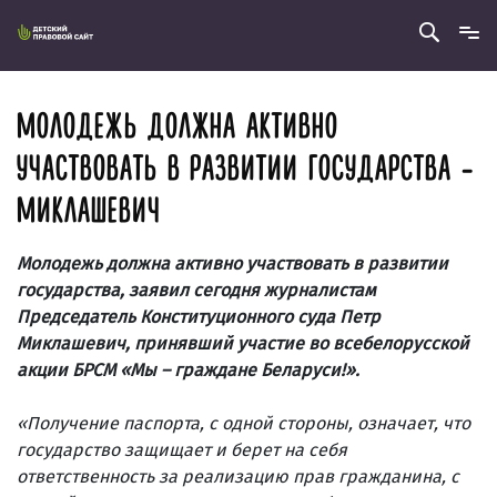
МОЛОДЕЖЬ ДОЛЖНА АКТИВНО
УЧАСТВОВАТЬ В РАЗВИТИИ ГОСУДАРСТВА -
МИКЛАШЕВИЧ
Молодежь должна активно участвовать в развитии
государства, заявил сегодня журналистам
Председатель Конституционного суда Петр
Миклашевич, принявший участие во всебелорусской
акции БРСМ «Мы – граждане Беларуси!».
«Получение паспорта, с одной стороны, означает, что
государство защищает и берет на себя
ответственность за реализацию прав гражданина, с