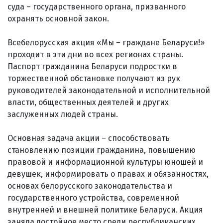
суда – государственного органа, призванного
охранять основной закон.
Всебелорусская акция «Мы – граждане Беларуси!»
проходит в эти дни во всех регионах страны.
Паспорт гражданина Беларуси подростки в
торжественной обстановке получают из рук
руководителей законодательной и исполнительной
власти, общественных деятелей и других
заслуженных людей страны.
Основная задача акции – способствовать
становлению позиции гражданина, повышению
правовой и информационной культуры юношей и
девушек, информировать о правах и обязанностях,
основах белорусского законодательства и
государственного устройства, современной
внутренней и внешней политике Беларуси. Акция
заняла достойное место среди республиканских