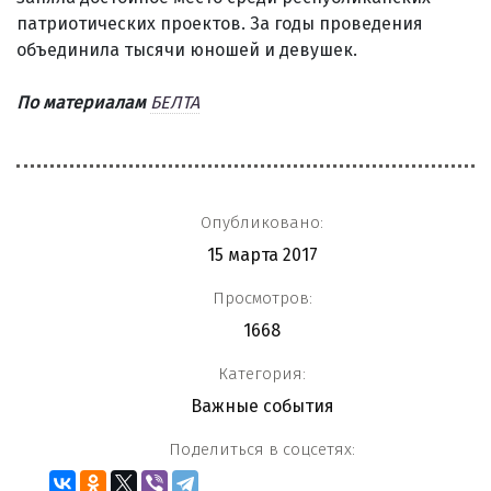
патриотических проектов. За годы проведения
объединила тысячи юношей и девушек.
По материалам
БЕЛТА
Опубликовано:
15 марта 2017
Просмотров:
1668
Категория:
Важные события
Поделиться в соцсетях: