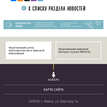
К СПИСКУ РАЗДЕЛА НОВОСТЕЙ
Национальный центр
Национальный правовой
законодательства и правовой
Интернет-портал PRAVO.by
информации
НАВЕРХ
КАРТА САЙТА
220030, г. Минск, ул. Берсона, 1а.