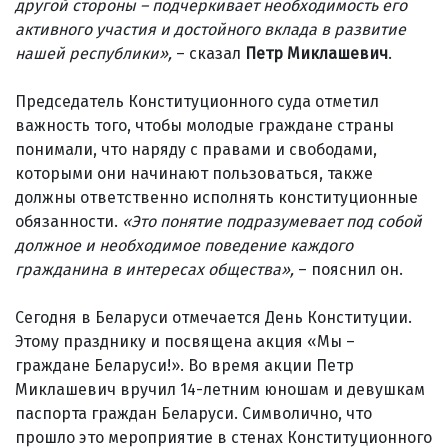
другой стороны – подчеркивает необходимость его
активного участия и достойного вклада в развитие
нашей республики»,
– сказал
Петр Миклашевич
.
Председатель Конституционного суда отметил
важность того, чтобы молодые граждане страны
понимали, что наряду с правами и свободами,
которыми они начинают пользоваться, также
должны ответственно исполнять конституционные
обязанности.
«Это понятие подразумевает под собой
должное и необходимое поведение каждого
гражданина в интересах общества»,
– пояснил он.
Сегодня в Беларуси отмечается День Конституции.
Этому празднику и посвящена акция «Мы –
граждане Беларуси!». Во время акции Петр
Миклашевич вручил 14-летним юношам и девушкам
паспорта граждан Беларуси. Символично, что
прошло это мероприятие в стенах Конституционного