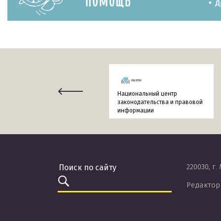
Национальный центр
законодательства и правовой
информации
220030, г.
Редактор