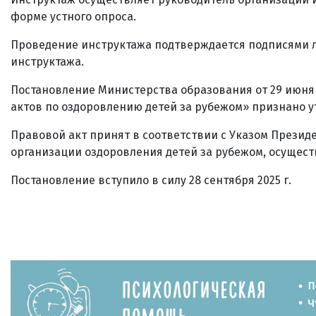
форме устного опроса.
Проведение инструктажа подтверждается подписями л
инструктажа.
Постановление Министерства образования от 29 июня
актов по оздоровлению детей за рубежом» признано 
Правовой акт принят в соответствии с Указом Президе
организации оздоровления детей за рубежом, осущес
Постановление вступило в силу 28 сентября 2025 г.