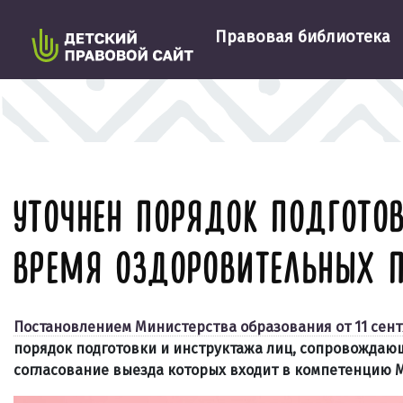
Правовая библиотека
УТОЧНЕН ПОРЯДОК ПОДГОТО
ВРЕМЯ ОЗДОРОВИТЕЛЬНЫХ П
Постановлением Министерства образования от 11 сентя
порядок подготовки и инструктажа лиц, сопровождаю
согласование выезда которых входит в компетенцию 