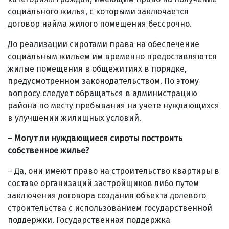
социального жилья, с которыми заключается
договор найма жилого помещения бессрочно.
До реализации сиротами права на обеспечение
социальным жильем им временно предоставляются
жилые помещения в общежитиях в порядке,
предусмотренном законодательством. По этому
вопросу следует обращаться в администрацию
района по месту пребывания на учете нуждающихся
в улучшении жилищных условий.
– Могут ли нуждающиеся сироты построить
собственное жилье?
– Да, они имеют право на строительство квартиры в
составе организаций застройщиков либо путем
заключения договора создания объекта долевого
строительства с использованием государственной
поддержки. Государственная поддержка