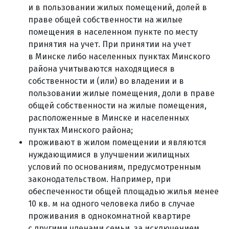
и в пользовании жилых помещений, долей в
праве общей собственности на жилые
помещения в населенном пункте по месту
принятия на учет. При принятии на учет
в Минске либо населенных пунктах Минского
района учитываются находящиеся в
собственности и (или) во владении и в
пользовании жилые помещения, доли в праве
общей собственности на жилые помещения,
расположенные в Минске и населенных
пунктах Минского района;
проживают в жилом помещении и являются
нуждающимися в улучшении жилищных
условий по основаниям, предусмотренным
законодательством. Например, при
обеспеченности общей площадью жилья менее
10 кв. м на одного человека либо в случае
проживания в однокомнатной квартире
с другими членами семьи, за исключением