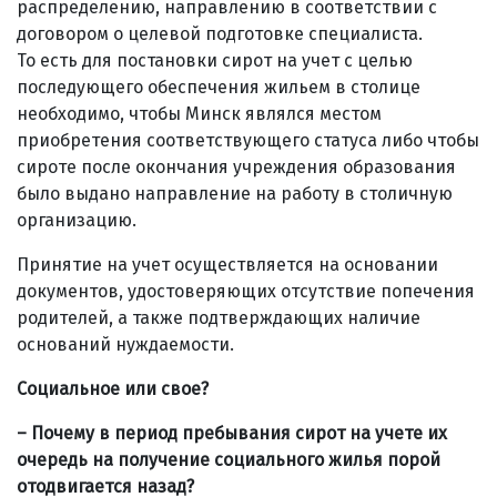
распределению, направлению в соответствии с
договором о целевой подготовке специалиста.
То есть для постановки сирот на учет с целью
последующего обеспечения жильем в столице
необходимо, чтобы Минск являлся местом
приобретения соответствующего статуса либо чтобы
сироте после окончания учреждения образования
было выдано направление на работу в столичную
организацию.
Принятие на учет осуществляется на основании
документов, удостоверяющих отсутствие попечения
родителей, а также подтверждающих наличие
оснований нуждаемости.
Социальное или свое?
– Почему в период пребывания сирот на учете их
очередь на получение социального жилья порой
отодвигается назад?