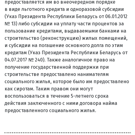
предоставляется им во внеочередном порядке
в виде льготного кредита и одноразовой субсидии
(Указ Президента Республики Беларусь от 06.01.2012
№ 13) либо субсидии на уплату части процентов за
пользование кредитами, выдаваемыми банками на
строительство (реконструкцию) жилых помещений,
и субсидии на погашение основного долга по этим
кредитам (Указ Президента Республики Беларусь от
04.07.2017 № 240). Также аналогичное право на
получение государственной поддержки при
строительстве предоставлено нанимателям
социального жилья, которое было им предоставлено
как сиротам. Таким правом они могут
воспользоваться в течение 5-летнего срока
действия заключенного с ними договора найма
предоставленного социального жилья.