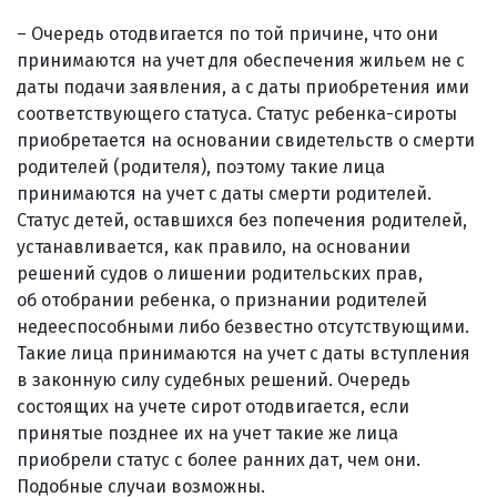
– Очередь отодвигается по той причине, что они
принимаются на учет для обеспечения жильем не с
даты подачи заявления, а с даты приобретения ими
соответствующего статуса. Статус ребенка-сироты
приобретается на основании свидетельств о смерти
родителей (родителя), поэтому такие лица
принимаются на учет с даты смерти родителей.
Статус детей, оставшихся без попечения родителей,
устанавливается, как правило, на основании
решений судов о лишении родительских прав,
об отобрании ребенка, о признании родителей
недееспособными либо безвестно отсутствующими.
Такие лица принимаются на учет с даты вступления
в законную силу судебных решений. Очередь
состоящих на учете сирот отодвигается, если
принятые позднее их на учет такие же лица
приобрели статус с более ранних дат, чем они.
Подобные случаи возможны.