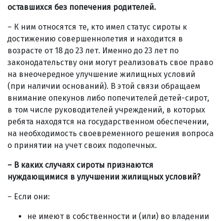
оставшихся без попечения родителей.
– К ним относятся те, кто имел статус сироты к
достижению совершеннолетия и находится в
возрасте от 18 до 23 лет. Именно до 23 лет по
законодательству они могут реализовать свое право
на внеочередное улучшение жилищных условий
(при наличии оснований). В этой связи обращаем
внимание опекунов либо попечителей детей-сирот,
в том числе руководителей учреждений, в которых
ребята находятся на государственном обеспечении,
на необходимость своевременного решения вопроса
о принятии на учет своих подопечных.
– В каких случаях сироты признаются
нуждающимися в улучшении жилищных условий?
– Если они:
не имеют в собственности и (или) во владении