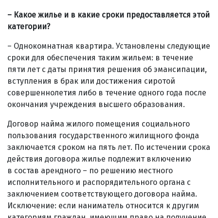
– Какое жилье и в какие сроки предоставляется этой
категории?
– Однокомнатная квартира. Установлены следующие
сроки для обеспечения таким жильем: в течение
пяти лет с даты принятия решения об эмансипации,
вступления в брак или достижения сиротой
совершеннолетия либо в течение одного года после
окончания учреждения высшего образования.
Договор найма жилого помещения социального
пользования государственного жилищного фонда
заключается сроком на пять лет. По истечении срока
действия договора жилье подлежит включению
в состав арендного – по решению местного
исполнительного и распорядительного органа с
заключением соответствующего договора найма.
Исключение: если наниматель относится к другим
категориям граждан, имеющим право на получение