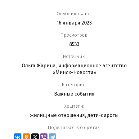
Опубликовано:
16 января 2023
Просмотров:
8533
Источник:
Ольга Жарина, информационное агентство
«Минск-Новости»
Категория:
Важные события
Хештеги:
жилищные отношения
,
дети-сироты
Поделиться в соцсетях: