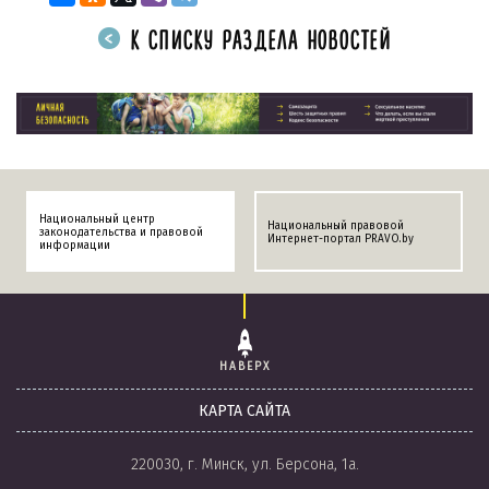
К СПИСКУ РАЗДЕЛА НОВОСТЕЙ
Национальный центр
Национальный правовой
законодательства и правовой
Интернет-портал PRAVO.by
информации
НАВЕРХ
КАРТА САЙТА
220030, г. Минск, ул. Берсона, 1а.