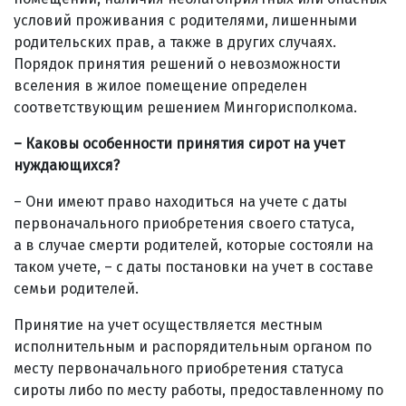
условий проживания с родителями, лишенными
родительских прав, а также в других случаях.
Порядок принятия решений о невозможности
вселения в жилое помещение определен
соответствующим решением Мингорисполкома.
– Каковы особенности принятия сирот на учет
нуждающихся?
– Они имеют право находиться на учете с даты
первоначального приобретения своего статуса,
а в случае смерти родителей, которые состояли на
таком учете, – с даты постановки на учет в составе
семьи родителей.
Принятие на учет осуществляется местным
исполнительным и распорядительным органом по
месту первоначального приобретения статуса
сироты либо по месту работы, предоставленному по