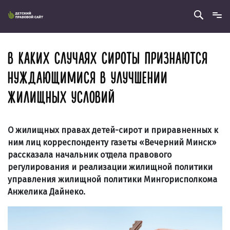
В КАКИХ СЛУЧАЯХ СИРОТЫ ПРИЗНАЮТСЯ
НУЖДАЮЩИМИСЯ В УЛУЧШЕНИИ
ЖИЛИЩНЫХ УСЛОВИЙ
О жилищных правах детей-сирот и приравненных к
ним лиц корреспонденту газеты «Вечерний Минск»
рассказала начальник отдела правового
регулирования и реализации жилищной политики
управления жилищной политики Мингорисполкома
Анжелика Дайнеко.