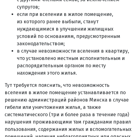
супругов;
если при вселении в жилое помещение,
из которого ранее выбыли, станут
нуждающимися в улучшении жилищных
условий по основаниям, предусмотренным
законодательством;
в случае невозможности вселения в квартиру,
что установлено местным исполнительным и
распорядительным органом по месту
нахождения этого жилья.
Тут требуется пояснить, что невозможность
вселения в жилое помещение устанавливается по
решению администраций районов Минска в случае
гибели или уничтожения жилья, а также
систематического (три и более раза в течение года)
нарушения проживающими там гражданами правил
пользования, содержания жилых и вспомогательных
помещений, наличия неблагоприятных или опасных