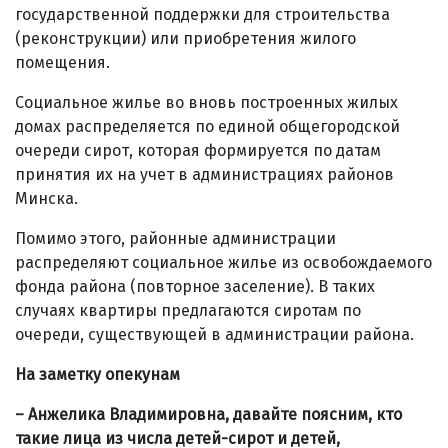
государственной поддержки для строительства
(реконструкции) или приобретения жилого
помещения.
Социальное жилье во вновь построенных жилых
домах распределяется по единой общегородской
очереди сирот, которая формируется по датам
принятия их на учет в администрациях районов
Минска.
Помимо этого, районные администрации
распределяют социальное жилье из освобождаемого
фонда района (повторное заселение). В таких
случаях квартиры предлагаются сиротам по
очереди, существующей в администрации района.
На заметку опекунам
– Анжелика Владимировна, давайте поясним, кто
такие лица из числа детей-сирот и детей,