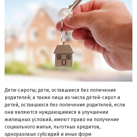
Дети-сироты; дети, оставшиеся без попечения
родителей; а также лица из числа детей-сирот и
детей, оставшихся без попечения родителей, если
они являются нуждающимися в улучшении
жилищных условий, имеют право на получение
социального жилья, льготных кредитов,
одноразовых субсидий и иных форм