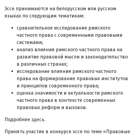
Эссе принимаются на белорусском или русском
языках по следующим тематикам:
сравнительное исследование римского
частного права с современными правовыми
системами;
анализ влияния римского частного права на
развитие правовой мысли и законодательство
в различных странах;
исследование влияния римского частного
права на формирование правовых институтов
и принципов современного права;
оценка значимости и актуальности римского
частного права в контексте современных
правовых реформ и вызовов.
Подробнее
здесь
.
Принять участие в конкурсе эссе по теме «Правовые