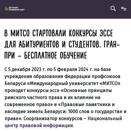
В МИТСО СТАРТОВАЛИ КОНКУРСЫ ЭССЕ
ДЛЯ АБИТУРИЕНТОВ И СТУДЕНТОВ. ГРАН-
ПРИ – БЕСПЛАТНОЕ ОБУЧЕНИЕ
С 5 декабря 2023 г. по 5 февраля 2024 г. на базе
учреждения образования Федерации профсоюзов
Беларуси «Международный университет «МИТСО»
проходят конкурсы эссе «Основные принципы
римского частного права и их влияние на
современное право» и «Правовые памятники и
наследие земель Беларуси: 1000 слов о государстве и
праве». Соорганизатор конкурсов –
Национальный
центр правовой информации
.