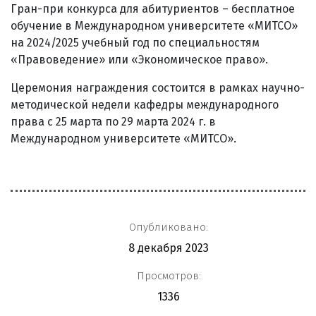
Гран-при конкурса для абитуриентов – бесплатное
обучение в Международном университете «МИТСО»
на 2024/2025 учебный год по специальностям
«Правоведение» или «Экономическое право».
Церемония награждения состоится в рамках научно-
методической недели кафедры международного
права с 25 марта по 29 марта 2024 г. в
Международном университете «МИТСО».
Опубликовано:
8 декабря 2023
Просмотров:
1336