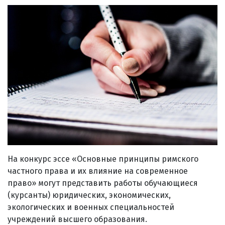
На конкурс эссе «Основные принципы римского
частного права и их влияние на современное
право» могут представить работы обучающиеся
(курсанты) юридических, экономических,
экологических и военных специальностей
учреждений высшего образования.