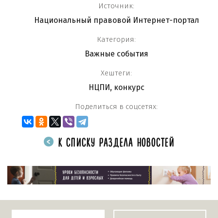
Источник:
Национальный правовой Интернет-портал
Категория:
Важные события
Хештеги:
НЦПИ
,
конкурс
Поделиться в соцсетях:
К СПИСКУ РАЗДЕЛА НОВОСТЕЙ