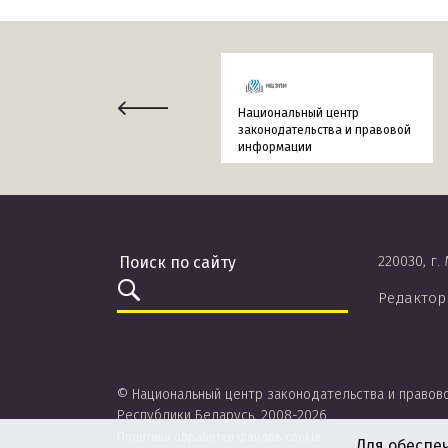
Национальный центр
законодательства и правовой
информации
220030, г.
Редактор
© Национальный центр законодательства и правов
Республики Беларусь, 2008-2026.
Политика обработки файлов cookie
Для обеспе