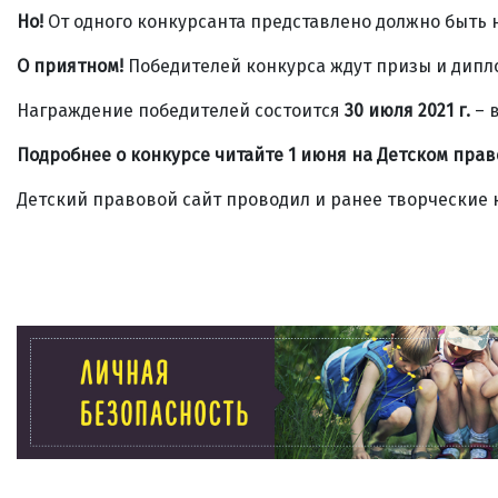
Но!
От одного конкурсанта представлено должно быть 
О приятном!
Победителей конкурса ждут призы и дипл
Награждение победителей состоится
30 июля 2021 г.
– 
Подробнее о конкурсе читайте 1 июня на Детском прав
Детский правовой сайт проводил и ранее творческие 