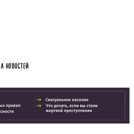
А НОВОСТЕЙ