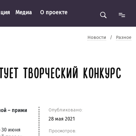
ация
Медиа
О проекте
Новости
/
Разное
УЕТ ТВОРЧЕСКИЙ КОНКУРС
Опубликовано:
ной – прими
28 мая 2021
 30 июня
Просмотров: