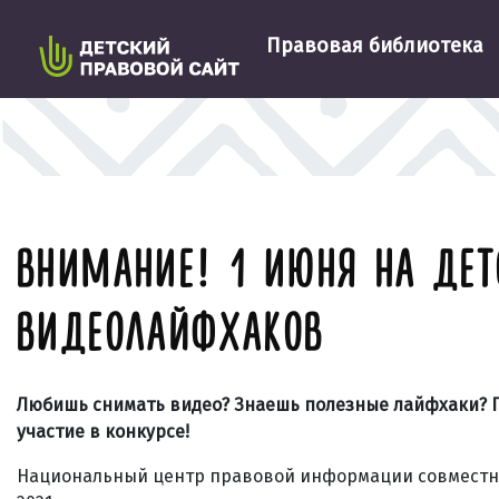
Правовая библиотека
ВНИМАНИЕ! 1 ИЮНЯ НА ДЕТ
ВИДЕОЛАЙФХАКОВ
Любишь снимать видео? Знаешь полезные лайфхаки? П
участие в конкурсе!
Национальный центр правовой информации совместно 