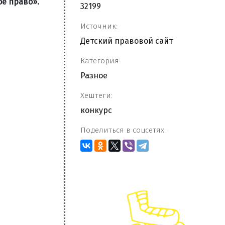
оё право».
32199
Источник:
Детский правовой сайт
Категория:
Разное
Хештеги:
конкурс
Поделиться в соцсетях: