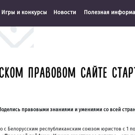
Игры и конкурсы
Новости
Полезная информ
СКОМ ПРАВОВОМ САЙТЕ СТАРТ
оделись правовыми знаниями и умениями со всей стра
с Белорусским республиканским союзом юристов с 1 по