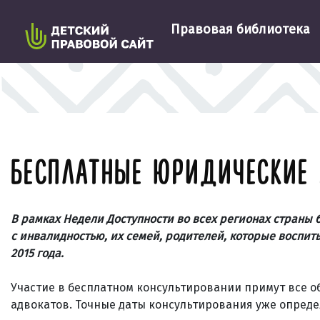
Правовая библиотека
БЕСПЛАТНЫЕ ЮРИДИЧЕСКИЕ 
В рамках Недели Доступности во всех регионах страны
с инвалидностью, их семей, родителей, которые воспит
2015 года.
Участие в бесплатном консультировании примут все о
адвокатов. Точные даты консультирования уже опреде