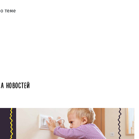
по теме
А НОВОСТЕЙ