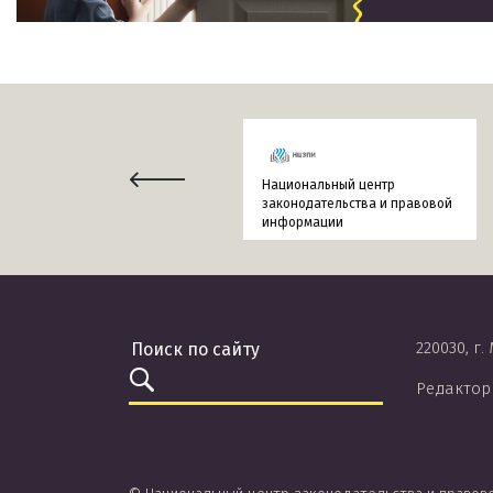
Национальный центр
законодательства и правовой
информации
220030, г.
Редактор