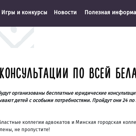
Игры и конкурсы
Новости
Полезная информ
КОНСУЛЬТАЦИИ ПО ВСЕЙ БЕЛ
 будут организованы бесплатные юридические консультац
ывают детей с особыми потребностями. Пройдут они 24 по 
бластные коллегии адвокатов и Минская городская колл
лены, не пропустите!