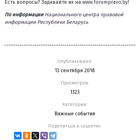
Есть вопросы? Задавайте их на
www.forumpravo.by
!
По информации
Национального центра правовой
информации Республики Беларусь
Опубликовано:
13 сентября 2018
Просмотров:
1323
Категория:
Важные события
Поделиться в соцсетях: