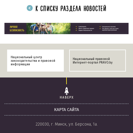
К СПИСКУ РАЗДЕЛА НОВОСТЕЙ
Национальный центр
Национальный правовой
законодательства и правовой
Интернет-портал PRAVO.by
информации
НАВЕРХ
КАРТА САЙТА
220030, г. Минск, ул. Берсона, 1а.