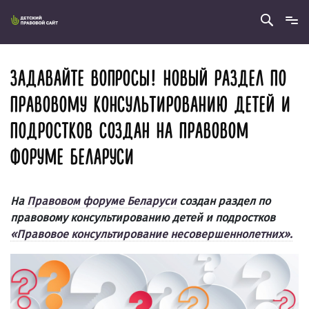
ЗАДАВАЙТЕ ВОПРОСЫ! НОВЫЙ РАЗДЕЛ ПО
ПРАВОВОМУ КОНСУЛЬТИРОВАНИЮ ДЕТЕЙ И
ПОДРОСТКОВ СОЗДАН НА ПРАВОВОМ
ФОРУМЕ БЕЛАРУСИ
На
Правовом форуме Беларуси
создан раздел по
правовому консультированию детей и подростков
«Правовое консультирование несовершеннолетних».