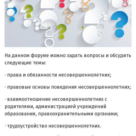
На данном форуме можно задать вопросы и обсудить
следующие темы:
· права и обязанности несовершеннолетних;
· правовые основы поведения несовершеннолетних;
· взаимоотношение несовершеннолетних с
родителями, администрацией учреждений
образования, правоохранительными органами;
· трудоустройство несовершеннолетних.