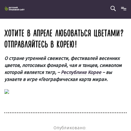
ХОТИТЕ В АПРЕЛЕ ЛЮБОВАТЬСЯ ЦВЕТАМИ?
ОТПРАВЛЯЙТЕСЬ В КОРЕЮ!
О стране утренней свежести, фестивалей весенних
цветов, лотосовых фонарей, чая и танцев, символом
которой является тигр, –
Республике Корее
– вы
узнаете в игре «Географическая карта мира».
Опубликовано: