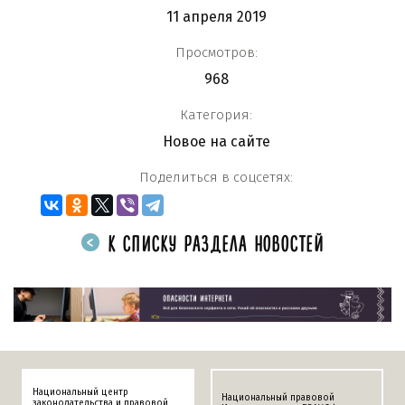
11 апреля 2019
Просмотров:
968
Категория:
Новое на сайте
Поделиться в соцсетях:
К СПИСКУ РАЗДЕЛА НОВОСТЕЙ
Национальный центр
Национальный правовой
законодательства и правовой